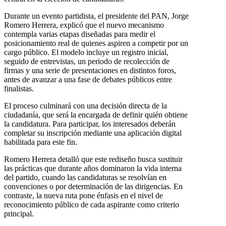
Durante un evento partidista, el presidente del PAN, Jorge
Romero Herrera, explicó que el nuevo mecanismo
contempla varias etapas diseñadas para medir el
posicionamiento real de quienes aspiren a competir por un
cargo público. El modelo incluye un registro inicial,
seguido de entrevistas, un periodo de recolección de
firmas y una serie de presentaciones en distintos foros,
antes de avanzar a una fase de debates públicos entre
finalistas.
El proceso culminará con una decisión directa de la
ciudadanía, que será la encargada de definir quién obtiene
la candidatura. Para participar, los interesados deberán
completar su inscripción mediante una aplicación digital
habilitada para este fin.
Romero Herrera detalló que este rediseño busca sustituir
las prácticas que durante años dominaron la vida interna
del partido, cuando las candidaturas se resolvían en
convenciones o por determinación de las dirigencias. En
contraste, la nueva ruta pone énfasis en el nivel de
reconocimiento público de cada aspirante como criterio
principal.