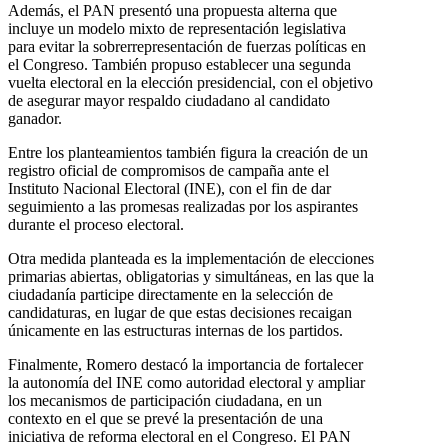
Además, el PAN presentó una propuesta alterna que
incluye un modelo mixto de representación legislativa
para evitar la sobrerrepresentación de fuerzas políticas en
el Congreso. También propuso establecer una segunda
vuelta electoral en la elección presidencial, con el objetivo
de asegurar mayor respaldo ciudadano al candidato
ganador.
Entre los planteamientos también figura la creación de un
registro oficial de compromisos de campaña ante el
Instituto Nacional Electoral (INE), con el fin de dar
seguimiento a las promesas realizadas por los aspirantes
durante el proceso electoral.
Otra medida planteada es la implementación de elecciones
primarias abiertas, obligatorias y simultáneas, en las que la
ciudadanía participe directamente en la selección de
candidaturas, en lugar de que estas decisiones recaigan
únicamente en las estructuras internas de los partidos.
Finalmente, Romero destacó la importancia de fortalecer
la autonomía del INE como autoridad electoral y ampliar
los mecanismos de participación ciudadana, en un
contexto en el que se prevé la presentación de una
iniciativa de reforma electoral en el Congreso. El PAN