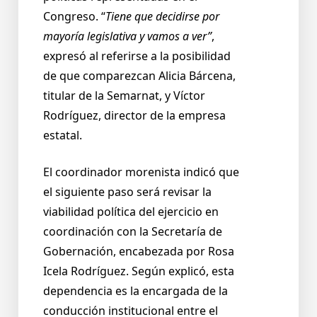
Congreso. “
Tiene que decidirse por
mayoría legislativa y vamos a ver”
,
expresó al referirse a la posibilidad
de que comparezcan Alicia Bárcena,
titular de la Semarnat, y Víctor
Rodríguez, director de la empresa
estatal.
El coordinador morenista indicó que
el siguiente paso será revisar la
viabilidad política del ejercicio en
coordinación con la Secretaría de
Gobernación, encabezada por Rosa
Icela Rodríguez. Según explicó, esta
dependencia es la encargada de la
conducción institucional entre el