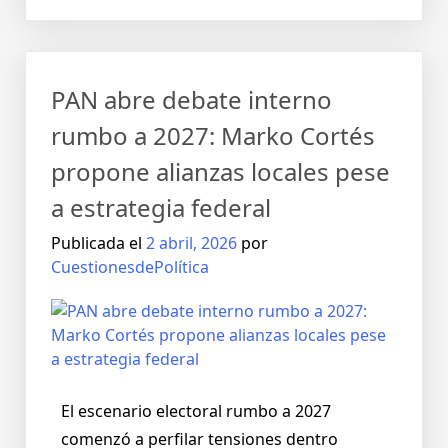
PAN abre debate interno
rumbo a 2027: Marko Cortés
propone alianzas locales pese
a estrategia federal
Publicada el
2 abril, 2026
por
CuestionesdePolítica
El escenario electoral rumbo a 2027
comenzó a perfilar tensiones dentro