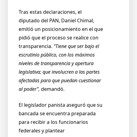
Tras estas declaraciones, el
diputado del PAN, Daniel Chimal,
emitió un posicionamiento en el que
pidió que el proceso se realice con
transparencia.
“Tiene que ser bajo el
escrutinio público, con los máximos
niveles de transparencia y apertura
legislativa; que involucren a las partes
afectadas para que puedan cuestionar
al poder”,
demandó.
El legislador panista aseguró que su
bancada se encuentra preparada
para recibir a los funcionarios
federales y plantear