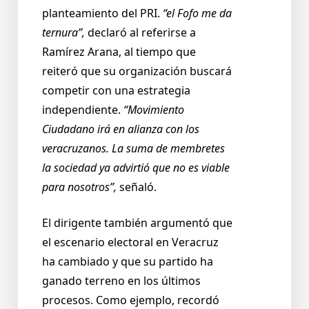
planteamiento del PRI.
“el Fofo me da
ternura”,
declaró al referirse a
Ramírez Arana, al tiempo que
reiteró que su organización buscará
competir con una estrategia
independiente.
“Movimiento
Ciudadano irá en alianza con los
veracruzanos. La suma de membretes
la sociedad ya advirtió que no es viable
para nosotros”,
señaló.
El dirigente también argumentó que
el escenario electoral en Veracruz
ha cambiado y que su partido ha
ganado terreno en los últimos
procesos. Como ejemplo, recordó