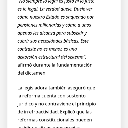
“No siempre lo legal es justo ni lo justo
es lo legal. La verdad duele. Duele ver
cómo nuestro Estado es saqueado por
pensiones millonarias y cómo a unos
apenas les alcanza para subsistir y
cubrir sus necesidades básicas. Este
contraste no es menor, es una
distorsión estructural del sistema”,
afirmó durante la fundamentación
del dictamen.
La legisladora también aseguró que
la reforma cuenta con sustento
jurídico y no contraviene el principio
de irretroactividad. Explicó que las
reformas constitucionales pueden
incidir en situaciones previas