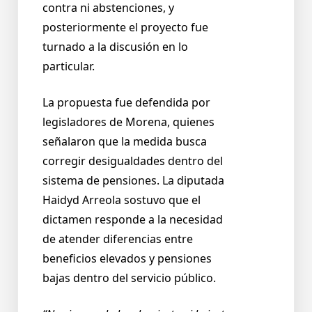
contra ni abstenciones, y
posteriormente el proyecto fue
turnado a la discusión en lo
particular.
La propuesta fue defendida por
legisladores de Morena, quienes
señalaron que la medida busca
corregir desigualdades dentro del
sistema de pensiones. La diputada
Haidyd Arreola sostuvo que el
dictamen responde a la necesidad
de atender diferencias entre
beneficios elevados y pensiones
bajas dentro del servicio público.