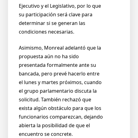
Ejecutivo y el Legislativo, por lo que
su participación será clave para
determinar si se generan las
condiciones necesarias.
Asimismo, Monreal adelantó que la
propuesta aún no ha sido
presentada formalmente ante su
bancada, pero prevé hacerlo entre
el lunes y martes próximos, cuando
el grupo parlamentario discuta la
solicitud. También rechazó que
exista algún obstáculo para que los
funcionarios comparezcan, dejando
abierta la posibilidad de que el
encuentro se concrete.