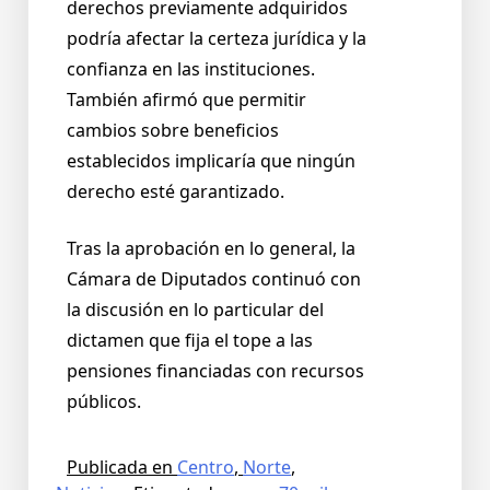
derechos previamente adquiridos
podría afectar la certeza jurídica y la
confianza en las instituciones.
También afirmó que permitir
cambios sobre beneficios
establecidos implicaría que ningún
derecho esté garantizado.
Tras la aprobación en lo general, la
Cámara de Diputados continuó con
la discusión en lo particular del
dictamen que fija el tope a las
pensiones financiadas con recursos
públicos.
Publicada en
Centro
,
Norte
,