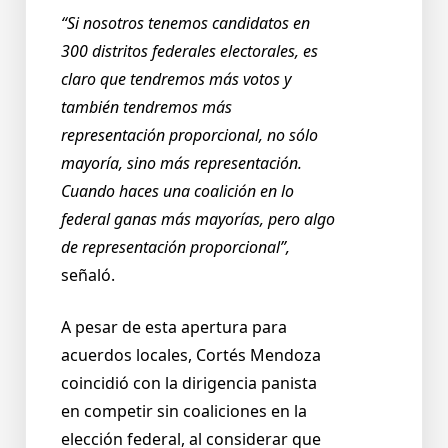
“Si nosotros tenemos candidatos en
300 distritos federales electorales, es
claro que tendremos más votos y
también tendremos más
representación proporcional, no sólo
mayoría, sino más representación.
Cuando haces una coalición en lo
federal ganas más mayorías, pero algo
de representación proporcional”,
señaló.
A pesar de esta apertura para
acuerdos locales, Cortés Mendoza
coincidió con la dirigencia panista
en competir sin coaliciones en la
elección federal, al considerar que