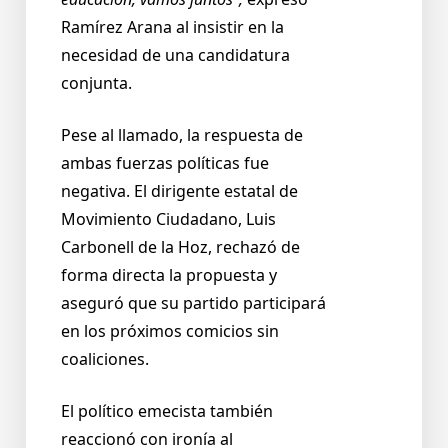
Ramírez Arana al insistir en la
necesidad de una candidatura
conjunta.
Pese al llamado, la respuesta de
ambas fuerzas políticas fue
negativa. El dirigente estatal de
Movimiento Ciudadano, Luis
Carbonell de la Hoz, rechazó de
forma directa la propuesta y
aseguró que su partido participará
en los próximos comicios sin
coaliciones.
El político emecista también
reaccionó con ironía al