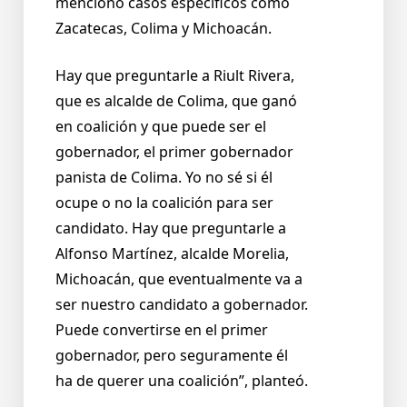
mencionó casos específicos como
Zacatecas, Colima y Michoacán.
Hay que preguntarle a Riult Rivera,
que es alcalde de Colima, que ganó
en coalición y que puede ser el
gobernador, el primer gobernador
panista de Colima. Yo no sé si él
ocupe o no la coalición para ser
candidato. Hay que preguntarle a
Alfonso Martínez, alcalde Morelia,
Michoacán, que eventualmente va a
ser nuestro candidato a gobernador.
Puede convertirse en el primer
gobernador, pero seguramente él
ha de querer una coalición”, planteó.