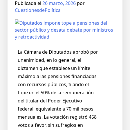
Publicada el
26 marzo, 2026
por
CuestionesdePolítica
La Cámara de Diputados aprobó por
unanimidad, en lo general, el
dictamen que establece un límite
máximo a las pensiones financiadas
con recursos públicos, fijando el
tope en el 50% de la remuneración
del titular del Poder Ejecutivo
federal, equivalente a 70 mil pesos
mensuales. La votación registró 458
votos a favor, sin sufragios en