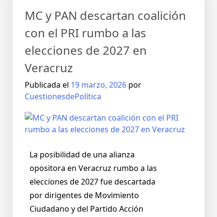
MC y PAN descartan coalición
con el PRI rumbo a las
elecciones de 2027 en
Veracruz
Publicada el
19 marzo, 2026
por
CuestionesdePolítica
La posibilidad de una alianza
opositora en Veracruz rumbo a las
elecciones de 2027 fue descartada
por dirigentes de Movimiento
Ciudadano y del Partido Acción