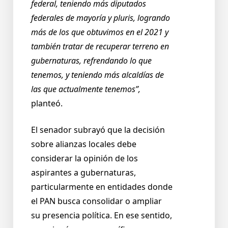
federal, teniendo más diputados
federales de mayoría y pluris, logrando
más de los que obtuvimos en el 2021 y
también tratar de recuperar terreno en
gubernaturas, refrendando lo que
tenemos, y teniendo más alcaldías de
las que actualmente tenemos”,
planteó.
El senador subrayó que la decisión
sobre alianzas locales debe
considerar la opinión de los
aspirantes a gubernaturas,
particularmente en entidades donde
el PAN busca consolidar o ampliar
su presencia política. En ese sentido,