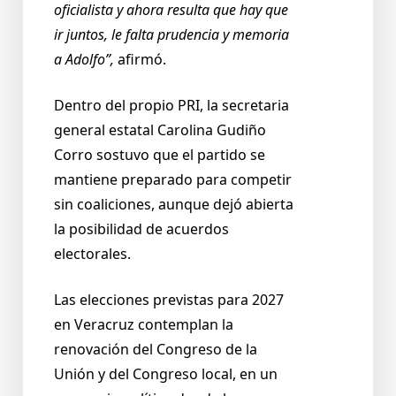
oficialista y ahora resulta que hay que
ir juntos, le falta prudencia y memoria
a Adolfo”,
afirmó.
Dentro del propio PRI, la secretaria
general estatal Carolina Gudiño
Corro sostuvo que el partido se
mantiene preparado para competir
sin coaliciones, aunque dejó abierta
la posibilidad de acuerdos
electorales.
Las elecciones previstas para 2027
en Veracruz contemplan la
renovación del Congreso de la
Unión y del Congreso local, en un