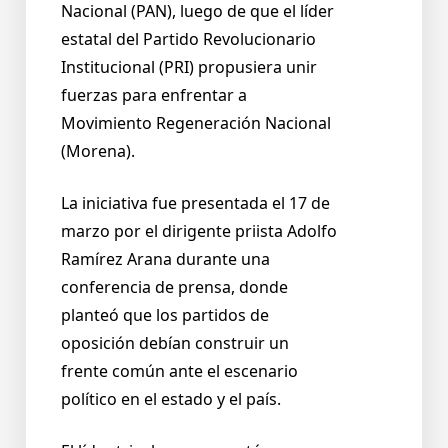
Nacional (PAN), luego de que el líder
estatal del Partido Revolucionario
Institucional (PRI) propusiera unir
fuerzas para enfrentar a
Movimiento Regeneración Nacional
(Morena).
La iniciativa fue presentada el 17 de
marzo por el dirigente priista Adolfo
Ramírez Arana durante una
conferencia de prensa, donde
planteó que los partidos de
oposición debían construir un
frente común ante el escenario
político en el estado y el país.