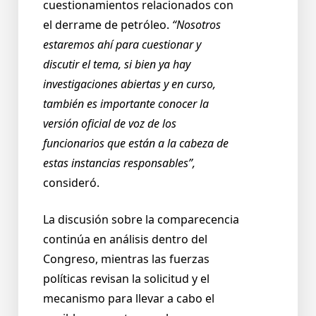
cuestionamientos relacionados con
el derrame de petróleo.
“Nosotros
estaremos ahí para cuestionar y
discutir el tema, si bien ya hay
investigaciones abiertas y en curso,
también es importante conocer la
versión oficial de voz de los
funcionarios que están a la cabeza de
estas instancias responsables”,
consideró.
La discusión sobre la comparecencia
continúa en análisis dentro del
Congreso, mientras las fuerzas
políticas revisan la solicitud y el
mecanismo para llevar a cabo el