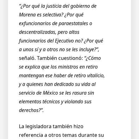
“¿Por qué la justicia del gobierno de
Morena es selectiva? ¿Por qué
exfuncionarios de paraestatales o
descentralizadas, pero altos
funcionarios del Ejecutivo no? ¿Por qué
a unos sí y a otros no se les incluye?”,
señaló. También cuestionó:
“¿Cómo
se explica que los ministros en retiro
mantengan ese haber de retiro vitalicio,
y a quienes han dedicado su vida al
servicio de México se les rasura sin
elementos técnicos y violando sus
derechos?”.
La legisladora también hizo
referencia a otros temas durante su