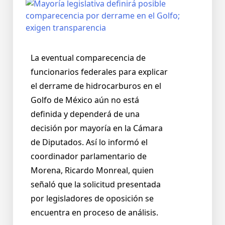
La eventual comparecencia de
funcionarios federales para explicar
el derrame de hidrocarburos en el
Golfo de México aún no está
definida y dependerá de una
decisión por mayoría en la Cámara
de Diputados. Así lo informó el
coordinador parlamentario de
Morena, Ricardo Monreal, quien
señaló que la solicitud presentada
por legisladores de oposición se
encuentra en proceso de análisis.