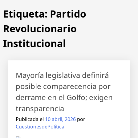
Etiqueta:
Partido
Revolucionario
Institucional
Mayoría legislativa definirá
posible comparecencia por
derrame en el Golfo; exigen
transparencia
Publicada el
10 abril, 2026
por
CuestionesdePolítica