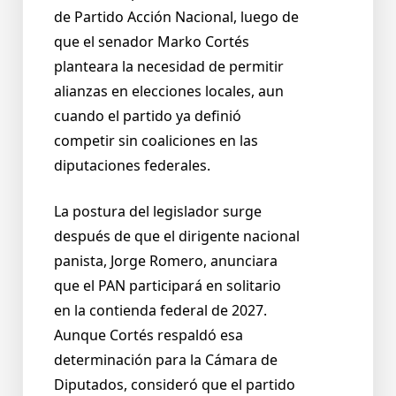
de Partido Acción Nacional, luego de
que el senador Marko Cortés
planteara la necesidad de permitir
alianzas en elecciones locales, aun
cuando el partido ya definió
competir sin coaliciones en las
diputaciones federales.
La postura del legislador surge
después de que el dirigente nacional
panista, Jorge Romero, anunciara
que el PAN participará en solitario
en la contienda federal de 2027.
Aunque Cortés respaldó esa
determinación para la Cámara de
Diputados, consideró que el partido