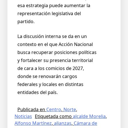
esa estrategia puede aumentar la
representación legislativa del
partido.
La discusión interna se da en un
contexto en el que Acción Nacional
busca recuperar posiciones políticas
y fortalecer su presencia territorial
de cara a los comicios de 2027,
donde se renovarán cargos
federales y locales en distintas
entidades del país.
Publicada en
Centro
,
Norte
,
Noticias
Etiquetada como
alcalde Morelia
,
Alfonso Martínez
,
alianzas
,
Cámara de