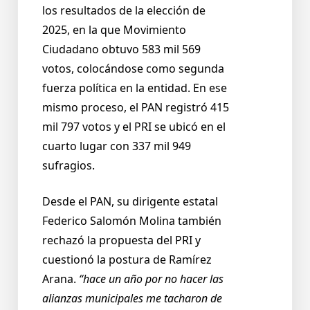
los resultados de la elección de
2025, en la que Movimiento
Ciudadano obtuvo 583 mil 569
votos, colocándose como segunda
fuerza política en la entidad. En ese
mismo proceso, el PAN registró 415
mil 797 votos y el PRI se ubicó en el
cuarto lugar con 337 mil 949
sufragios.
Desde el PAN, su dirigente estatal
Federico Salomón Molina también
rechazó la propuesta del PRI y
cuestionó la postura de Ramírez
Arana.
“hace un año por no hacer las
alianzas municipales me tacharon de