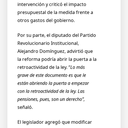
intervención y criticó el impacto
presupuestal de la medida frente a
otros gastos del gobierno.
Por su parte, el diputado del Partido
Revolucionario Institucional,
Alejandro Domínguez, advirtió que
la reforma podría abrir la puerta a la
retroactividad de la ley. “
Lo más
grave de este documento es que le
están abriendo la puerta a empezar
con la retroactividad de la ley. Las
pensiones, pues, son un derecho”,
señaló.
El legislador agregó que modificar