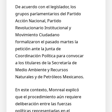
De acuerdo con el legislador, los
grupos parlamentarios del Partido
Acción Nacional, Partido
Revolucionario Institucional y
Movimiento Ciudadano
formalizaron el pasado martes la
petición ante la Junta de
Coordinación Política para convocar
a los titulares de la Secretaría de
Medio Ambiente y Recursos
Naturales y de Petróleos Mexicanos.
En este contexto, Monreal explicó
que el procedimiento aún requiere
deliberación entre las fuerzas
políticas representadas en el