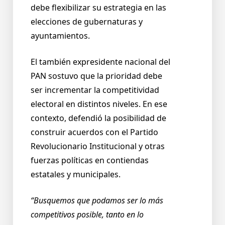
debe flexibilizar su estrategia en las
elecciones de gubernaturas y
ayuntamientos.
El también expresidente nacional del
PAN sostuvo que la prioridad debe
ser incrementar la competitividad
electoral en distintos niveles. En ese
contexto, defendió la posibilidad de
construir acuerdos con el Partido
Revolucionario Institucional y otras
fuerzas políticas en contiendas
estatales y municipales.
“Busquemos que podamos ser lo más
competitivos posible, tanto en lo