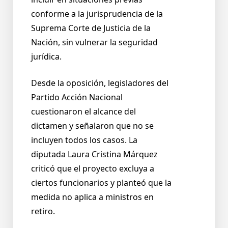
conforme a la jurisprudencia de la
Suprema Corte de Justicia de la
Nación, sin vulnerar la seguridad
jurídica.
Desde la oposición, legisladores del
Partido Acción Nacional
cuestionaron el alcance del
dictamen y señalaron que no se
incluyen todos los casos. La
diputada Laura Cristina Márquez
criticó que el proyecto excluya a
ciertos funcionarios y planteó que la
medida no aplica a ministros en
retiro.