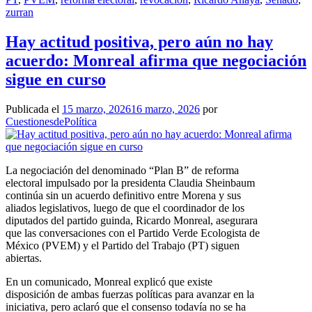
zurran
Hay actitud positiva, pero aún no hay
acuerdo: Monreal afirma que negociación
sigue en curso
Publicada el
15 marzo, 2026
16 marzo, 2026
por
CuestionesdePolítica
La negociación del denominado “Plan B” de reforma
electoral impulsado por la presidenta Claudia Sheinbaum
continúa sin un acuerdo definitivo entre Morena y sus
aliados legislativos, luego de que el coordinador de los
diputados del partido guinda, Ricardo Monreal, asegurara
que las conversaciones con el Partido Verde Ecologista de
México (PVEM) y el Partido del Trabajo (PT) siguen
abiertas.
En un comunicado, Monreal explicó que existe
disposición de ambas fuerzas políticas para avanzar en la
iniciativa, pero aclaró que el consenso todavía no se ha