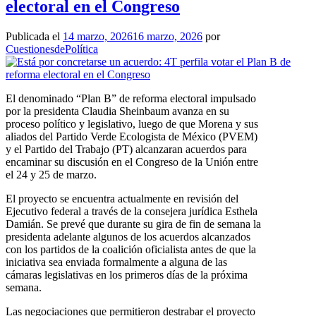
electoral en el Congreso
Publicada el
14 marzo, 2026
16 marzo, 2026
por
CuestionesdePolítica
El denominado “Plan B” de reforma electoral impulsado
por la presidenta Claudia Sheinbaum avanza en su
proceso político y legislativo, luego de que Morena y sus
aliados del Partido Verde Ecologista de México (PVEM)
y el Partido del Trabajo (PT) alcanzaran acuerdos para
encaminar su discusión en el Congreso de la Unión entre
el 24 y 25 de marzo.
El proyecto se encuentra actualmente en revisión del
Ejecutivo federal a través de la consejera jurídica Esthela
Damián. Se prevé que durante su gira de fin de semana la
presidenta adelante algunos de los acuerdos alcanzados
con los partidos de la coalición oficialista antes de que la
iniciativa sea enviada formalmente a alguna de las
cámaras legislativas en los primeros días de la próxima
semana.
Las negociaciones que permitieron destrabar el proyecto