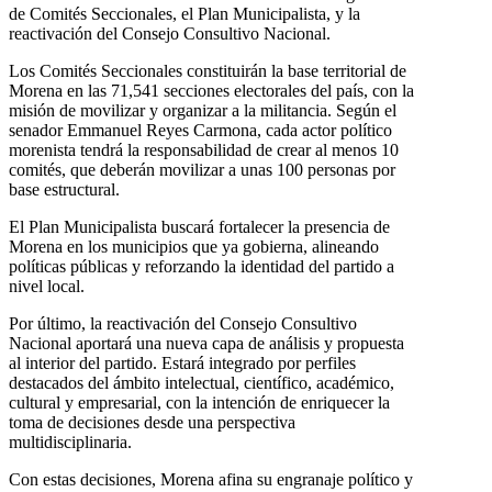
de Comités Seccionales, el Plan Municipalista, y la
reactivación del Consejo Consultivo Nacional.
Los Comités Seccionales constituirán la base territorial de
Morena en las 71,541 secciones electorales del país, con la
misión de movilizar y organizar a la militancia. Según el
senador Emmanuel Reyes Carmona, cada actor político
morenista tendrá la responsabilidad de crear al menos 10
comités, que deberán movilizar a unas 100 personas por
base estructural.
El Plan Municipalista buscará fortalecer la presencia de
Morena en los municipios que ya gobierna, alineando
políticas públicas y reforzando la identidad del partido a
nivel local.
Por último, la reactivación del Consejo Consultivo
Nacional aportará una nueva capa de análisis y propuesta
al interior del partido. Estará integrado por perfiles
destacados del ámbito intelectual, científico, académico,
cultural y empresarial, con la intención de enriquecer la
toma de decisiones desde una perspectiva
multidisciplinaria.
Con estas decisiones, Morena afina su engranaje político y