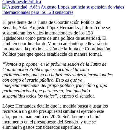
CuestionesdePolítica
E
l presidente de la Junta de Coordinación Política del
Senado, Adán Augusto López Hernández, informó que se
suspenderán los viajes internacionales de los 128
legisladores como parte de una política de austeridad. El
también coordinador de Morena adelantó que llevará esta
propuesta a la próxima sesión de la Junta de Coordinación
Política para que quede establecida de manera formal.
“Vamos a proponer en la próxima sesión de la Junta de
Coordinación Política que se acabó el turismo
parlamentario, que ya no habrá más viajes internacionales
con cargo al erario público. Esto es que ya,
independientemente del grupo político, fracción o grupo
parlamentario al que pertenezca, han quedado
suspendidos todos los viajes”,
expresó el senador.
López Hernández detalló que la medida busca ajustar los
recursos a un gasto presupuestal similar al ejercido este
año, que se mantendrá en 2026. Señaló que no habrá
incremento en el presupuesto del Senado, y que se
eliminarán gastos considerados superfluos.