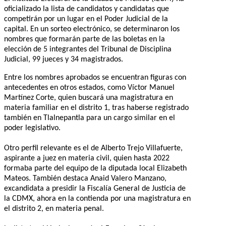
oficializado la lista de candidatos y candidatas que
competirán por un lugar en el Poder Judicial de la
capital. En un sorteo electrónico, se determinaron los
nombres que formarán parte de las boletas en la
elección de 5 integrantes del Tribunal de Disciplina
Judicial, 99 jueces y 34 magistrados.
Entre los nombres aprobados se encuentran figuras con
antecedentes en otros estados, como Víctor Manuel
Martínez Corte, quien buscará una magistratura en
materia familiar en el distrito 1, tras haberse registrado
también en Tlalnepantla para un cargo similar en el
poder legislativo.
Otro perfil relevante es el de Alberto Trejo Villafuerte,
aspirante a juez en materia civil, quien hasta 2022
formaba parte del equipo de la diputada local Elizabeth
Mateos. También destaca Anaid Valero Manzano,
excandidata a presidir la Fiscalía General de Justicia de
la CDMX, ahora en la contienda por una magistratura en
el distrito 2, en materia penal.