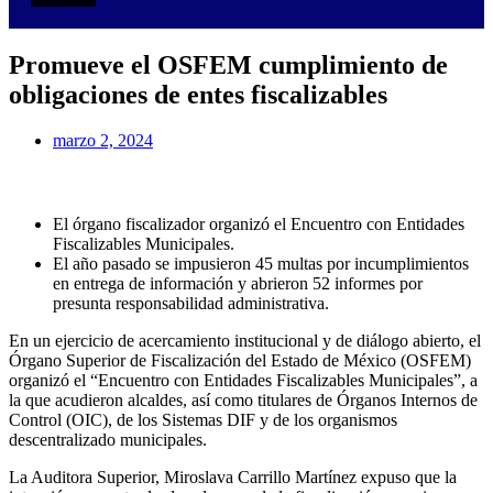
Promueve el OSFEM cumplimiento de
obligaciones de entes fiscalizables
marzo 2, 2024
El órgano fiscalizador organizó el Encuentro con Entidades
Fiscalizables Municipales.
El año pasado se impusieron 45 multas por incumplimientos
en entrega de información y abrieron 52 informes por
presunta responsabilidad administrativa.
En un ejercicio de acercamiento institucional y de diálogo abierto, el
Órgano Superior de Fiscalización del Estado de México (OSFEM)
organizó el “Encuentro con Entidades Fiscalizables Municipales”, a
la que acudieron alcaldes, así como titulares de Órganos Internos de
Control (OIC), de los Sistemas DIF y de los organismos
descentralizado municipales.
La Auditora Superior, Miroslava Carrillo Martínez expuso que la