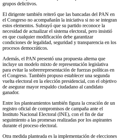
grupos delictivos.
El dirigente también reiteró que las bancadas del PAN en
el Congreso no acompañarán la iniciativa si no se integran
estos elementos. Subrayó que su partido reconoce la
necesidad de actualizar el sistema electoral, pero insistió
en que cualquier modificación debe garantizar
condiciones de legalidad, seguridad y transparencia en los
procesos democráticos.
Además, el PAN presentó una propuesta alterna que
incluye un modelo mixto de representación legislativa
para evitar la sobrerrepresentación de fuerzas políticas en
el Congreso. También propuso establecer una segunda
vuelta electoral en la elección presidencial, con el objetivo
de asegurar mayor respaldo ciudadano al candidato
ganador.
Entre los planteamientos también figura la creación de un
registro oficial de compromisos de campaña ante el
Instituto Nacional Electoral (INE), con el fin de dar
seguimiento a las promesas realizadas por los aspirantes
durante el proceso electoral.
Otra medida planteada es la implementación de elecciones