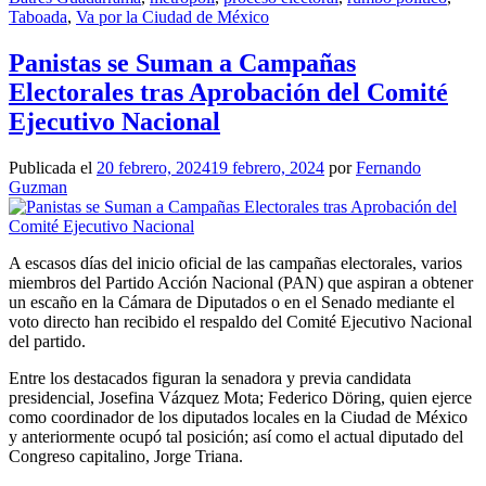
Taboada
,
Va por la Ciudad de México
Panistas se Suman a Campañas
Electorales tras Aprobación del Comité
Ejecutivo Nacional
Publicada el
20 febrero, 2024
19 febrero, 2024
por
Fernando
Guzman
A escasos días del inicio oficial de las campañas electorales, varios
miembros del Partido Acción Nacional (PAN) que aspiran a obtener
un escaño en la Cámara de Diputados o en el Senado mediante el
voto directo han recibido el respaldo del Comité Ejecutivo Nacional
del partido.
Entre los destacados figuran la senadora y previa candidata
presidencial, Josefina Vázquez Mota; Federico Döring, quien ejerce
como coordinador de los diputados locales en la Ciudad de México
y anteriormente ocupó tal posición; así como el actual diputado del
Congreso capitalino, Jorge Triana.