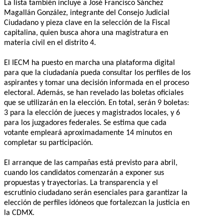
La lista también incluye a José Francisco Sánchez
Magallán González, integrante del Consejo Judicial
Ciudadano y pieza clave en la selección de la Fiscal
capitalina, quien busca ahora una magistratura en
materia civil en el distrito 4.
El IECM ha puesto en marcha una plataforma digital
para que la ciudadanía pueda consultar los perfiles de los
aspirantes y tomar una decisión informada en el proceso
electoral. Además, se han revelado las boletas oficiales
que se utilizarán en la elección. En total, serán 9 boletas:
3 para la elección de jueces y magistrados locales, y 6
para los juzgadores federales. Se estima que cada
votante empleará aproximadamente 14 minutos en
completar su participación.
El arranque de las campañas está previsto para abril,
cuando los candidatos comenzarán a exponer sus
propuestas y trayectorias. La transparencia y el
escrutinio ciudadano serán esenciales para garantizar la
elección de perfiles idóneos que fortalezcan la justicia en
la CDMX.