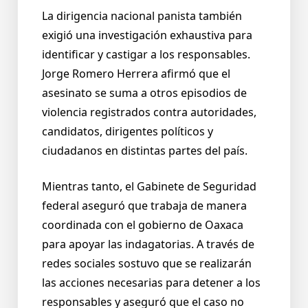
La dirigencia nacional panista también
exigió una investigación exhaustiva para
identificar y castigar a los responsables.
Jorge Romero Herrera afirmó que el
asesinato se suma a otros episodios de
violencia registrados contra autoridades,
candidatos, dirigentes políticos y
ciudadanos en distintas partes del país.
Mientras tanto, el Gabinete de Seguridad
federal aseguró que trabaja de manera
coordinada con el gobierno de Oaxaca
para apoyar las indagatorias. A través de
redes sociales sostuvo que se realizarán
las acciones necesarias para detener a los
responsables y aseguró que el caso no