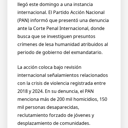
llegó este domingo a una instancia
internacional. El Partido Acción Nacional
(PAN) informó que presentó una denuncia
ante la Corte Penal Internacional, donde
busca que se investiguen presuntos
crímenes de lesa humanidad atribuidos al
periodo de gobierno del exmandatario.
La acción coloca bajo revisión
internacional señalamientos relacionados
con la crisis de violencia registrada entre
2018 y 2024. En su denuncia, el PAN
menciona más de 200 mil homicidios, 150
mil personas desaparecidas,
reclutamiento forzado de jóvenes y
desplazamiento de comunidades.