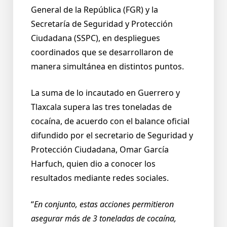
General de la República (FGR) y la
Secretaría de Seguridad y Protección
Ciudadana (SSPC), en despliegues
coordinados que se desarrollaron de
manera simultánea en distintos puntos.
La suma de lo incautado en Guerrero y
Tlaxcala supera las tres toneladas de
cocaína, de acuerdo con el balance oficial
difundido por el secretario de Seguridad y
Protección Ciudadana, Omar García
Harfuch, quien dio a conocer los
resultados mediante redes sociales.
“
En conjunto, estas acciones permitieron
asegurar más de 3 toneladas de cocaína,