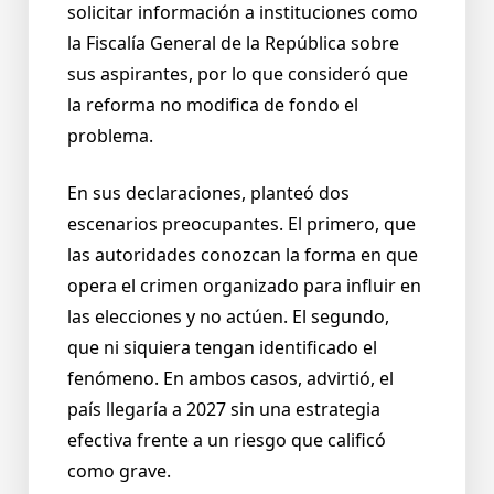
solicitar información a instituciones como
la Fiscalía General de la República sobre
sus aspirantes, por lo que consideró que
la reforma no modifica de fondo el
problema.
En sus declaraciones, planteó dos
escenarios preocupantes. El primero, que
las autoridades conozcan la forma en que
opera el crimen organizado para influir en
las elecciones y no actúen. El segundo,
que ni siquiera tengan identificado el
fenómeno. En ambos casos, advirtió, el
país llegaría a 2027 sin una estrategia
efectiva frente a un riesgo que calificó
como grave.