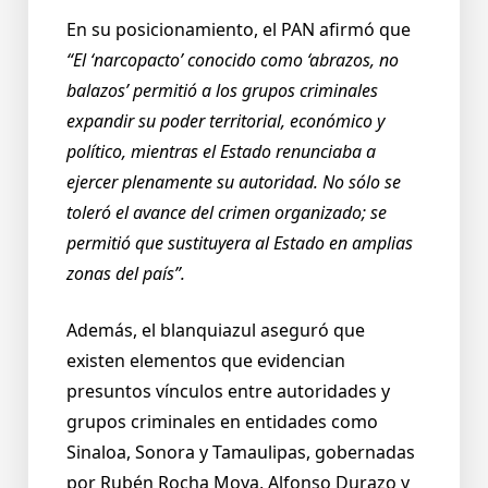
En su posicionamiento, el PAN afirmó que
“El ‘narcopacto’ conocido como ‘abrazos, no
balazos’ permitió a los grupos criminales
expandir su poder territorial, económico y
político, mientras el Estado renunciaba a
ejercer plenamente su autoridad. No sólo se
toleró el avance del crimen organizado; se
permitió que sustituyera al Estado en amplias
zonas del país”.
Además, el blanquiazul aseguró que
existen elementos que evidencian
presuntos vínculos entre autoridades y
grupos criminales en entidades como
Sinaloa, Sonora y Tamaulipas, gobernadas
por Rubén Rocha Moya, Alfonso Durazo y