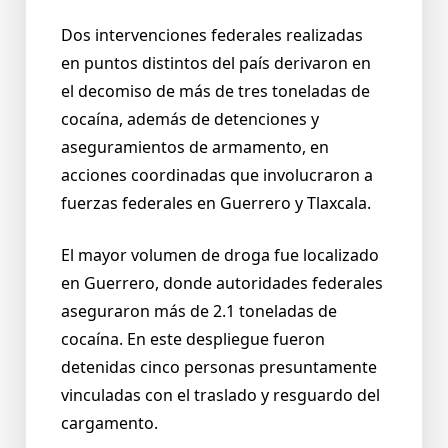
Dos intervenciones federales realizadas
en puntos distintos del país derivaron en
el decomiso de más de tres toneladas de
cocaína, además de detenciones y
aseguramientos de armamento, en
acciones coordinadas que involucraron a
fuerzas federales en Guerrero y Tlaxcala.
El mayor volumen de droga fue localizado
en Guerrero, donde autoridades federales
aseguraron más de 2.1 toneladas de
cocaína. En este despliegue fueron
detenidas cinco personas presuntamente
vinculadas con el traslado y resguardo del
cargamento.