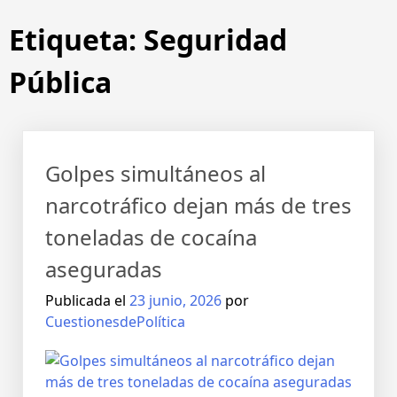
Etiqueta:
Seguridad
Pública
Golpes simultáneos al
narcotráfico dejan más de tres
toneladas de cocaína
aseguradas
Publicada el
23 junio, 2026
por
CuestionesdePolítica