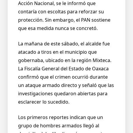
Acción Nacional, se le informó que
contaría con escoltas para reforzar su
protección. Sin embargo, el PAN sostiene
que esa medida nunca se concretó.
La mañana de este sábado, el alcalde fue
atacado a tiros en el municipio que
gobernaba, ubicado en la región Mixteca.
La Fiscalía General del Estado de Oaxaca
confirmó que el crimen ocurrió durante
un ataque armado directo y señaló que las
investigaciones quedaron abiertas para
esclarecer lo sucedido.
Los primeros reportes indican que un
grupo de hombres armados llegó al