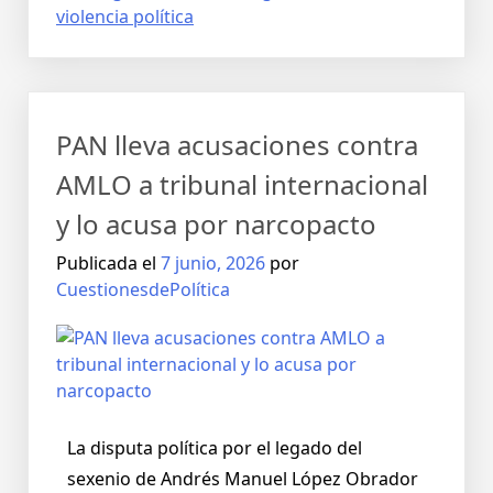
violencia política
PAN lleva acusaciones contra
AMLO a tribunal internacional
y lo acusa por narcopacto
Publicada el
7 junio, 2026
por
CuestionesdePolítica
La disputa política por el legado del
sexenio de Andrés Manuel López Obrador