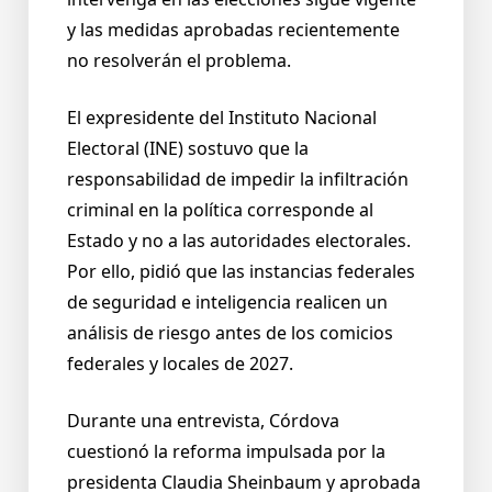
y las medidas aprobadas recientemente
no resolverán el problema.
El expresidente del Instituto Nacional
Electoral (INE) sostuvo que la
responsabilidad de impedir la infiltración
criminal en la política corresponde al
Estado y no a las autoridades electorales.
Por ello, pidió que las instancias federales
de seguridad e inteligencia realicen un
análisis de riesgo antes de los comicios
federales y locales de 2027.
Durante una entrevista, Córdova
cuestionó la reforma impulsada por la
presidenta Claudia Sheinbaum y aprobada