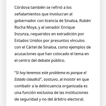
Córdova también se refirió a los
señalamientos que involucran al
gobernador con licencia de Sinaloa, Rubén
Rocha Moya, y al senador Enrique
Inzunza, requeridos en extradición por
Estados Unidos por presuntos vínculos
con el Cártel de Sinaloa, como ejemplos de
acusaciones que han colocado el tema en
el centro del debate público.
“
Si hoy tenemos este problema es porque el
Estado claudicó
”, sostuvo, al insistir en que
combatir a la delincuencia organizada es
una función exclusiva de las instituciones
de seguridad y no del árbitro electoral.