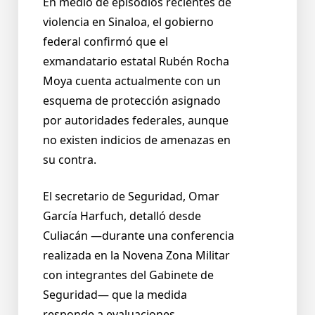
En medio de episodios recientes de
violencia en Sinaloa, el gobierno
federal confirmó que el
exmandatario estatal Rubén Rocha
Moya cuenta actualmente con un
esquema de protección asignado
por autoridades federales, aunque
no existen indicios de amenazas en
su contra.
El secretario de Seguridad, Omar
García Harfuch, detalló desde
Culiacán —durante una conferencia
realizada en la Novena Zona Militar
con integrantes del Gabinete de
Seguridad— que la medida
responde a evaluaciones