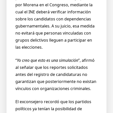
por Morena en el Congreso, mediante la
cual el INE deberá verificar información
sobre los candidatos con dependencias
gubernamentales. A su juicio, esa medida
no evitará que personas vinculadas con
grupos delictivos lleguen a participar en
las elecciones.
“
Yo creo que esto es una simulación
”, afirmó
al señalar que los reportes solicitados
antes del registro de candidaturas no
garantizan que posteriormente no existan
vínculos con organizaciones criminales.
El exconsejero recordó que los partidos
políticos ya tenían la posibilidad de