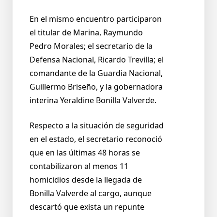
En el mismo encuentro participaron
el titular de Marina, Raymundo
Pedro Morales; el secretario de la
Defensa Nacional, Ricardo Trevilla; el
comandante de la Guardia Nacional,
Guillermo Briseño, y la gobernadora
interina Yeraldine Bonilla Valverde.
Respecto a la situación de seguridad
en el estado, el secretario reconoció
que en las últimas 48 horas se
contabilizaron al menos 11
homicidios desde la llegada de
Bonilla Valverde al cargo, aunque
descartó que exista un repunte