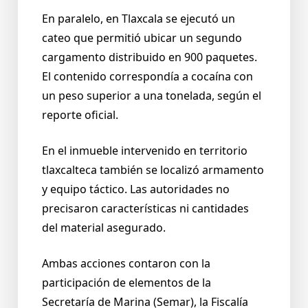
En paralelo, en Tlaxcala se ejecutó un
cateo que permitió ubicar un segundo
cargamento distribuido en 900 paquetes.
El contenido correspondía a cocaína con
un peso superior a una tonelada, según el
reporte oficial.
En el inmueble intervenido en territorio
tlaxcalteca también se localizó armamento
y equipo táctico. Las autoridades no
precisaron características ni cantidades
del material asegurado.
Ambas acciones contaron con la
participación de elementos de la
Secretaría de Marina (Semar), la Fiscalía