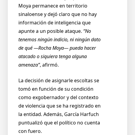
Moya permanece en territorio
sinaloense y dejó claro que no hay
información de inteligencia que
apunte a un posible ataque.
“No
tenemos ningún indicio, ni ningún dato
de qué —Rocha Moya— pueda hacer
atacado o siquiera tenga alguna
amenaza”
, afirmó.
La decisión de asignarle escoltas se
tomó en función de su condición
como exgobernador y del contexto
de violencia que se ha registrado en
la entidad. Además, García Harfuch
puntualizó que el político no cuenta
con fuero.