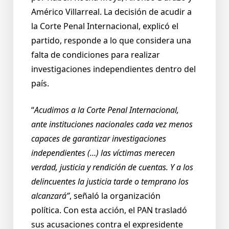
Américo Villarreal.
La decisión de acudir a
la Corte Penal Internacional, explicó el
partido, responde a lo que considera una
falta de condiciones para realizar
investigaciones independientes dentro del
país.
“
Acudimos a la Corte Penal Internacional,
ante instituciones nacionales cada vez menos
capaces de garantizar investigaciones
independientes (…) las víctimas merecen
verdad, justicia y rendición de cuentas. Y a los
delincuentes la justicia tarde o temprano los
alcanzará”
, señaló la organización
política.
Con esta acción, el PAN trasladó
sus acusaciones contra el expresidente