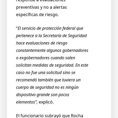
preventivas y no a alertas
específicas de riesgo.
“
El servicio de protección federal que
pertenece a la Secretaría de Seguridad
hace evaluaciones de riesgo
constantemente algunos gobernadores
o exgobernadores cuando salen
solicitan medidas de seguridad. En este
caso no fue una solicitud sino se
recomendó también que tuviera un
cuerpo de seguridad no es ningún
dispositivo grande son pocos
elementos”,
explicó.
El funcionario subrayó que Rocha