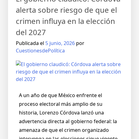
alerta sobre riesgo de que el
crimen influya en la elección
del 2027
Publicada el
5 junio, 2026
por
CuestionesdePolítica
A un año de que México enfrente el
proceso electoral más amplio de su
historia, Lorenzo Córdova lanzó una
advertencia directa al gobierno federal: la
amenaza de que el crimen organizado
intervenga en las elecciones sigue vigente