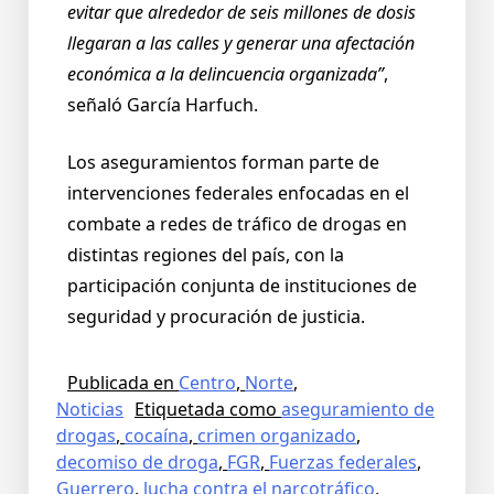
evitar que alrededor de seis millones de dosis
llegaran a las calles y generar una afectación
económica a la delincuencia organizada”
,
señaló García Harfuch.
Los aseguramientos forman parte de
intervenciones federales enfocadas en el
combate a redes de tráfico de drogas en
distintas regiones del país, con la
participación conjunta de instituciones de
seguridad y procuración de justicia.
Publicada en
Centro
,
Norte
,
Noticias
Etiquetada como
aseguramiento de
drogas
,
cocaína
,
crimen organizado
,
decomiso de droga
,
FGR
,
Fuerzas federales
,
Guerrero
,
lucha contra el narcotráfico
,