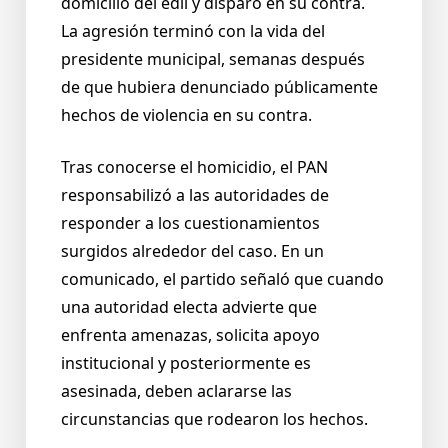
domicilio del edil y disparó en su contra.
La agresión terminó con la vida del
presidente municipal, semanas después
de que hubiera denunciado públicamente
hechos de violencia en su contra.
Tras conocerse el homicidio, el PAN
responsabilizó a las autoridades de
responder a los cuestionamientos
surgidos alrededor del caso. En un
comunicado, el partido señaló que cuando
una autoridad electa advierte que
enfrenta amenazas, solicita apoyo
institucional y posteriormente es
asesinada, deben aclararse las
circunstancias que rodearon los hechos.