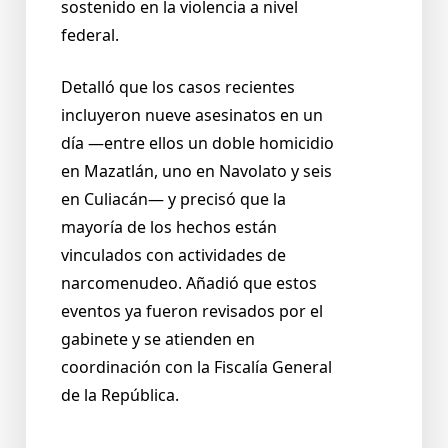
sostenido en la violencia a nivel
federal.
Detalló que los casos recientes
incluyeron nueve asesinatos en un
día —entre ellos un doble homicidio
en Mazatlán, uno en Navolato y seis
en Culiacán— y precisó que la
mayoría de los hechos están
vinculados con actividades de
narcomenudeo. Añadió que estos
eventos ya fueron revisados por el
gabinete y se atienden en
coordinación con la Fiscalía General
de la República.