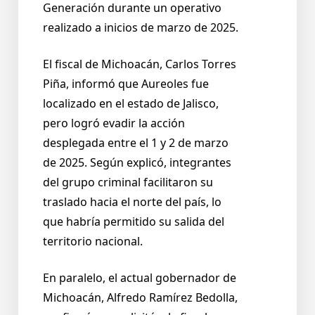
Generación durante un operativo
realizado a inicios de marzo de 2025.
El fiscal de Michoacán, Carlos Torres
Piña, informó que Aureoles fue
localizado en el estado de Jalisco,
pero logró evadir la acción
desplegada entre el 1 y 2 de marzo
de 2025. Según explicó, integrantes
del grupo criminal facilitaron su
traslado hacia el norte del país, lo
que habría permitido su salida del
territorio nacional.
En paralelo, el actual gobernador de
Michoacán, Alfredo Ramírez Bedolla,