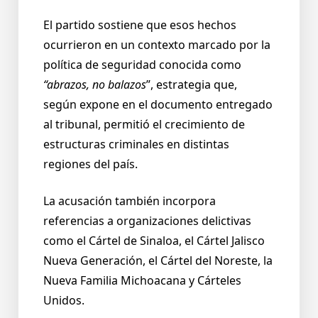
El partido sostiene que esos hechos
ocurrieron en un contexto marcado por la
política de seguridad conocida como
“abrazos, no balazos
”, estrategia que,
según expone en el documento entregado
al tribunal, permitió el crecimiento de
estructuras criminales en distintas
regiones del país.
La acusación también incorpora
referencias a organizaciones delictivas
como el Cártel de Sinaloa, el Cártel Jalisco
Nueva Generación, el Cártel del Noreste, la
Nueva Familia Michoacana y Cárteles
Unidos.