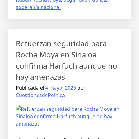
soberanía nacional
Refuerzan seguridad para
Rocha Moya en Sinaloa
confirma Harfuch aunque no
hay amenazas
Publicada el
4 mayo, 2026
por
CuestionesdePolítica