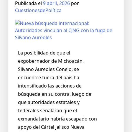
Publicada el
9 abril, 2026
por
CuestionesdePolítica
La posibilidad de que el
exgobernador de Michoacán,
Silvano Aureoles Conejo, se
encuentre fuera del país ha
intensificado las acciones de
búsqueda en su contra, luego de
que autoridades estatales y
federales señalaran que el
exmandatario habría escapado con
apoyo del Cártel Jalisco Nueva