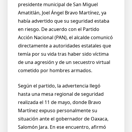
presidente municipal de San Miguel
Amatitlán, Joel Ángel Bravo Martínez, ya
había advertido que su seguridad estaba
en riesgo. De acuerdo con el Partido
Acción Nacional (PAN), el alcalde comunicó
directamente a autoridades estatales que
temía por su vida tras haber sido víctima
de una agresión y de un secuestro virtual
cometido por hombres armados.
Según el partido, la advertencia llegó
hasta una mesa regional de seguridad
realizada el 11 de mayo, donde Bravo
Martínez expuso personalmente su
situación ante el gobernador de Oaxaca,
Salomón Jara. En ese encuentro, afirmó