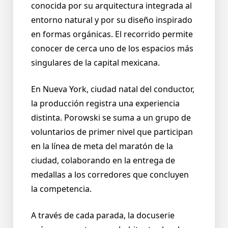
conocida por su arquitectura integrada al
entorno natural y por su diseño inspirado
en formas orgánicas. El recorrido permite
conocer de cerca uno de los espacios más
singulares de la capital mexicana.
En Nueva York, ciudad natal del conductor,
la producción registra una experiencia
distinta. Porowski se suma a un grupo de
voluntarios de primer nivel que participan
en la línea de meta del maratón de la
ciudad, colaborando en la entrega de
medallas a los corredores que concluyen
la competencia.
A través de cada parada, la docuserie