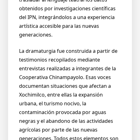
obtenidos por investigaciones científicas
del IPN, integrándolos a una experiencia
artística accesible para las nuevas
generaciones.
La dramaturgia fue construida a partir de
testimonios recopilados mediante
entrevistas realizadas a integrantes de la
Cooperativa Chinampayolo. Esas voces
documentan situaciones que afectan a
Xochimilco, entre ellas la expansión
urbana, el turismo nocivo, la
contaminación provocada por aguas
negras y el abandono de las actividades
agrícolas por parte de las nuevas
generaciones. Todos estos elementos son