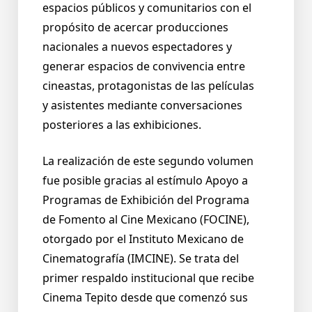
espacios públicos y comunitarios con el
propósito de acercar producciones
nacionales a nuevos espectadores y
generar espacios de convivencia entre
cineastas, protagonistas de las películas
y asistentes mediante conversaciones
posteriores a las exhibiciones.
La realización de este segundo volumen
fue posible gracias al estímulo Apoyo a
Programas de Exhibición del Programa
de Fomento al Cine Mexicano (FOCINE),
otorgado por el Instituto Mexicano de
Cinematografía (IMCINE). Se trata del
primer respaldo institucional que recibe
Cinema Tepito desde que comenzó sus