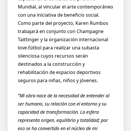
Mundial, al vincular el arte contemporáneo
con una iniciativa de beneficio social.
Como parte del proyecto, Karen Rumbos
trabajará en conjunto con Champagne
Taittinger y la organización internacional
love.fútbol para realizar una subasta
silenciosa cuyos recursos serán
destinados a la construcción y
rehabilitación de espacios deportivos
seguros para niñas, niños y jóvenes.
“Mi obra nace de la necesidad de entender al
ser humano, su relación con el entorno y su
capacidad de transformación. La esfera
representa origen, equilibrio y totalidad; por
eso se ha convertido en el núcleo de mi