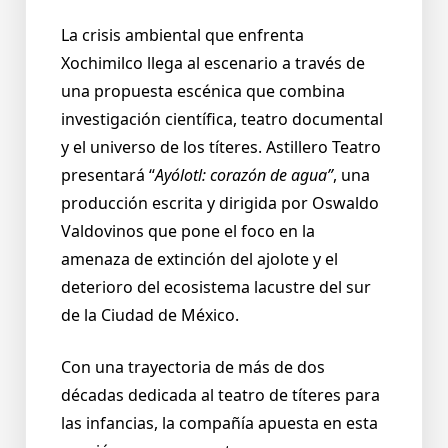
La crisis ambiental que enfrenta
Xochimilco llega al escenario a través de
una propuesta escénica que combina
investigación científica, teatro documental
y el universo de los títeres. Astillero Teatro
presentará “
Ayólotl: corazón de agua”
, una
producción escrita y dirigida por Oswaldo
Valdovinos que pone el foco en la
amenaza de extinción del ajolote y el
deterioro del ecosistema lacustre del sur
de la Ciudad de México.
Con una trayectoria de más de dos
décadas dedicada al teatro de títeres para
las infancias, la compañía apuesta en esta