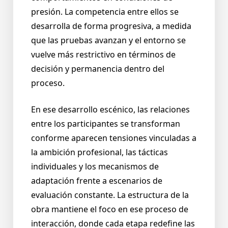
presión. La competencia entre ellos se
desarrolla de forma progresiva, a medida
que las pruebas avanzan y el entorno se
vuelve más restrictivo en términos de
decisión y permanencia dentro del
proceso.
En ese desarrollo escénico, las relaciones
entre los participantes se transforman
conforme aparecen tensiones vinculadas a
la ambición profesional, las tácticas
individuales y los mecanismos de
adaptación frente a escenarios de
evaluación constante. La estructura de la
obra mantiene el foco en ese proceso de
interacción, donde cada etapa redefine las