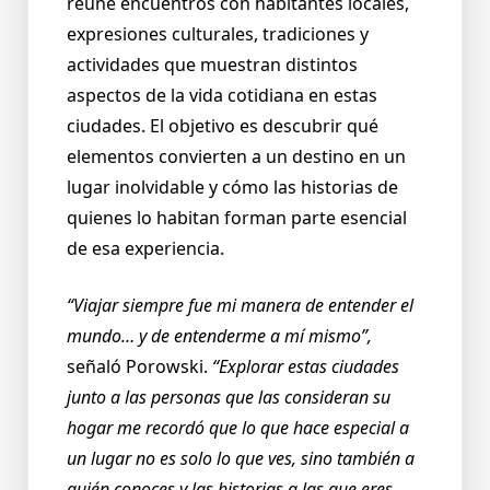
reúne encuentros con habitantes locales,
expresiones culturales, tradiciones y
actividades que muestran distintos
aspectos de la vida cotidiana en estas
ciudades. El objetivo es descubrir qué
elementos convierten a un destino en un
lugar inolvidable y cómo las historias de
quienes lo habitan forman parte esencial
de esa experiencia.
“Viajar siempre fue mi manera de entender el
mundo… y de entenderme a mí mismo”,
señaló Porowski.
“Explorar estas ciudades
junto a las personas que las consideran su
hogar me recordó que lo que hace especial a
un lugar no es solo lo que ves, sino también a
quién conoces y las historias a las que eres