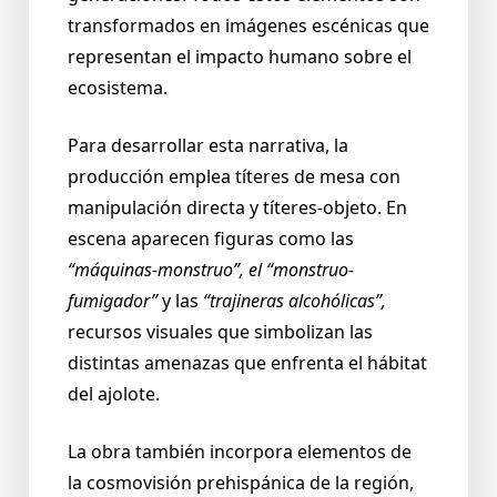
transformados en imágenes escénicas que
representan el impacto humano sobre el
ecosistema.
Para desarrollar esta narrativa, la
producción emplea títeres de mesa con
manipulación directa y títeres-objeto. En
escena aparecen figuras como las
“máquinas-monstruo”, el “monstruo-
fumigador”
y las
“trajineras alcohólicas”,
recursos visuales que simbolizan las
distintas amenazas que enfrenta el hábitat
del ajolote.
La obra también incorpora elementos de
la cosmovisión prehispánica de la región,