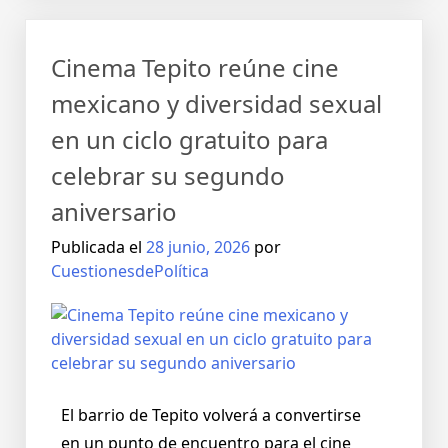
Cinema Tepito reúne cine
mexicano y diversidad sexual
en un ciclo gratuito para
celebrar su segundo
aniversario
Publicada el
28 junio, 2026
por
CuestionesdePolítica
El barrio de Tepito volverá a convertirse
en un punto de encuentro para el cine