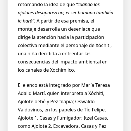
retomando la idea de que
“cuando los
ajolotes desaparezcan, el ser humano también
lo hará”.
A partir de esa premisa, el
montaje desarrolla un desenlace que
dirige la atención hacia la participación
colectiva mediante el personaje de Xóchitl,
una niña decidida a enfrentar las
consecuencias del impacto ambiental en
los canales de Xochimilco.
El elenco está integrado por María Teresa
Adalid Martí, quien interpreta a Xóchitl,
Ajolote bebé y Pez tilapia; Oswaldo
Valdovinos, en los papeles de Tío Felipe,
Ajolote 1, Casas y Fumigador; Itzel Casas,
como Ajolote 2, Excavadora, Casas y Pez