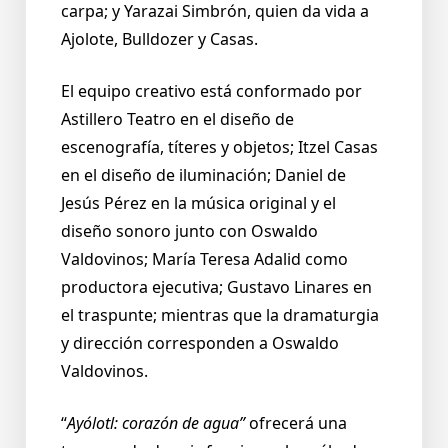
carpa; y Yarazai Simbrón, quien da vida a
Ajolote, Bulldozer y Casas.
El equipo creativo está conformado por
Astillero Teatro en el diseño de
escenografía, títeres y objetos; Itzel Casas
en el diseño de iluminación; Daniel de
Jesús Pérez en la música original y el
diseño sonoro junto con Oswaldo
Valdovinos; María Teresa Adalid como
productora ejecutiva; Gustavo Linares en
el traspunte; mientras que la dramaturgia
y dirección corresponden a Oswaldo
Valdovinos.
“
Ayólotl: corazón de agua”
ofrecerá una