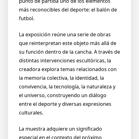
punto de partida uno de los elementos
más reconocibles del deporte: el balón de
futbol.
La exposición reúne una serie de obras
que reinterpretan este objeto más allá de
su función dentro de la cancha. A través de
distintas intervenciones escultóricas, la
creadora explora temas relacionados con
la memoria colectiva, la identidad, la
convivencia, la tecnología, la naturaleza y
el universo, construyendo un diálogo
entre el deporte y diversas expresiones
culturales.
La muestra adquiere un significado
especial en el contexto del próximo