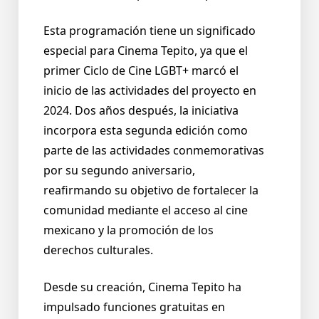
Esta programación tiene un significado
especial para Cinema Tepito, ya que el
primer Ciclo de Cine LGBT+ marcó el
inicio de las actividades del proyecto en
2024. Dos años después, la iniciativa
incorpora esta segunda edición como
parte de las actividades conmemorativas
por su segundo aniversario,
reafirmando su objetivo de fortalecer la
comunidad mediante el acceso al cine
mexicano y la promoción de los
derechos culturales.
Desde su creación, Cinema Tepito ha
impulsado funciones gratuitas en