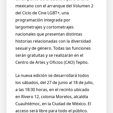
mexicano con el arranque del Volumen 2
del Ciclo de Cine LGBT+, una
programación integrada por
largometrajes y cortometrajes
nacionales que presentan distintas
historias relacionadas con la diversidad
sexual y de género. Todas las funciones
serán gratuitas y se realizarán en el
Centro de Artes y Oficios (CAO) Tepito.
La nueva edición se desarrollará todos
los sábados, del 27 de junio al 18 de julio,
a las 18:30 horas, en el recinto ubicado
en Rivero 12, colonia Morelos, alcaldía
Cuauhtémoc, en la Ciudad de México. El
acceso será libre para todo el público.