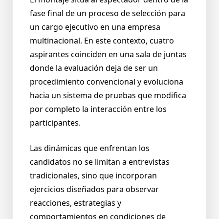
fase final de un proceso de selección para
un cargo ejecutivo en una empresa
multinacional. En este contexto, cuatro
aspirantes coinciden en una sala de juntas
donde la evaluación deja de ser un
procedimiento convencional y evoluciona
hacia un sistema de pruebas que modifica
por completo la interacción entre los
participantes.
Las dinámicas que enfrentan los
candidatos no se limitan a entrevistas
tradicionales, sino que incorporan
ejercicios diseñados para observar
reacciones, estrategias y
comportamientos en condiciones de