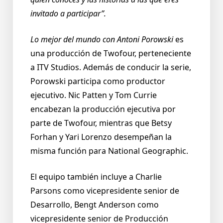
invitado a participar”.
Lo mejor del mundo con Antoni Porowski
es
una producción de Twofour, perteneciente
a ITV Studios. Además de conducir la serie,
Porowski participa como productor
ejecutivo. Nic Patten y Tom Currie
encabezan la producción ejecutiva por
parte de Twofour, mientras que Betsy
Forhan y Yari Lorenzo desempeñan la
misma función para National Geographic.
El equipo también incluye a Charlie
Parsons como vicepresidente senior de
Desarrollo, Bengt Anderson como
vicepresidente senior de Producción