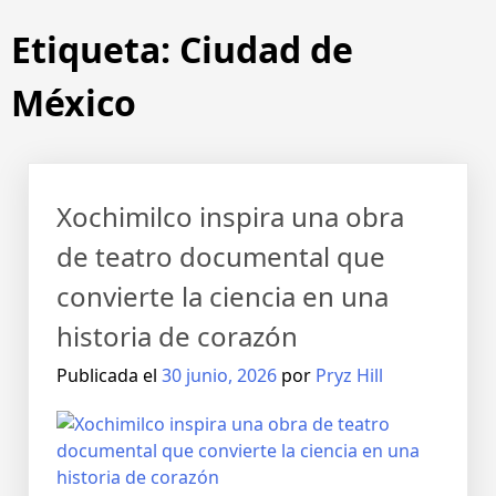
Etiqueta:
Ciudad de
México
Xochimilco inspira una obra
de teatro documental que
convierte la ciencia en una
historia de corazón
Publicada el
30 junio, 2026
por
Pryz Hill