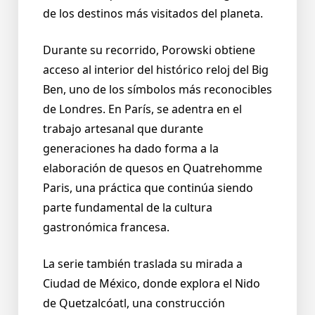
de los destinos más visitados del planeta.
Durante su recorrido, Porowski obtiene
acceso al interior del histórico reloj del Big
Ben, uno de los símbolos más reconocibles
de Londres. En París, se adentra en el
trabajo artesanal que durante
generaciones ha dado forma a la
elaboración de quesos en Quatrehomme
Paris, una práctica que continúa siendo
parte fundamental de la cultura
gastronómica francesa.
La serie también traslada su mirada a
Ciudad de México, donde explora el Nido
de Quetzalcóatl, una construcción