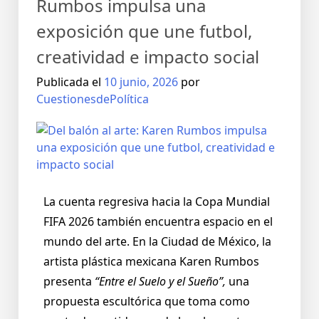
Rumbos impulsa una
exposición que une futbol,
creatividad e impacto social
Publicada el
10 junio, 2026
por
CuestionesdePolítica
La cuenta regresiva hacia la Copa Mundial
FIFA 2026 también encuentra espacio en el
mundo del arte. En la Ciudad de México, la
artista plástica mexicana Karen Rumbos
presenta
“Entre el Suelo y el Sueño”,
una
propuesta escultórica que toma como