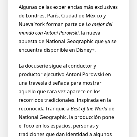
Algunas de las experiencias más exclusivas
de Londres, París, Ciudad de México y
Nueva York forman parte de
Lo mejor del
mundo con Antoni Porowski
, la nueva
apuesta de National Geographic que ya se
encuentra disponible en Disney+.
La docuserie sigue al conductor y
productor ejecutivo Antoni Porowski en
una travesía diseñada para mostrar
aquello que rara vez aparece en los
recorridos tradicionales. Inspirada en la
reconocida franquicia
Best of the World
de
National Geographic, la producción pone
el foco en los espacios, personas y
tradiciones que dan identidad a algunos