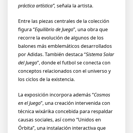
práctica artística”,
señala la artista.
Entre las piezas centrales de la colección
figura “
Equilibrio de Juego
”, una obra que
recorre la evolución de algunos de los
balones más emblemáticos desarrollados
por Adidas. También destaca “
Sistema Solar
del Juego
”, donde el futbol se conecta con
conceptos relacionados con el universo y
los ciclos de la existencia.
La exposición incorpora además “
Cosmos
en el Juego
”, una creación intervenida con
técnica wixárika concebida para respaldar
causas sociales, así como “Unidos en
Órbita”, una instalación interactiva que