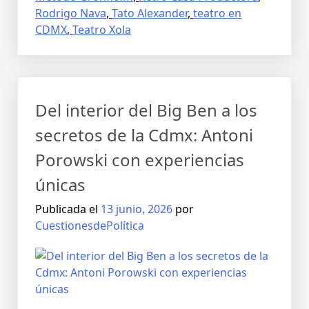
Rodrigo Nava
,
Tato Alexander
,
teatro en
CDMX
,
Teatro Xola
Del interior del Big Ben a los
secretos de la Cdmx: Antoni
Porowski con experiencias
únicas
Publicada el
13 junio, 2026
por
CuestionesdePolítica