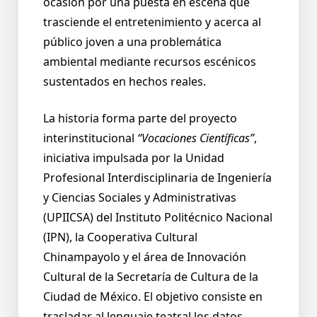
ocasión por una puesta en escena que
trasciende el entretenimiento y acerca al
público joven a una problemática
ambiental mediante recursos escénicos
sustentados en hechos reales.
La historia forma parte del proyecto
interinstitucional
“Vocaciones Científicas”
,
iniciativa impulsada por la Unidad
Profesional Interdisciplinaria de Ingeniería
y Ciencias Sociales y Administrativas
(UPIICSA) del Instituto Politécnico Nacional
(IPN), la Cooperativa Cultural
Chinampayolo y el área de Innovación
Cultural de la Secretaría de Cultura de la
Ciudad de México. El objetivo consiste en
trasladar al lenguaje teatral los datos