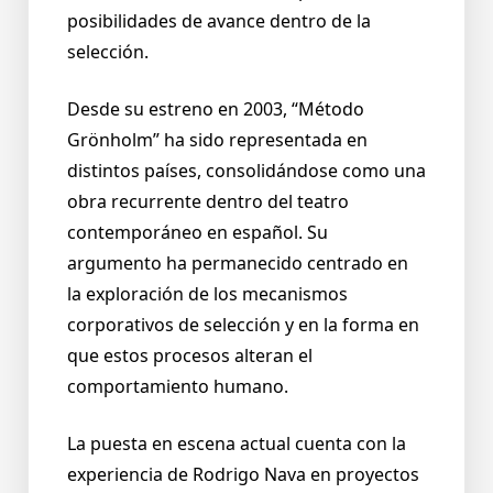
posibilidades de avance dentro de la
selección.
Desde su estreno en 2003, “Método
Grönholm” ha sido representada en
distintos países, consolidándose como una
obra recurrente dentro del teatro
contemporáneo en español. Su
argumento ha permanecido centrado en
la exploración de los mecanismos
corporativos de selección y en la forma en
que estos procesos alteran el
comportamiento humano.
La puesta en escena actual cuenta con la
experiencia de Rodrigo Nava en proyectos