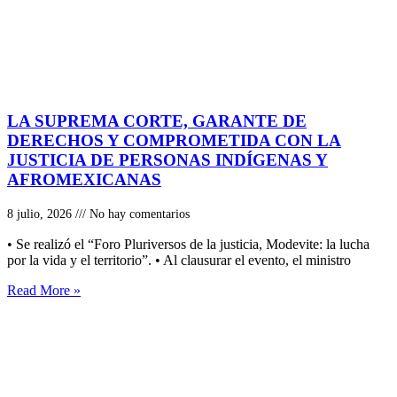
LA SUPREMA CORTE, GARANTE DE
DERECHOS Y COMPROMETIDA CON LA
JUSTICIA DE PERSONAS INDÍGENAS Y
AFROMEXICANAS
8 julio, 2026
No hay comentarios
• Se realizó el “Foro Pluriversos de la justicia, Modevite: la lucha
por la vida y el territorio”. • Al clausurar el evento, el ministro
Read More »