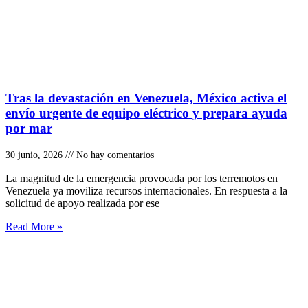
Tras la devastación en Venezuela, México activa el
envío urgente de equipo eléctrico y prepara ayuda
por mar
30 junio, 2026
No hay comentarios
La magnitud de la emergencia provocada por los terremotos en
Venezuela ya moviliza recursos internacionales. En respuesta a la
solicitud de apoyo realizada por ese
Read More »