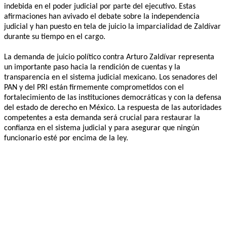
indebida en el poder judicial por parte del ejecutivo. Estas
afirmaciones han avivado el debate sobre la independencia
judicial y han puesto en tela de juicio la imparcialidad de Zaldívar
durante su tiempo en el cargo.
La demanda de juicio político contra Arturo Zaldívar representa
un importante paso hacia la rendición de cuentas y la
transparencia en el sistema judicial mexicano. Los senadores del
PAN y del PRI están firmemente comprometidos con el
fortalecimiento de las instituciones democráticas y con la defensa
del estado de derecho en México. La respuesta de las autoridades
competentes a esta demanda será crucial para restaurar la
confianza en el sistema judicial y para asegurar que ningún
funcionario esté por encima de la ley.