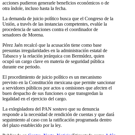
acciones pudieron generarle beneficios económicos o de
otra índole, incluso hasta la fecha.
La demanda de juicio político busca que el Congreso de la
Unión, a través de las instancias competentes, evalúe la
procedencia de sanciones contra el coordinador de
senadores de Morena.
Pérez Jaén recalcó que la acusación tiene como base
presuntas irregularidades en la administración estatal de
Tabasco y la relación jerárquica con Bermúdez, quien
ocupó un cargo clave en materia de seguridad pública
durante ese periodo.
El procedimiento de juicio político es un mecanismo
previsto en la Constitución mexicana que permite sancionar
a servidores públicos por actos u omisiones que afecten el
buen despacho de sus funciones o que transgredan la
legalidad en el ejercicio del cargo.
La exlegisladora del PAN sostuvo que su denuncia
responde a la necesidad de rendición de cuentas y que dará
seguimiento al caso con la ratificación programada dentro
del plazo establecido por la ley.