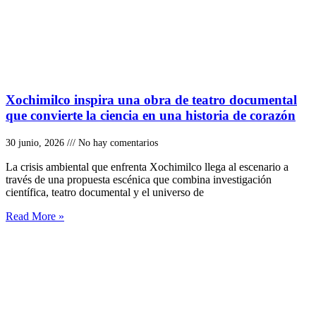
Xochimilco inspira una obra de teatro documental
que convierte la ciencia en una historia de corazón
30 junio, 2026
No hay comentarios
La crisis ambiental que enfrenta Xochimilco llega al escenario a
través de una propuesta escénica que combina investigación
científica, teatro documental y el universo de
Read More »