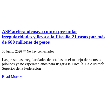
ASF acelera ofensiva contra presuntas
irregularidades y lleva a la Fiscalía 21 casos por más
de 600 millones de pesos
30 junio, 2026
No hay comentarios
Las presuntas irregularidades detectadas en el manejo de recursos
públicos ya no esperarán años para llegar a la Fiscalía. La Auditoría
Superior de la Federación
Read More »