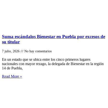
Suma escándalos Bienestar en Puebla por excesos de
su titular
7 julio, 2026
No hay comentarios
En un estado que se ubica entre los cinco primeros lugares
nacionales con mayor rezago, la delegada de Bienestar en la región
14 de Puebla,
Read More »