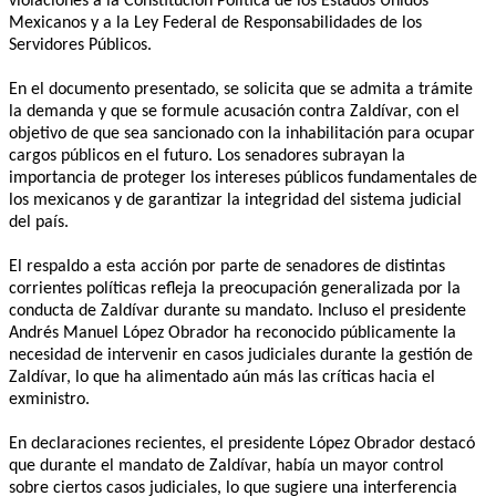
violaciones a la Constitución Política de los Estados Unidos
Mexicanos y a la Ley Federal de Responsabilidades de los
Servidores Públicos.
En el documento presentado, se solicita que se admita a trámite
la demanda y que se formule acusación contra Zaldívar, con el
objetivo de que sea sancionado con la inhabilitación para ocupar
cargos públicos en el futuro. Los senadores subrayan la
importancia de proteger los intereses públicos fundamentales de
los mexicanos y de garantizar la integridad del sistema judicial
del país.
El respaldo a esta acción por parte de senadores de distintas
corrientes políticas refleja la preocupación generalizada por la
conducta de Zaldívar durante su mandato. Incluso el presidente
Andrés Manuel López Obrador ha reconocido públicamente la
necesidad de intervenir en casos judiciales durante la gestión de
Zaldívar, lo que ha alimentado aún más las críticas hacia el
exministro.
En declaraciones recientes, el presidente López Obrador destacó
que durante el mandato de Zaldívar, había un mayor control
sobre ciertos casos judiciales, lo que sugiere una interferencia