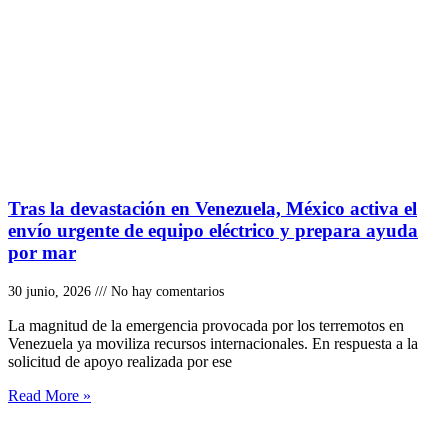
Tras la devastación en Venezuela, México activa el
envío urgente de equipo eléctrico y prepara ayuda
por mar
30 junio, 2026
No hay comentarios
La magnitud de la emergencia provocada por los terremotos en
Venezuela ya moviliza recursos internacionales. En respuesta a la
solicitud de apoyo realizada por ese
Read More »