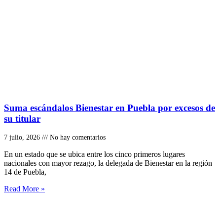
Suma escándalos Bienestar en Puebla por excesos de
su titular
7 julio, 2026
No hay comentarios
En un estado que se ubica entre los cinco primeros lugares
nacionales con mayor rezago, la delegada de Bienestar en la región
14 de Puebla,
Read More »