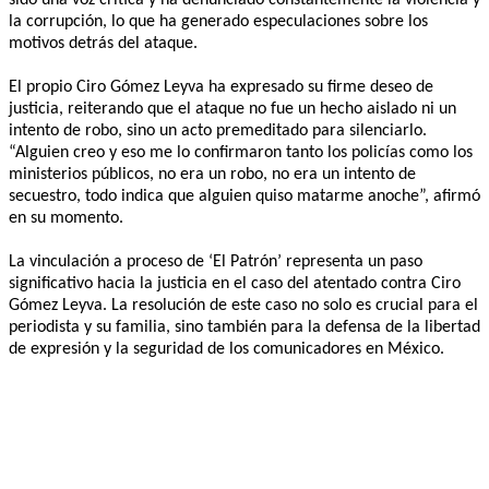
la corrupción, lo que ha generado especulaciones sobre los
motivos detrás del ataque.
El propio Ciro Gómez Leyva ha expresado su firme deseo de
justicia, reiterando que el ataque no fue un hecho aislado ni un
intento de robo, sino un acto premeditado para silenciarlo.
“Alguien creo y eso me lo confirmaron tanto los policías como los
ministerios públicos, no era un robo, no era un intento de
secuestro, todo indica que alguien quiso matarme anoche”, afirmó
en su momento.
La vinculación a proceso de ‘El Patrón’ representa un paso
significativo hacia la justicia en el caso del atentado contra Ciro
Gómez Leyva. La resolución de este caso no solo es crucial para el
periodista y su familia, sino también para la defensa de la libertad
de expresión y la seguridad de los comunicadores en México.