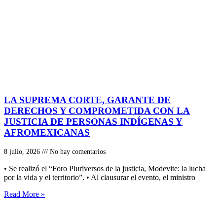
LA SUPREMA CORTE, GARANTE DE
DERECHOS Y COMPROMETIDA CON LA
JUSTICIA DE PERSONAS INDÍGENAS Y
AFROMEXICANAS
8 julio, 2026
No hay comentarios
• Se realizó el “Foro Pluriversos de la justicia, Modevite: la lucha
por la vida y el territorio”. • Al clausurar el evento, el ministro
Read More »