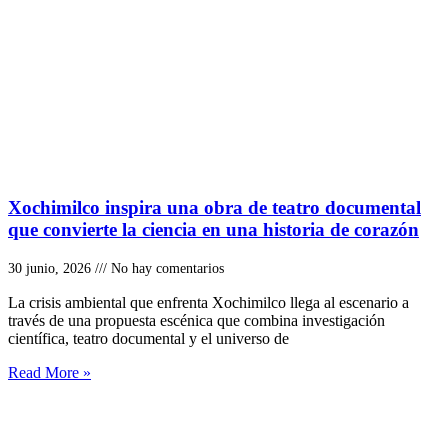
Xochimilco inspira una obra de teatro documental
que convierte la ciencia en una historia de corazón
30 junio, 2026
No hay comentarios
La crisis ambiental que enfrenta Xochimilco llega al escenario a
través de una propuesta escénica que combina investigación
científica, teatro documental y el universo de
Read More »