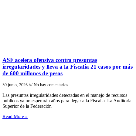
ASF acelera ofensiva contra presuntas
irregularidades y lleva a la Fiscalía 21 casos por más
de 600 millones de pesos
30 junio, 2026
No hay comentarios
Las presuntas irregularidades detectadas en el manejo de recursos
públicos ya no esperarán años para llegar a la Fiscalía. La Auditoría
Superior de la Federación
Read More »