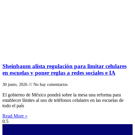
Sheinbaum alista regulación para limitar celulares
en escuelas y poner reglas a redes sociales e IA
30 junio, 2026
No hay comentarios
El gobierno de México pondrá sobre la mesa una reforma para
establecer límites al uso de teléfonos celulares en las escuelas de
todo el país
Read More »