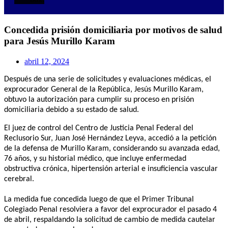
Concedida prisión domiciliaria por motivos de salud
para Jesús Murillo Karam
abril 12, 2024
Después de una serie de solicitudes y evaluaciones médicas, el
exprocurador General de la República, Jesús Murillo Karam,
obtuvo la autorización para cumplir su proceso en prisión
domiciliaria debido a su estado de salud.
El juez de control del Centro de Justicia Penal Federal del
Reclusorio Sur, Juan José Hernández Leyva, accedió a la petición
de la defensa de Murillo Karam, considerando su avanzada edad,
76 años, y su historial médico, que incluye enfermedad
obstructiva crónica, hipertensión arterial e insuficiencia vascular
cerebral.
La medida fue concedida luego de que el Primer Tribunal
Colegiado Penal resolviera a favor del exprocurador el pasado 4
de abril, respaldando la solicitud de cambio de medida cautelar