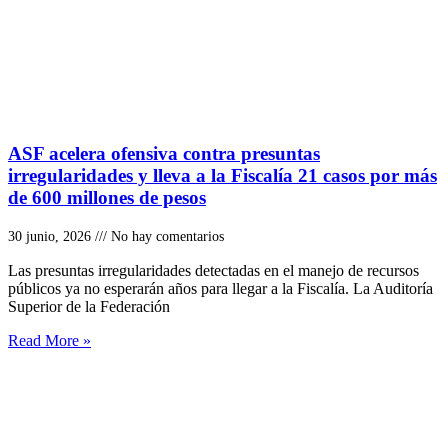
ASF acelera ofensiva contra presuntas
irregularidades y lleva a la Fiscalía 21 casos por más
de 600 millones de pesos
30 junio, 2026
No hay comentarios
Las presuntas irregularidades detectadas en el manejo de recursos
públicos ya no esperarán años para llegar a la Fiscalía. La Auditoría
Superior de la Federación
Read More »