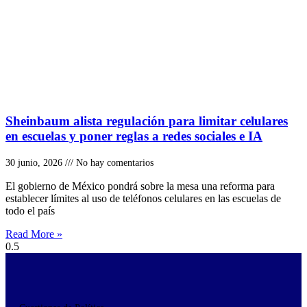
Sheinbaum alista regulación para limitar celulares
en escuelas y poner reglas a redes sociales e IA
30 junio, 2026
No hay comentarios
El gobierno de México pondrá sobre la mesa una reforma para
establecer límites al uso de teléfonos celulares en las escuelas de
todo el país
Read More »