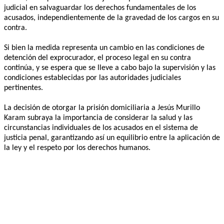
judicial en salvaguardar los derechos fundamentales de los
acusados, independientemente de la gravedad de los cargos en su
contra.
Si bien la medida representa un cambio en las condiciones de
detención del exprocurador, el proceso legal en su contra
continúa, y se espera que se lleve a cabo bajo la supervisión y las
condiciones establecidas por las autoridades judiciales
pertinentes.
La decisión de otorgar la prisión domiciliaria a Jesús Murillo
Karam subraya la importancia de considerar la salud y las
circunstancias individuales de los acusados en el sistema de
justicia penal, garantizando así un equilibrio entre la aplicación de
la ley y el respeto por los derechos humanos.