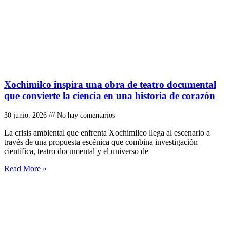
Xochimilco inspira una obra de teatro documental
que convierte la ciencia en una historia de corazón
30 junio, 2026
No hay comentarios
La crisis ambiental que enfrenta Xochimilco llega al escenario a
través de una propuesta escénica que combina investigación
científica, teatro documental y el universo de
Read More »