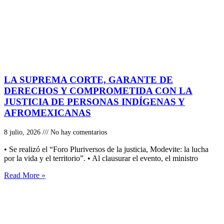
LA SUPREMA CORTE, GARANTE DE
DERECHOS Y COMPROMETIDA CON LA
JUSTICIA DE PERSONAS INDÍGENAS Y
AFROMEXICANAS
8 julio, 2026
No hay comentarios
• Se realizó el “Foro Pluriversos de la justicia, Modevite: la lucha
por la vida y el territorio”. • Al clausurar el evento, el ministro
Read More »