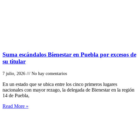
Suma escándalos Bienestar en Puebla por excesos de
su titular
7 julio, 2026
No hay comentarios
En un estado que se ubica entre los cinco primeros lugares
nacionales con mayor rezago, la delegada de Bienestar en la región
14 de Puebla,
Read More »