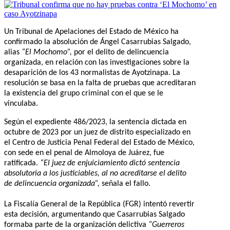
Un Tribunal de Apelaciones del Estado de México ha
confirmado la absolución de Ángel Casarrubias Salgado,
alias
“El Mochomo”,
por el delito de delincuencia
organizada, en relación con las investigaciones sobre la
desaparición de los 43 normalistas de Ayotzinapa. La
resolución se basa en la falta de pruebas que acreditaran
la existencia del grupo criminal con el que se le
vinculaba.
Según el expediente 486/2023, la sentencia dictada en
octubre de 2023 por un juez de distrito especializado en
el Centro de Justicia Penal Federal del Estado de México,
con sede en el penal de Almoloya de Juárez, fue
ratificada.
“El juez de enjuiciamiento dictó sentencia
absolutoria a los justiciables, al no acreditarse el delito
de delincuencia organizada”,
señala el fallo.
La Fiscalía General de la República (FGR) intentó revertir
esta decisión, argumentando que Casarrubias Salgado
formaba parte de la organización delictiva
“Guerreros