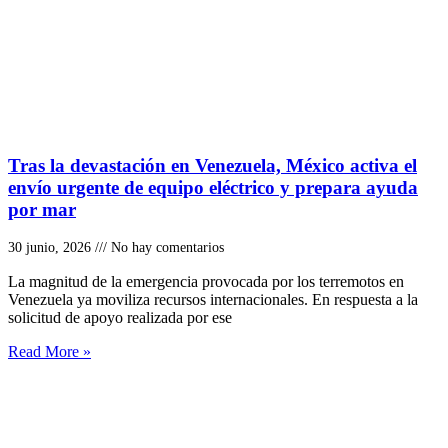
Tras la devastación en Venezuela, México activa el
envío urgente de equipo eléctrico y prepara ayuda
por mar
30 junio, 2026
No hay comentarios
La magnitud de la emergencia provocada por los terremotos en
Venezuela ya moviliza recursos internacionales. En respuesta a la
solicitud de apoyo realizada por ese
Read More »