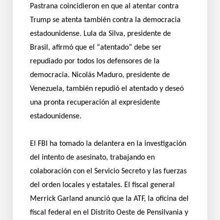
Pastrana coincidieron en que al atentar contra
Trump se atenta también contra la democracia
estadounidense. Lula da Silva, presidente de
Brasil, afirmó que el “atentado” debe ser
repudiado por todos los defensores de la
democracia. Nicolás Maduro, presidente de
Venezuela, también repudió el atentado y deseó
una pronta recuperación al expresidente
estadounidense.
El FBI ha tomado la delantera en la investigación
del intento de asesinato, trabajando en
colaboración con el Servicio Secreto y las fuerzas
del orden locales y estatales. El fiscal general
Merrick Garland anunció que la ATF, la oficina del
fiscal federal en el Distrito Oeste de Pensilvania y