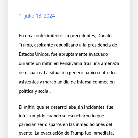
julio 13, 2024
En un acontecimiento sin precedentes, Donald
Trump, aspirante republicano a la presidencia de
Estados Unidos, fue abruptamente evacuado
durante un mitin en Pensilvania tras una amenaza
de disparos. La situación generó pánico entre los
asistentes y marcó un día de intensa conmoción
política y social.
El mitin, que se desarrollaba sin incidentes, fue
interrumpido cuando se escucharon lo que
parecían ser disparos en las inmediaciones del
evento. La evacuación de Trump fue inmediata,