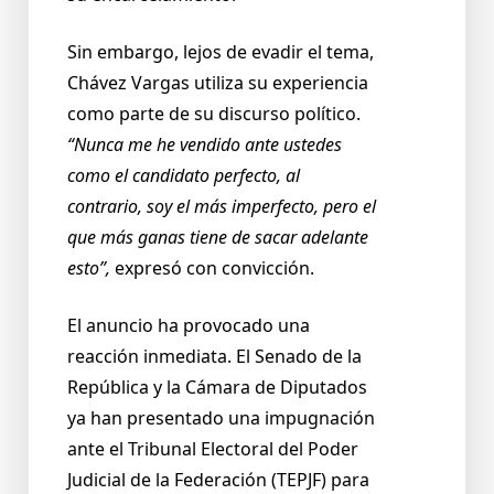
Sin embargo, lejos de evadir el tema,
Chávez Vargas utiliza su experiencia
como parte de su discurso político.
“Nunca me he vendido ante ustedes
como el candidato perfecto, al
contrario, soy el más imperfecto, pero el
que más ganas tiene de sacar adelante
esto”,
expresó con convicción.
El anuncio ha provocado una
reacción inmediata. El Senado de la
República y la Cámara de Diputados
ya han presentado una impugnación
ante el Tribunal Electoral del Poder
Judicial de la Federación (TEPJF) para