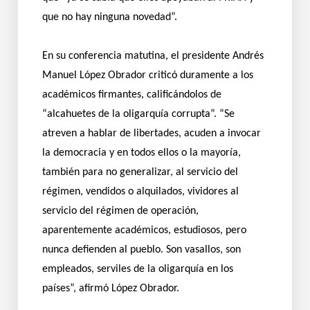
que no hay ninguna novedad”.
En su conferencia matutina, el presidente Andrés
Manuel López Obrador criticó duramente a los
académicos firmantes, calificándolos de
“alcahuetes de la oligarquía corrupta”. “Se
atreven a hablar de libertades, acuden a invocar
la democracia y en todos ellos o la mayoría,
también para no generalizar, al servicio del
régimen, vendidos o alquilados, vividores al
servicio del régimen de operación,
aparentemente académicos, estudiosos, pero
nunca defienden al pueblo. Son vasallos, son
empleados, serviles de la oligarquía en los
países”, afirmó López Obrador.