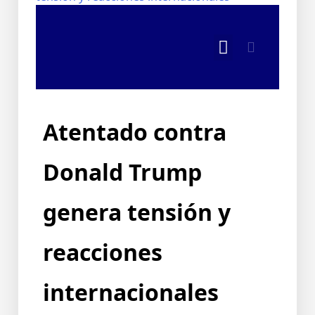
Atentado contra
Donald Trump
genera tensión y
reacciones
internacionales