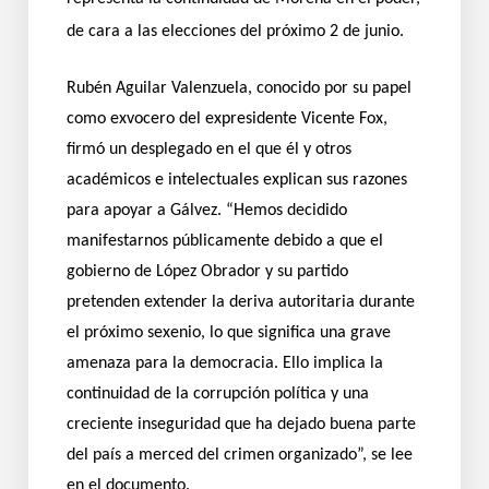
de cara a las elecciones del próximo 2 de junio.
Rubén Aguilar Valenzuela, conocido por su papel
como exvocero del expresidente Vicente Fox,
firmó un desplegado en el que él y otros
académicos e intelectuales explican sus razones
para apoyar a Gálvez. “Hemos decidido
manifestarnos públicamente debido a que el
gobierno de López Obrador y su partido
pretenden extender la deriva autoritaria durante
el próximo sexenio, lo que significa una grave
amenaza para la democracia. Ello implica la
continuidad de la corrupción política y una
creciente inseguridad que ha dejado buena parte
del país a merced del crimen organizado”, se lee
en el documento.