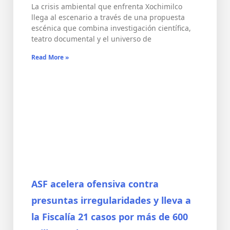
La crisis ambiental que enfrenta Xochimilco
llega al escenario a través de una propuesta
escénica que combina investigación científica,
teatro documental y el universo de
Read More »
ASF acelera ofensiva contra
presuntas irregularidades y lleva a
la Fiscalía 21 casos por más de 600