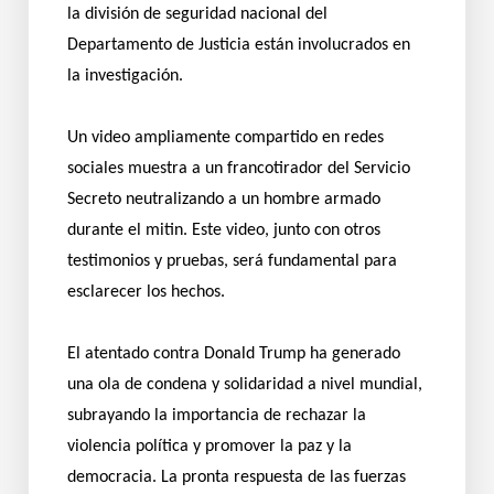
la división de seguridad nacional del
Departamento de Justicia están involucrados en
la investigación.
Un video ampliamente compartido en redes
sociales muestra a un francotirador del Servicio
Secreto neutralizando a un hombre armado
durante el mitin. Este video, junto con otros
testimonios y pruebas, será fundamental para
esclarecer los hechos.
El atentado contra Donald Trump ha generado
una ola de condena y solidaridad a nivel mundial,
subrayando la importancia de rechazar la
violencia política y promover la paz y la
democracia. La pronta respuesta de las fuerzas