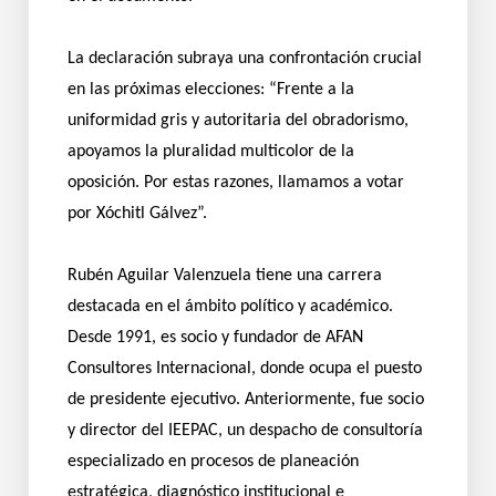
La declaración subraya una confrontación crucial
en las próximas elecciones: “Frente a la
uniformidad gris y autoritaria del obradorismo,
apoyamos la pluralidad multicolor de la
oposición. Por estas razones, llamamos a votar
por Xóchitl Gálvez”.
Rubén Aguilar Valenzuela tiene una carrera
destacada en el ámbito político y académico.
Desde 1991, es socio y fundador de AFAN
Consultores Internacional, donde ocupa el puesto
de presidente ejecutivo. Anteriormente, fue socio
y director del IEEPAC, un despacho de consultoría
especializado en procesos de planeación
estratégica, diagnóstico institucional e