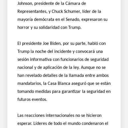
Johnson, presidente de la Cámara de
Representantes, y Chuck Schumer, líder de la
mayoría demócrata en el Senado, expresaron su
horror y su solidaridad con Trump.
El presidente Joe Biden, por su parte, habló con
Trump la noche del incidente y convocará una
sesión informativa con funcionarios de seguridad
nacional y de aplicación de la ley. Aunque no se
han revelado detalles de la llamada entre ambos
mandatarios, la Casa Blanca aseguró que se están
tomando medidas para garantizar la seguridad en
futuros eventos.
Las reacciones internacionales no se hicieron
esperar. Líderes de todo el mundo condenaron el