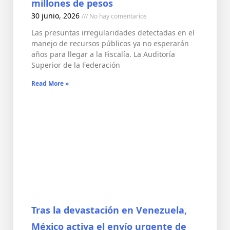
millones de pesos
30 junio, 2026
No hay comentarios
Las presuntas irregularidades detectadas en el
manejo de recursos públicos ya no esperarán
años para llegar a la Fiscalía. La Auditoría
Superior de la Federación
Read More »
Tras la devastación en Venezuela,
México activa el envío urgente de