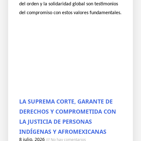
del orden y la solidaridad global son testimonios
del compromiso con estos valores fundamentales.
LA SUPREMA CORTE, GARANTE DE
DERECHOS Y COMPROMETIDA CON
LA JUSTICIA DE PERSONAS
INDÍGENAS Y AFROMEXICANAS
8 julio, 2026
No hay comentarios