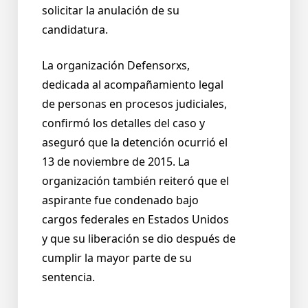
solicitar la anulación de su
candidatura.
La organización Defensorxs,
dedicada al acompañamiento legal
de personas en procesos judiciales,
confirmó los detalles del caso y
aseguró que la detención ocurrió el
13 de noviembre de 2015. La
organización también reiteró que el
aspirante fue condenado bajo
cargos federales en Estados Unidos
y que su liberación se dio después de
cumplir la mayor parte de su
sentencia.