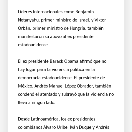
Líderes internacionales como Benjamin
Netanyahu, primer ministro de Israel, y Viktor
Orbán, primer ministro de Hungría, también
manifestaron su apoyo al ex presidente
estadounidense.
El ex presidente Barack Obama afirmó que no
hay lugar para la violencia política en la
democracia estadounidense. El presidente de
México, Andrés Manuel López Obrador, también
condenó el atentado y subrayó que la violencia no
lleva a ningún lado.
Desde Latinoamérica, los ex presidentes
colombianos Álvaro Uribe, Iván Duque y Andrés