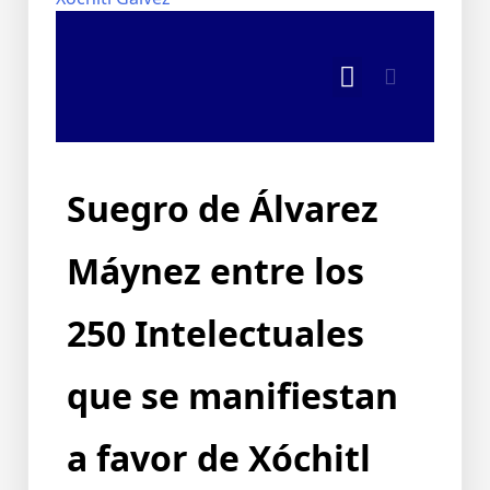
Suegro de Álvarez
Máynez entre los
250 Intelectuales
que se manifiestan
a favor de Xóchitl