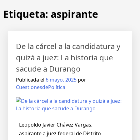
Etiqueta:
aspirante
De la cárcel a la candidatura y
quizá a juez: La historia que
sacude a Durango
Publicada el
6 mayo, 2025
por
CuestionesdePolítica
Leopoldo Javier Chávez Vargas,
aspirante a juez federal de Distrito