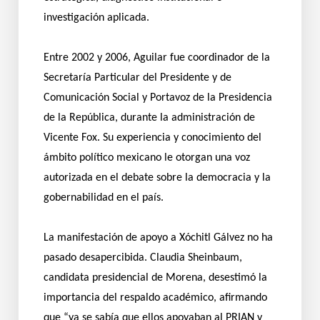
investigación aplicada.
Entre 2002 y 2006, Aguilar fue coordinador de la
Secretaría Particular del Presidente y de
Comunicación Social y Portavoz de la Presidencia
de la República, durante la administración de
Vicente Fox. Su experiencia y conocimiento del
ámbito político mexicano le otorgan una voz
autorizada en el debate sobre la democracia y la
gobernabilidad en el país.
La manifestación de apoyo a Xóchitl Gálvez no ha
pasado desapercibida. Claudia Sheinbaum,
candidata presidencial de Morena, desestimó la
importancia del respaldo académico, afirmando
que “ya se sabía que ellos apoyaban al PRIAN y