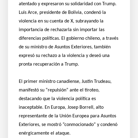
atentado y expresaron su solidaridad con Trump.
Luis Arce, presidente de Bolivia, condenó la
violencia en su cuenta de X, subrayando la
importancia de rechazarla sin importar las
diferencias políticas. El gobierno chileno, a través
de su ministro de Asuntos Exteriores, también
expresó su rechazo a la violencia y deseó una
pronta recuperación a Trump.
El primer ministro canadiense, Justin Trudeau,
manifestó su “repulsión” ante el tiroteo,
destacando que la violencia política es
inaceptable. En Europa, Josep Borrell, alto
representante de la Unión Europea para Asuntos
Exteriores, se mostró “conmocionado” y condenó
enérgicamente el ataque.