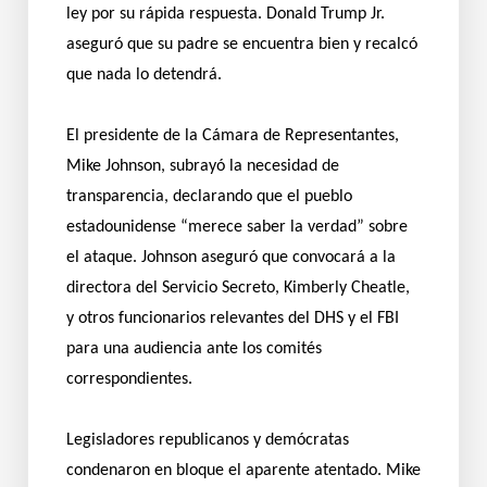
ley por su rápida respuesta. Donald Trump Jr.
aseguró que su padre se encuentra bien y recalcó
que nada lo detendrá.
El presidente de la Cámara de Representantes,
Mike Johnson, subrayó la necesidad de
transparencia, declarando que el pueblo
estadounidense “merece saber la verdad” sobre
el ataque. Johnson aseguró que convocará a la
directora del Servicio Secreto, Kimberly Cheatle,
y otros funcionarios relevantes del DHS y el FBI
para una audiencia ante los comités
correspondientes.
Legisladores republicanos y demócratas
condenaron en bloque el aparente atentado. Mike