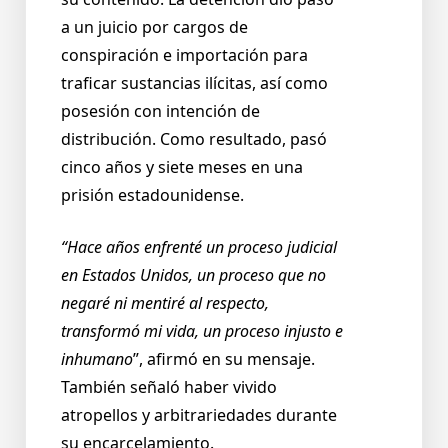
a un juicio por cargos de
conspiración e importación para
traficar sustancias ilícitas, así como
posesión con intención de
distribución. Como resultado, pasó
cinco años y siete meses en una
prisión estadounidense.
“Hace años enfrenté un proceso judicial
en Estados Unidos, un proceso que no
negaré ni mentiré al respecto,
transformó mi vida, un proceso injusto e
inhumano
”, afirmó en su mensaje.
También señaló haber vivido
atropellos y arbitrariedades durante
su encarcelamiento.