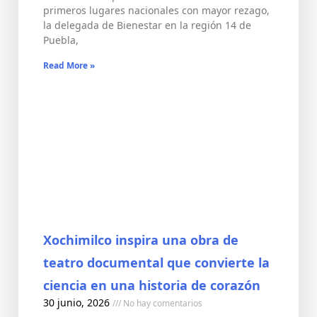
primeros lugares nacionales con mayor rezago,
la delegada de Bienestar en la región 14 de
Puebla,
Read More »
Xochimilco inspira una obra de
teatro documental que convierte la
ciencia en una historia de corazón
30 junio, 2026
No hay comentarios