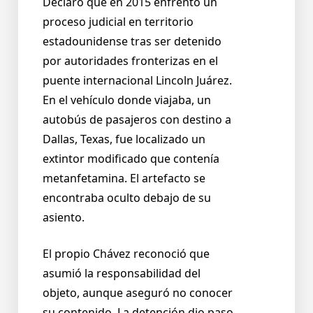
Declaró que en 2015 enfrentó un
proceso judicial en territorio
estadounidense tras ser detenido
por autoridades fronterizas en el
puente internacional Lincoln Juárez.
En el vehículo donde viajaba, un
autobús de pasajeros con destino a
Dallas, Texas, fue localizado un
extintor modificado que contenía
metanfetamina. El artefacto se
encontraba oculto debajo de su
asiento.
El propio Chávez reconoció que
asumió la responsabilidad del
objeto, aunque aseguró no conocer
su contenido. La detención dio paso