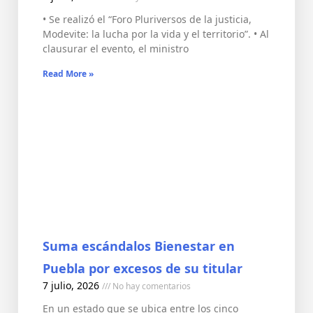
• Se realizó el “Foro Pluriversos de la justicia,
Modevite: la lucha por la vida y el territorio”. • Al
clausurar el evento, el ministro
Read More »
Suma escándalos Bienestar en
Puebla por excesos de su titular
7 julio, 2026
No hay comentarios
En un estado que se ubica entre los cinco