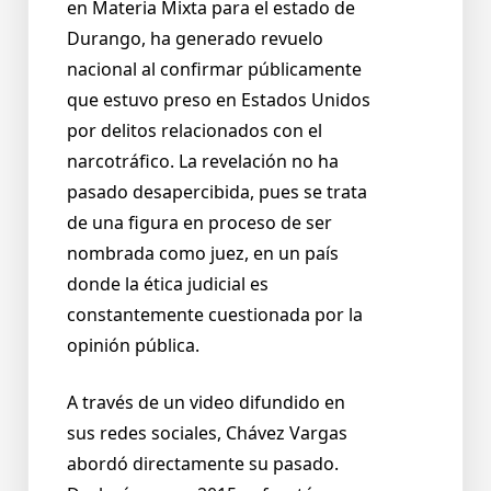
en Materia Mixta para el estado de
Durango, ha generado revuelo
nacional al confirmar públicamente
que estuvo preso en Estados Unidos
por delitos relacionados con el
narcotráfico. La revelación no ha
pasado desapercibida, pues se trata
de una figura en proceso de ser
nombrada como juez, en un país
donde la ética judicial es
constantemente cuestionada por la
opinión pública.
A través de un video difundido en
sus redes sociales, Chávez Vargas
abordó directamente su pasado.