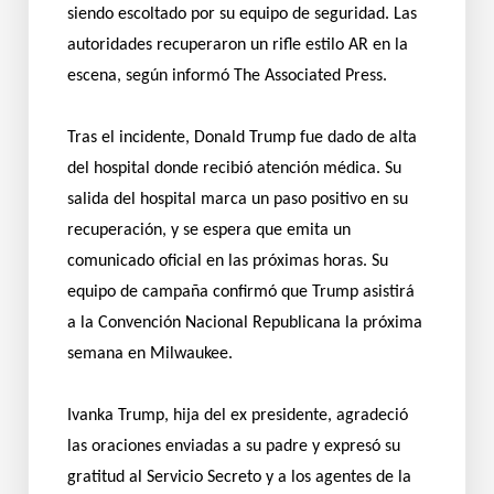
siendo escoltado por su equipo de seguridad. Las
autoridades recuperaron un rifle estilo AR en la
escena, según informó The Associated Press.
Tras el incidente, Donald Trump fue dado de alta
del hospital donde recibió atención médica. Su
salida del hospital marca un paso positivo en su
recuperación, y se espera que emita un
comunicado oficial en las próximas horas. Su
equipo de campaña confirmó que Trump asistirá
a la Convención Nacional Republicana la próxima
semana en Milwaukee.
Ivanka Trump, hija del ex presidente, agradeció
las oraciones enviadas a su padre y expresó su
gratitud al Servicio Secreto y a los agentes de la