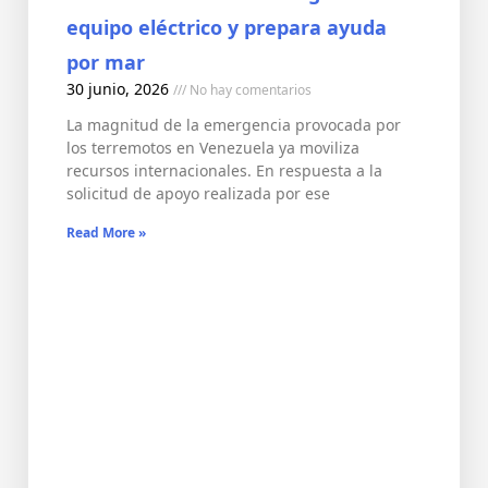
equipo eléctrico y prepara ayuda
por mar
30 junio, 2026
No hay comentarios
La magnitud de la emergencia provocada por
los terremotos en Venezuela ya moviliza
recursos internacionales. En respuesta a la
solicitud de apoyo realizada por ese
Read More »