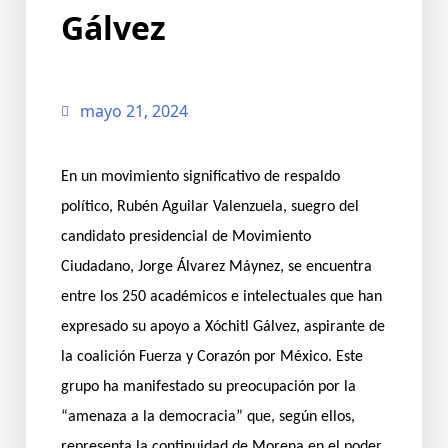
Gálvez
mayo 21, 2024
En un movimiento significativo de respaldo
político, Rubén Aguilar Valenzuela, suegro del
candidato presidencial de Movimiento
Ciudadano, Jorge Álvarez Máynez, se encuentra
entre los 250 académicos e intelectuales que han
expresado su apoyo a Xóchitl Gálvez, aspirante de
la coalición Fuerza y Corazón por México. Este
grupo ha manifestado su preocupación por la
“amenaza a la democracia” que, según ellos,
representa la continuidad de Morena en el poder,