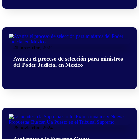
28 noviembre, 2024
Avanza el proceso de selección para ministros
del Poder Judicial en México
26 noviembre, 2024
Aspirantes a la Suprema Corte: