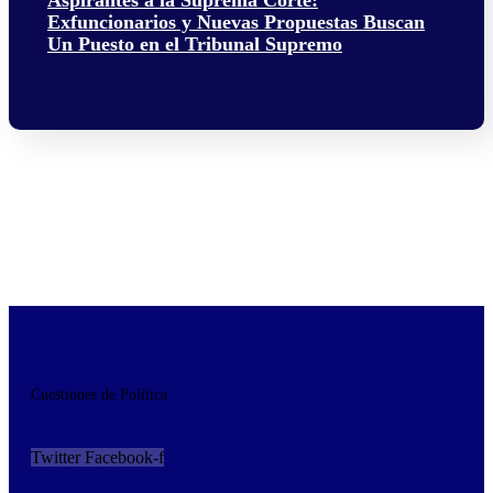
Exfuncionarios y Nuevas Propuestas Buscan
Un Puesto en el Tribunal Supremo
Cuestiones de Política
Twitter
Facebook-f