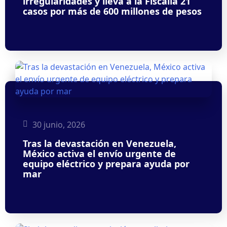
irregularidades y lleva a la Fiscalía 21
casos por más de 600 millones de pesos
30 junio, 2026
Tras la devastación en Venezuela,
México activa el envío urgente de
equipo eléctrico y prepara ayuda por
mar