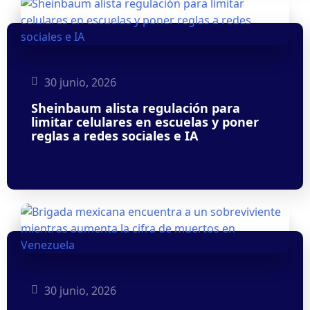
30 junio, 2026
Sheinbaum alista regulación para
limitar celulares en escuelas y poner
reglas a redes sociales e IA
30 junio, 2026