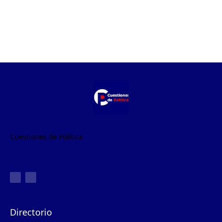
Cuestiones de Política
Directorio