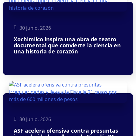
30 junio, 2026
Xochimilco inspira una obra de teatro
documental que convierte la ciencia en
una historia de corazón
30 junio, 2026
ASF acelera ofensiva contra presuntas