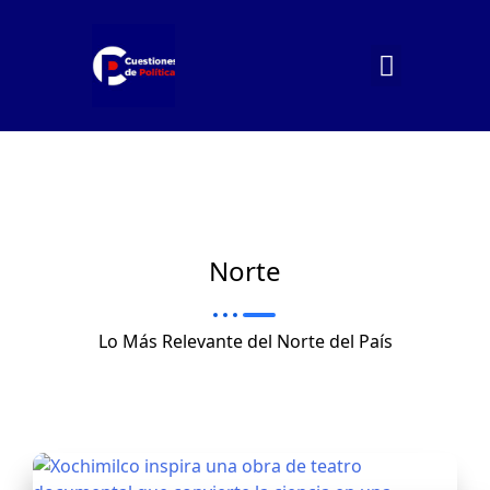
Norte
Lo Más Relevante del Norte del País