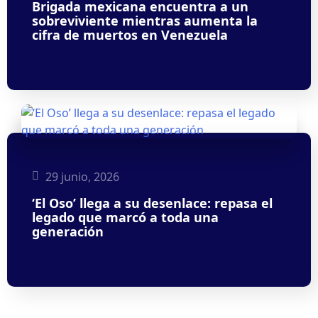
Brigada mexicana encuentra a un
sobreviviente mientras aumenta la
cifra de muertos en Venezuela
29 junio, 2026
‘El Oso’ llega a su desenlace: repasa el
legado que marcó a toda una
generación