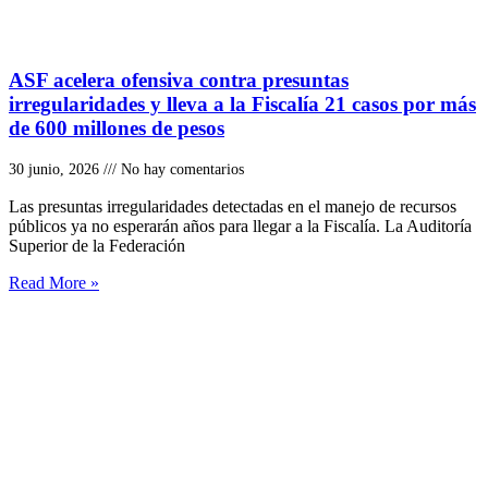
ASF acelera ofensiva contra presuntas
irregularidades y lleva a la Fiscalía 21 casos por más
de 600 millones de pesos
30 junio, 2026
No hay comentarios
Las presuntas irregularidades detectadas en el manejo de recursos
públicos ya no esperarán años para llegar a la Fiscalía. La Auditoría
Superior de la Federación
Read More »