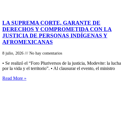
LA SUPREMA CORTE, GARANTE DE
DERECHOS Y COMPROMETIDA CON LA
JUSTICIA DE PERSONAS INDÍGENAS Y
AFROMEXICANAS
8 julio, 2026
No hay comentarios
• Se realizó el “Foro Pluriversos de la justicia, Modevite: la lucha
por la vida y el territorio”. • Al clausurar el evento, el ministro
Read More »