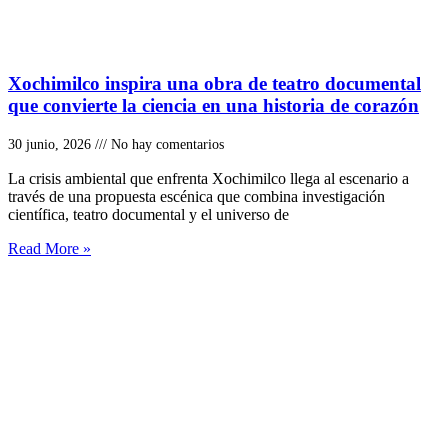
Xochimilco inspira una obra de teatro documental
que convierte la ciencia en una historia de corazón
30 junio, 2026
No hay comentarios
La crisis ambiental que enfrenta Xochimilco llega al escenario a
través de una propuesta escénica que combina investigación
científica, teatro documental y el universo de
Read More »