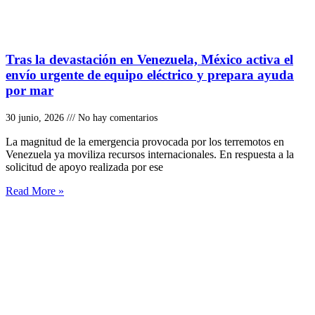
Tras la devastación en Venezuela, México activa el
envío urgente de equipo eléctrico y prepara ayuda
por mar
30 junio, 2026
No hay comentarios
La magnitud de la emergencia provocada por los terremotos en
Venezuela ya moviliza recursos internacionales. En respuesta a la
solicitud de apoyo realizada por ese
Read More »