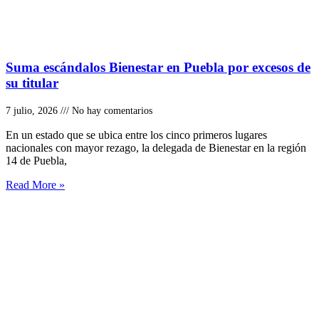
Suma escándalos Bienestar en Puebla por excesos de
su titular
7 julio, 2026
No hay comentarios
En un estado que se ubica entre los cinco primeros lugares
nacionales con mayor rezago, la delegada de Bienestar en la región
14 de Puebla,
Read More »