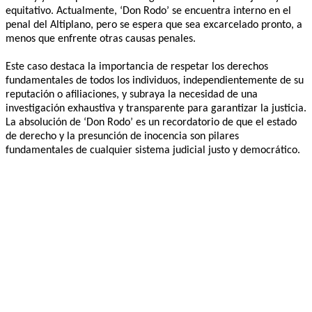
equitativo. Actualmente, ‘Don Rodo’ se encuentra interno en el
penal del Altiplano, pero se espera que sea excarcelado pronto, a
menos que enfrente otras causas penales.
Este caso destaca la importancia de respetar los derechos
fundamentales de todos los individuos, independientemente de su
reputación o afiliaciones, y subraya la necesidad de una
investigación exhaustiva y transparente para garantizar la justicia.
La absolución de ‘Don Rodo’ es un recordatorio de que el estado
de derecho y la presunción de inocencia son pilares
fundamentales de cualquier sistema judicial justo y democrático.