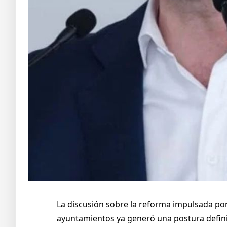
La discusión sobre la reforma impulsada por
ayuntamientos ya generó una postura defini