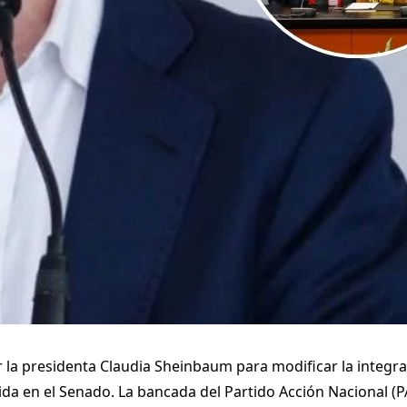
 la presidenta Claudia Sheinbaum para modificar la integra
da en el Senado. La bancada del Partido Acción Nacional (