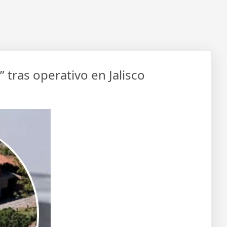
tras operativo en Jalisco