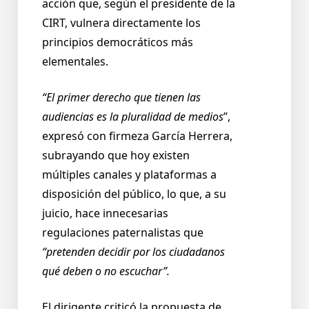
acción que, según el presidente de la
CIRT, vulnera directamente los
principios democráticos más
elementales.
“El primer derecho que tienen las
audiencias es la pluralidad de medios
”,
expresó con firmeza García Herrera,
subrayando que hoy existen
múltiples canales y plataformas a
disposición del público, lo que, a su
juicio, hace innecesarias
regulaciones paternalistas que
“pretenden decidir por los ciudadanos
qué deben o no escuchar”.
El dirigente criticó la propuesta de