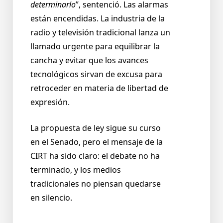
determinarlo
”, sentenció. Las alarmas
están encendidas. La industria de la
radio y televisión tradicional lanza un
llamado urgente para equilibrar la
cancha y evitar que los avances
tecnológicos sirvan de excusa para
retroceder en materia de libertad de
expresión.
La propuesta de ley sigue su curso
en el Senado, pero el mensaje de la
CIRT ha sido claro: el debate no ha
terminado, y los medios
tradicionales no piensan quedarse
en silencio.