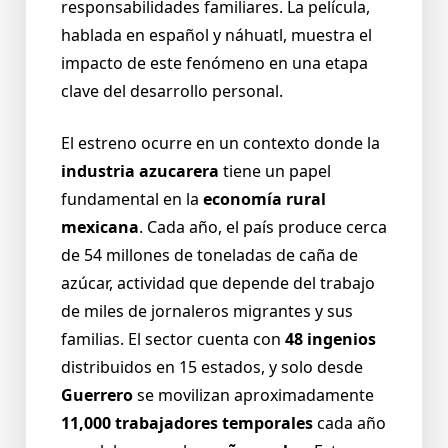
responsabilidades familiares. La película,
hablada en español y náhuatl, muestra el
impacto de este fenómeno en una etapa
clave del desarrollo personal.
El estreno ocurre en un contexto donde la
industria azucarera
tiene un papel
fundamental en la
economía rural
mexicana
. Cada año, el país produce cerca
de 54 millones de toneladas de caña de
azúcar, actividad que depende del trabajo
de miles de jornaleros migrantes y sus
familias. El sector cuenta con
48 ingenios
distribuidos en 15 estados, y solo desde
Guerrero
se movilizan aproximadamente
11,000 trabajadores temporales
cada año