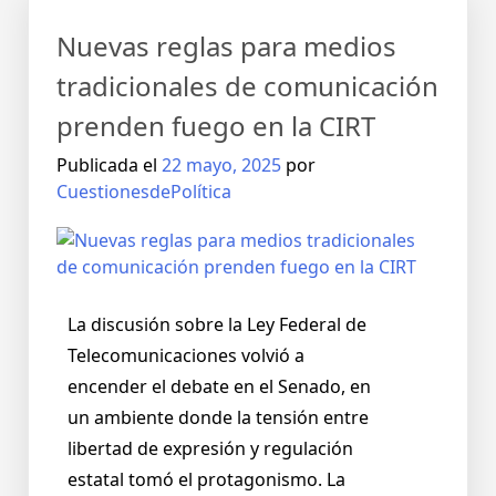
Nuevas reglas para medios
tradicionales de comunicación
prenden fuego en la CIRT
Publicada el
22 mayo, 2025
por
CuestionesdePolítica
La discusión sobre la Ley Federal de
Telecomunicaciones volvió a
encender el debate en el Senado, en
un ambiente donde la tensión entre
libertad de expresión y regulación
estatal tomó el protagonismo. La