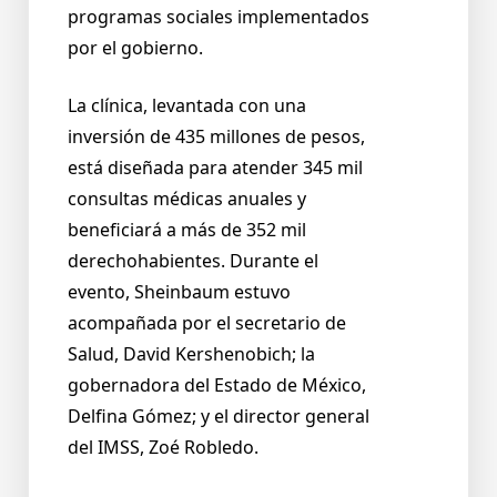
programas sociales implementados
por el gobierno.
La clínica, levantada con una
inversión de 435 millones de pesos,
está diseñada para atender 345 mil
consultas médicas anuales y
beneficiará a más de 352 mil
derechohabientes. Durante el
evento, Sheinbaum estuvo
acompañada por el secretario de
Salud, David Kershenobich; la
gobernadora del Estado de México,
Delfina Gómez; y el director general
del IMSS, Zoé Robledo.