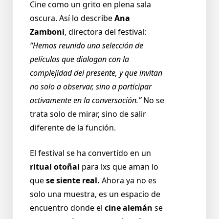
Cine como un grito en plena sala
oscura. Así lo describe
Ana
Zamboni
, directora del festival:
“Hemos reunido una selección de
películas que dialogan con la
complejidad del presente, y que invitan
no solo a observar, sino a participar
activamente en la conversación.”
No se
trata solo de mirar, sino de salir
diferente de la función.
El festival se ha convertido en un
ritual otoñal
para lxs que aman lo
que
se siente real.
Ahora ya no es
solo una muestra, es un espacio de
encuentro donde el
cine alemán
se