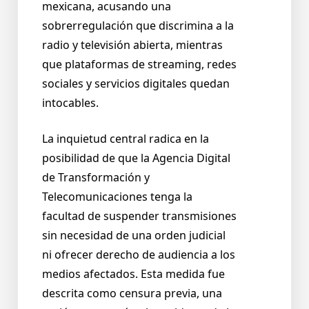
mexicana, acusando una
sobrerregulación que discrimina a la
radio y televisión abierta, mientras
que plataformas de streaming, redes
sociales y servicios digitales quedan
intocables.
La inquietud central radica en la
posibilidad de que la Agencia Digital
de Transformación y
Telecomunicaciones tenga la
facultad de suspender transmisiones
sin necesidad de una orden judicial
ni ofrecer derecho de audiencia a los
medios afectados. Esta medida fue
descrita como censura previa, una