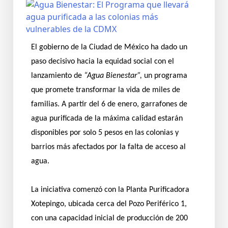
El gobierno de la Ciudad de México ha dado un
paso decisivo hacia la equidad social con el
lanzamiento de
“Agua Bienestar”,
un programa
que promete transformar la vida de miles de
familias. A partir del 6 de enero, garrafones de
agua purificada de la máxima calidad estarán
disponibles por solo 5 pesos en las colonias y
barrios más afectados por la falta de acceso al
agua.
La iniciativa comenzó con la Planta Purificadora
Xotepingo, ubicada cerca del Pozo Periférico 1,
con una capacidad inicial de producción de 200