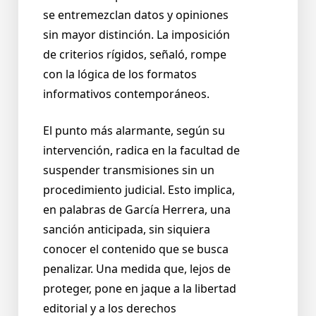
se entremezclan datos y opiniones
sin mayor distinción. La imposición
de criterios rígidos, señaló, rompe
con la lógica de los formatos
informativos contemporáneos.
El punto más alarmante, según su
intervención, radica en la facultad de
suspender transmisiones sin un
procedimiento judicial. Esto implica,
en palabras de García Herrera, una
sanción anticipada, sin siquiera
conocer el contenido que se busca
penalizar. Una medida que, lejos de
proteger, pone en jaque a la libertad
editorial y a los derechos