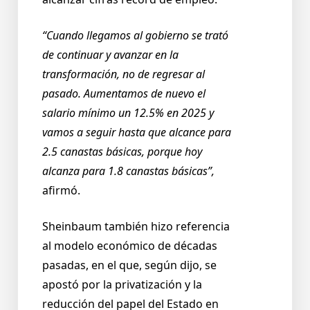
“Cuando llegamos al gobierno se trató
de continuar y avanzar en la
transformación, no de regresar al
pasado. Aumentamos de nuevo el
salario mínimo un 12.5% en 2025 y
vamos a seguir hasta que alcance para
2.5 canastas básicas, porque hoy
alcanza para 1.8 canastas básicas”,
afirmó.
Sheinbaum también hizo referencia
al modelo económico de décadas
pasadas, en el que, según dijo, se
apostó por la privatización y la
reducción del papel del Estado en