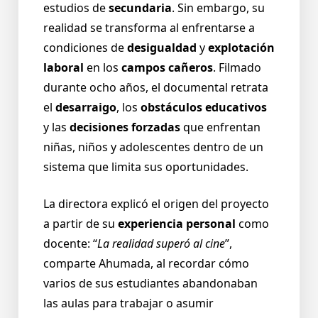
estudios de
secundaria
. Sin embargo, su
realidad se transforma al enfrentarse a
condiciones de
desigualdad
y
explotación
laboral
en los
campos cañeros
. Filmado
durante ocho años, el documental retrata
el
desarraigo
, los
obstáculos educativos
y las
decisiones forzadas
que enfrentan
niñas, niños y adolescentes dentro de un
sistema que limita sus oportunidades.
La directora explicó el origen del proyecto
a partir de su
experiencia personal
como
docente: “
La realidad superó al cine
”,
comparte Ahumada, al recordar cómo
varios de sus estudiantes abandonaban
las aulas para trabajar o asumir