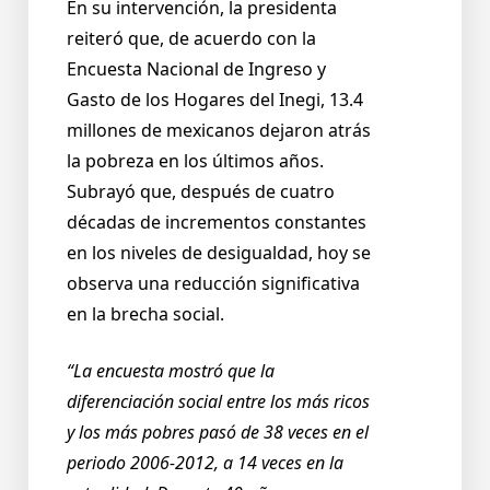
En su intervención, la presidenta
reiteró que, de acuerdo con la
Encuesta Nacional de Ingreso y
Gasto de los Hogares del Inegi, 13.4
millones de mexicanos dejaron atrás
la pobreza en los últimos años.
Subrayó que, después de cuatro
décadas de incrementos constantes
en los niveles de desigualdad, hoy se
observa una reducción significativa
en la brecha social.
“La encuesta mostró que la
diferenciación social entre los más ricos
y los más pobres pasó de 38 veces en el
periodo 2006-2012, a 14 veces en la