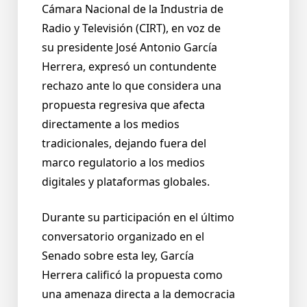
Cámara Nacional de la Industria de
Radio y Televisión (CIRT), en voz de
su presidente José Antonio García
Herrera, expresó un contundente
rechazo ante lo que considera una
propuesta regresiva que afecta
directamente a los medios
tradicionales, dejando fuera del
marco regulatorio a los medios
digitales y plataformas globales.
Durante su participación en el último
conversatorio organizado en el
Senado sobre esta ley, García
Herrera calificó la propuesta como
una amenaza directa a la democracia