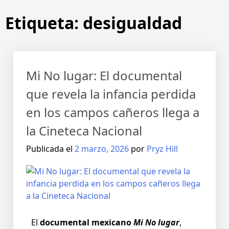
Etiqueta:
desigualdad
Mi No lugar: El documental
que revela la infancia perdida
en los campos cañeros llega a
la Cineteca Nacional
Publicada el
2 marzo, 2026
por
Pryz Hill
El
documental mexicano
Mi No lugar
,