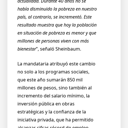
actualidad. Durante 40 años no se
había disminuido la pobreza en nuestro
país, al contrario, se incrementó. Este
resultado muestra que hoy la población
en situación de pobreza es menor y que
millones de personas viven con más
bienestar
”, señaló Sheinbaum.
La mandataria atribuyó este cambio
no solo a los programas sociales,
que este año sumarán 850 mil
millones de pesos, sino también al
incremento del salario mínimo, la
inversión pública en obras
estratégicas y la confianza de la
iniciativa privada, que ha permitido
alcanzar cifras récord de empleo.