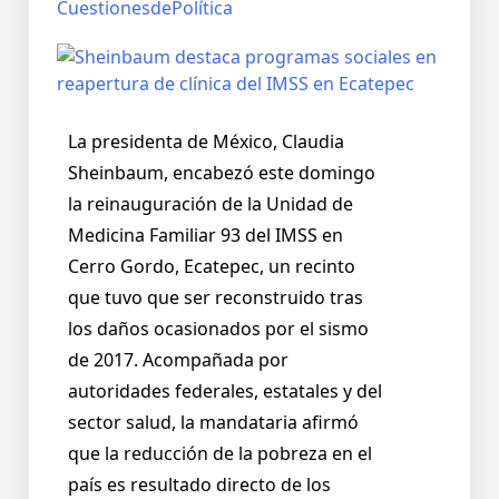
CuestionesdePolítica
La presidenta de México, Claudia
Sheinbaum, encabezó este domingo
la reinauguración de la Unidad de
Medicina Familiar 93 del IMSS en
Cerro Gordo, Ecatepec, un recinto
que tuvo que ser reconstruido tras
los daños ocasionados por el sismo
de 2017. Acompañada por
autoridades federales, estatales y del
sector salud, la mandataria afirmó
que la reducción de la pobreza en el
país es resultado directo de los