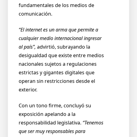
fundamentales de los medios de
comunicación.
“El internet es un arma que permite a
cualquier medio internacional ingresar
al país”,
advirtió, subrayando la
desigualdad que existe entre medios
nacionales sujetos a regulaciones
estrictas y gigantes digitales que
operan sin restricciones desde el
exterior.
Con un tono firme, concluyó su
exposición apelando a la
responsabilidad legislativa.
“Tenemos
que ser muy responsables para