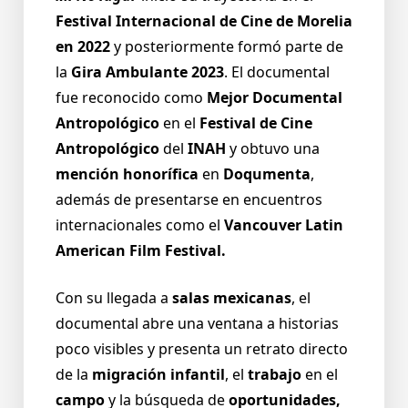
Festival Internacional de Cine de Morelia
en 2022
y posteriormente formó parte de
la
Gira Ambulante 2023
. El documental
fue reconocido como
Mejor Documental
Antropológico
en el
Festival de Cine
Antropológico
del
INAH
y obtuvo una
mención honorífica
en
Doqumenta
,
además de presentarse en encuentros
internacionales como el
Vancouver Latin
American Film Festival.
Con su llegada a
salas mexicanas
, el
documental abre una ventana a historias
poco visibles y presenta un retrato directo
de la
migración infantil
, el
trabajo
en el
campo
y la búsqueda de
oportunidades,