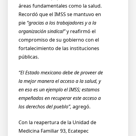
áreas fundamentales como la salud.
Recordó que el IMSS se mantuvo en
pie
“gracias a los trabajadores y a la
organización sindical”
y reafirmó el
compromiso de su gobierno con el
fortalecimiento de las instituciones
públicas.
“El Estado mexicano debe de proveer de
la mejor manera el acceso a la salud, y
en eso es un ejemplo el IMSS; estamos
empeñados en recuperar este acceso a
los derechos del pueblo”,
agregó.
Con la reapertura de la Unidad de
Medicina Familiar 93, Ecatepec