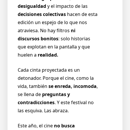
desigualdad
y el impacto de las
decisiones colectivas
hacen de esta
edición un espejo de lo que nos
atraviesa. No hay filtros
ni
discursos bonitos
: solo historias
que explotan en la pantalla y que
huelen a
realidad.
Cada cinta proyectada es un
detonador. Porque el cine, como la
vida, también
se enreda,
incomoda
,
se llena de
preguntas
y
contradicciones
. Y este festival no
las esquiva. Las abraza.
Este año, el cine
no busca