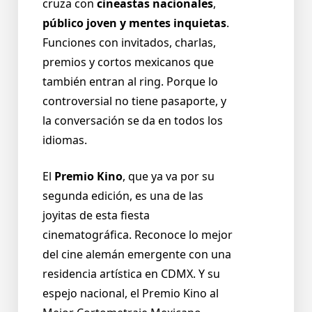
cruza con
cineastas nacionales
,
público joven y mentes inquietas
.
Funciones con invitados, charlas,
premios y cortos mexicanos que
también entran al ring. Porque lo
controversial no tiene pasaporte, y
la conversación se da en todos los
idiomas.
El
Premio Kino
, que ya va por su
segunda edición, es una de las
joyitas de esta fiesta
cinematográfica. Reconoce lo mejor
del cine alemán emergente con una
residencia artística en CDMX. Y su
espejo nacional, el Premio Kino al