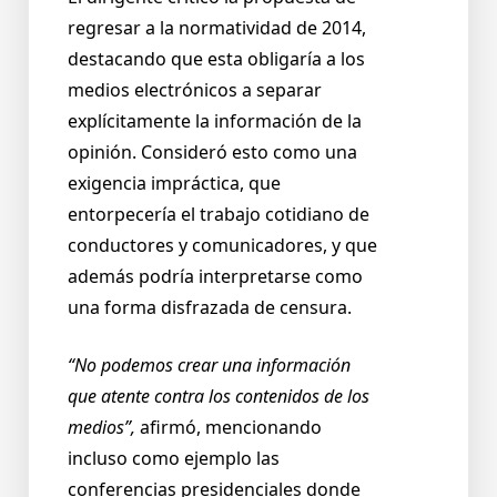
regresar a la normatividad de 2014,
destacando que esta obligaría a los
medios electrónicos a separar
explícitamente la información de la
opinión. Consideró esto como una
exigencia impráctica, que
entorpecería el trabajo cotidiano de
conductores y comunicadores, y que
además podría interpretarse como
una forma disfrazada de censura.
“No podemos crear una información
que atente contra los contenidos de los
medios”,
afirmó, mencionando
incluso como ejemplo las
conferencias presidenciales donde