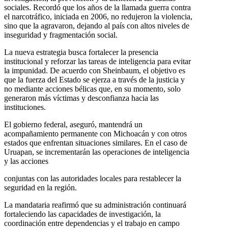
sociales. Recordó que los años de la llamada guerra contra
el narcotráfico, iniciada en 2006, no redujeron la violencia,
sino que la agravaron, dejando al país con altos niveles de
inseguridad y fragmentación social.
La nueva estrategia busca fortalecer la presencia
institucional y reforzar las tareas de inteligencia para evitar
la impunidad. De acuerdo con Sheinbaum, el objetivo es
que la fuerza del Estado se ejerza a través de la justicia y
no mediante acciones bélicas que, en su momento, solo
generaron más víctimas y desconfianza hacia las
instituciones.
El gobierno federal, aseguró, mantendrá un
acompañamiento permanente con Michoacán y con otros
estados que enfrentan situaciones similares. En el caso de
Uruapan, se incrementarán las operaciones de inteligencia
y las acciones
conjuntas con las autoridades locales para restablecer la
seguridad en la región.
La mandataria reafirmó que su administración continuará
fortaleciendo las capacidades de investigación, la
coordinación entre dependencias y el trabajo en campo