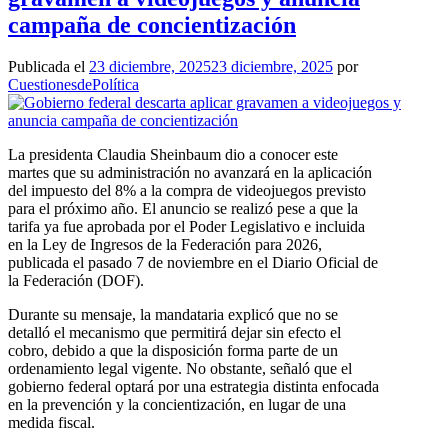
campaña de concientización
Publicada el
23 diciembre, 2025
23 diciembre, 2025
por
CuestionesdePolítica
La presidenta Claudia Sheinbaum dio a conocer este
martes que su administración no avanzará en la aplicación
del impuesto del 8% a la compra de videojuegos previsto
para el próximo año. El anuncio se realizó pese a que la
tarifa ya fue aprobada por el Poder Legislativo e incluida
en la Ley de Ingresos de la Federación para 2026,
publicada el pasado 7 de noviembre en el Diario Oficial de
la Federación (DOF).
Durante su mensaje, la mandataria explicó que no se
detalló el mecanismo que permitirá dejar sin efecto el
cobro, debido a que la disposición forma parte de un
ordenamiento legal vigente. No obstante, señaló que el
gobierno federal optará por una estrategia distinta enfocada
en la prevención y la concientización, en lugar de una
medida fiscal.