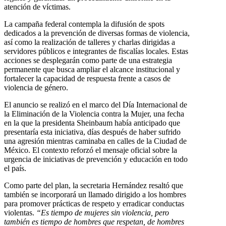
atención de víctimas.
La campaña federal contempla la difusión de spots
dedicados a la prevención de diversas formas de violencia,
así como la realización de talleres y charlas dirigidas a
servidores públicos e integrantes de fiscalías locales. Estas
acciones se desplegarán como parte de una estrategia
permanente que busca ampliar el alcance institucional y
fortalecer la capacidad de respuesta frente a casos de
violencia de género.
El anuncio se realizó en el marco del Día Internacional de
la Eliminación de la Violencia contra la Mujer, una fecha
en la que la presidenta Sheinbaum había anticipado que
presentaría esta iniciativa, días después de haber sufrido
una agresión mientras caminaba en calles de la Ciudad de
México. El contexto reforzó el mensaje oficial sobre la
urgencia de iniciativas de prevención y educación en todo
el país.
Como parte del plan, la secretaria Hernández resaltó que
también se incorporará un llamado dirigido a los hombres
para promover prácticas de respeto y erradicar conductas
violentas.
“Es tiempo de mujeres sin violencia, pero
también es tiempo de hombres que respetan, de hombres