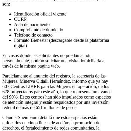
son:
Identificación oficial vigente
CURP
Acta de nacimiento
Comprobante de domicilio
Teléfono de contacto
Formato Bienestar (descargable desde la plataforma
digital)
En casos donde las solicitantes no puedan acudir
personalmente, podrán solicitar una visita domiciliaria a
través de la misma página web.
Paralelamente al anuncio del registro, la secretaria de las
Mujeres, Minerva Citlalli Hernández, informó que ya hay
607 Centros LIBRE para las Mujeres en operación, de los
678 proyectados para este año, lo que representa un avance
del 90%. Estos centros han sido impulsados como espacios
de atención integral y están respaldados por una inversión
federal de más de 651 millones de pesos.
Claudia Sheinbaum detalló que estos espacios están
enfocados en cinco líneas de acción: la promoción de
derechos, el fortalecimiento de redes comunitarias, la