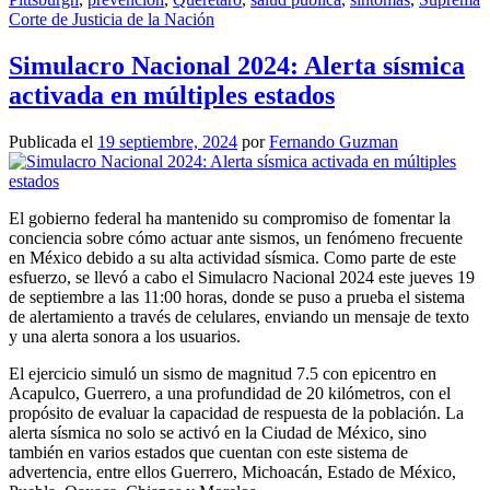
Corte de Justicia de la Nación
Simulacro Nacional 2024: Alerta sísmica
activada en múltiples estados
Publicada el
19 septiembre, 2024
por
Fernando Guzman
El gobierno federal ha mantenido su compromiso de fomentar la
conciencia sobre cómo actuar ante sismos, un fenómeno frecuente
en México debido a su alta actividad sísmica. Como parte de este
esfuerzo, se llevó a cabo el Simulacro Nacional 2024 este jueves 19
de septiembre a las 11:00 horas, donde se puso a prueba el sistema
de alertamiento a través de celulares, enviando un mensaje de texto
y una alerta sonora a los usuarios.
El ejercicio simuló un sismo de magnitud 7.5 con epicentro en
Acapulco, Guerrero, a una profundidad de 20 kilómetros, con el
propósito de evaluar la capacidad de respuesta de la población. La
alerta sísmica no solo se activó en la Ciudad de México, sino
también en varios estados que cuentan con este sistema de
advertencia, entre ellos Guerrero, Michoacán, Estado de México,