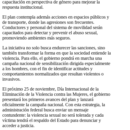
capacitación en perspectiva de género para mejorar la
respuesta institucional.
El plan contempla además acciones en espacios públicos y
de transporte, donde las agresiones son frecuentes.
Conductores y personal del sistema de movilidad serán
capacitados para detectar y prevenir el abuso sexual,
promoviendo ambientes más seguros.
La iniciativa no solo busca endurecer las sanciones, sino
también transformar la forma en que la sociedad entiende la
violencia. Para ello, el gobierno pondrá en marcha una
campaña nacional de sensibilización dirigida especialmente
a los hombres, con el fin de identificar actitudes y
comportamientos normalizados que resultan violentos o
invasivos.
El próximo 25 de noviembre, Día Internacional de la
Eliminación de la Violencia contra las Mujeres, el gobierno
presentará los primeros avances del plan y lanzará
oficialmente la campaña nacional. Con esta estrategia, la
administración federal busca enviar un mensaje
contundente: la violencia sexual no será tolerada y cada
víctima tendrá el respaldo del Estado para denunciar y
acceder a justicia.