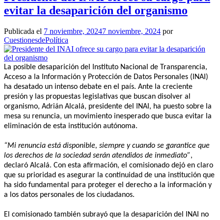
evitar la desaparición del organismo
Publicada el
7 noviembre, 2024
7 noviembre, 2024
por
CuestionesdePolítica
La posible desaparición del Instituto Nacional de Transparencia,
Acceso a la Información y Protección de Datos Personales (INAI)
ha desatado un intenso debate en el país. Ante la creciente
presión y las propuestas legislativas que buscan disolver al
organismo, Adrián Alcalá, presidente del INAI, ha puesto sobre la
mesa su renuncia, un movimiento inesperado que busca evitar la
eliminación de esta institución autónoma.
“Mi renuncia está disponible, siempre y cuando se garantice que
los derechos de la sociedad serán atendidos de inmediato”
,
declaró Alcalá. Con esta afirmación, el comisionado dejó en claro
que su prioridad es asegurar la continuidad de una institución que
ha sido fundamental para proteger el derecho a la información y
a los datos personales de los ciudadanos.
El comisionado también subrayó que la desaparición del INAI no