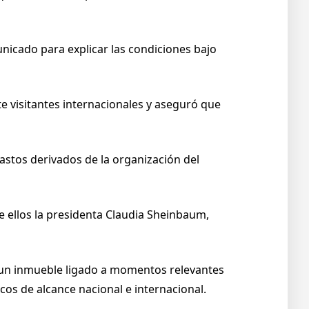
unicado para explicar las condiciones bajo
e visitantes internacionales y aseguró que
gastos derivados de la organización del
e ellos la presidenta Claudia Sheinbaum,
 es un inmueble ligado a momentos relevantes
cos de alcance nacional e internacional.