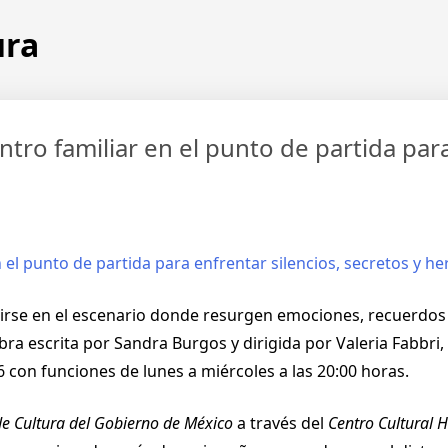
ura
tro familiar en el punto de partida para
irse en el escenario donde resurgen emociones, recuerdos y
 obra escrita por Sandra Burgos y dirigida por Valeria Fabbri
26 con funciones de lunes a miércoles a las 20:00 horas.
de Cultura del Gobierno de México
a través del
Centro Cultural H