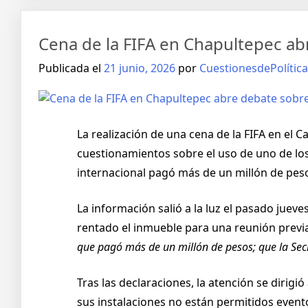
Cena de la FIFA en Chapultepec ab
Publicada el
21 junio, 2026
por
CuestionesdePolítica
La realización de una cena de la FIFA en el 
cuestionamientos sobre el uso de uno de los
internacional pagó más de un millón de peso
La información salió a la luz el pasado jue
rentado el inmueble para una reunión previ
que pagó más de un millón de pesos; que la Secr
Tras las declaraciones, la atención se dirigi
sus instalaciones no están permitidos even