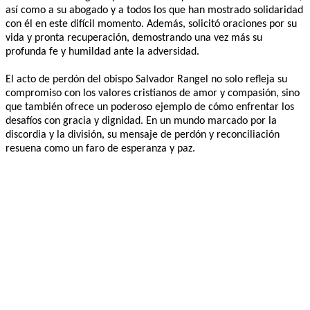
así como a su abogado y a todos los que han mostrado solidaridad
con él en este difícil momento. Además, solicitó oraciones por su
vida y pronta recuperación, demostrando una vez más su
profunda fe y humildad ante la adversidad.
El acto de perdón del obispo Salvador Rangel no solo refleja su
compromiso con los valores cristianos de amor y compasión, sino
que también ofrece un poderoso ejemplo de cómo enfrentar los
desafíos con gracia y dignidad. En un mundo marcado por la
discordia y la división, su mensaje de perdón y reconciliación
resuena como un faro de esperanza y paz.