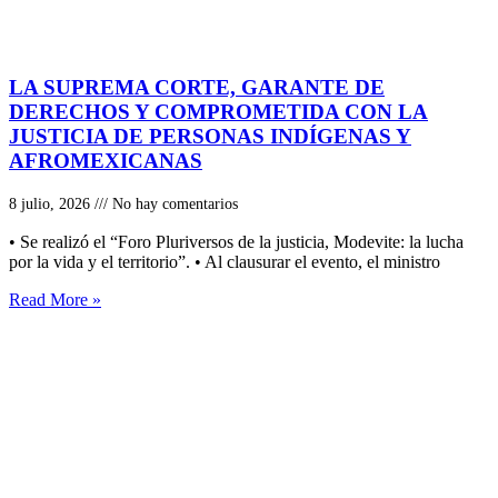
LA SUPREMA CORTE, GARANTE DE
DERECHOS Y COMPROMETIDA CON LA
JUSTICIA DE PERSONAS INDÍGENAS Y
AFROMEXICANAS
8 julio, 2026
No hay comentarios
• Se realizó el “Foro Pluriversos de la justicia, Modevite: la lucha
por la vida y el territorio”. • Al clausurar el evento, el ministro
Read More »