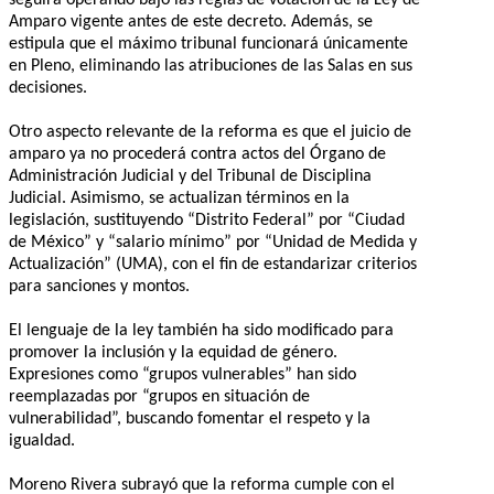
Amparo vigente antes de este decreto. Además, se
estipula que el máximo tribunal funcionará únicamente
en Pleno, eliminando las atribuciones de las Salas en sus
decisiones.
Otro aspecto relevante de la reforma es que el juicio de
amparo ya no procederá contra actos del Órgano de
Administración Judicial y del Tribunal de Disciplina
Judicial. Asimismo, se actualizan términos en la
legislación, sustituyendo “Distrito Federal” por “Ciudad
de México” y “salario mínimo” por “Unidad de Medida y
Actualización” (UMA), con el fin de estandarizar criterios
para sanciones y montos.
El lenguaje de la ley también ha sido modificado para
promover la inclusión y la equidad de género.
Expresiones como “grupos vulnerables” han sido
reemplazadas por “grupos en situación de
vulnerabilidad”, buscando fomentar el respeto y la
igualdad.
Moreno Rivera subrayó que la reforma cumple con el