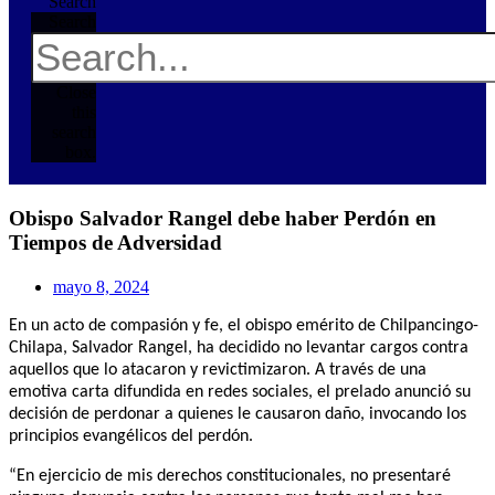
Search
Search
Close
this
search
box.
Obispo Salvador Rangel debe haber Perdón en
Tiempos de Adversidad
mayo 8, 2024
En un acto de compasión y fe, el obispo emérito de Chilpancingo-
Chilapa, Salvador Rangel, ha decidido no levantar cargos contra
aquellos que lo atacaron y revictimizaron. A través de una
emotiva carta difundida en redes sociales, el prelado anunció su
decisión de perdonar a quienes le causaron daño, invocando los
principios evangélicos del perdón.
“En ejercicio de mis derechos constitucionales, no presentaré