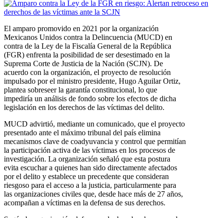
El amparo promovido en 2021 por la organización
Mexicanos Unidos contra la Delincuencia (MUCD) en
contra de la Ley de la Fiscalía General de la República
(FGR) enfrenta la posibilidad de ser desestimado en la
Suprema Corte de Justicia de la Nación (SCJN). De
acuerdo con la organización, el proyecto de resolución
impulsado por el ministro presidente, Hugo Aguilar Ortiz,
plantea sobreseer la garantía constitucional, lo que
impediría un análisis de fondo sobre los efectos de dicha
legislación en los derechos de las víctimas del delito.
MUCD advirtió, mediante un comunicado, que el proyecto
presentado ante el máximo tribunal del país elimina
mecanismos clave de coadyuvancia y control que permitían
la participación activa de las víctimas en los procesos de
investigación. La organización señaló que esta postura
evita escuchar a quienes han sido directamente afectados
por el delito y establece un precedente que consideran
riesgoso para el acceso a la justicia, particularmente para
las organizaciones civiles que, desde hace más de 27 años,
acompañan a víctimas en la defensa de sus derechos.