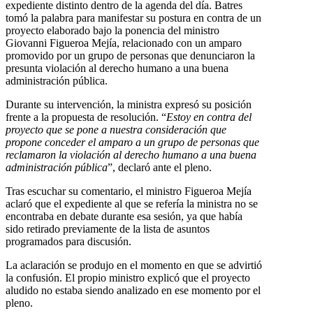
expediente distinto dentro de la agenda del día. Batres
tomó la palabra para manifestar su postura en contra de un
proyecto elaborado bajo la ponencia del ministro
Giovanni Figueroa Mejía, relacionado con un amparo
promovido por un grupo de personas que denunciaron la
presunta violación al derecho humano a una buena
administración pública.
Durante su intervención, la ministra expresó su posición
frente a la propuesta de resolución. “
Estoy en contra del
proyecto que se pone a nuestra consideración que
propone conceder el amparo a un grupo de personas que
reclamaron la violación al derecho humano a una buena
administración pública
”, declaró ante el pleno.
Tras escuchar su comentario, el ministro Figueroa Mejía
aclaró que el expediente al que se refería la ministra no se
encontraba en debate durante esa sesión, ya que había
sido retirado previamente de la lista de asuntos
programados para discusión.
La aclaración se produjo en el momento en que se advirtió
la confusión. El propio ministro explicó que el proyecto
aludido no estaba siendo analizado en ese momento por el
pleno.