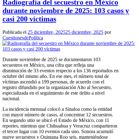
Radiografía del secuestro en México
durante noviembre de 2025: 103 casos y
casi 200 víctimas
Publicada el
25 diciembre, 2025
25 diciembre, 2025
por
CuestionesdePolítica
Durante noviembre de 2025 se documentaron 103
secuestros en México, una cifra que refleja una
disminución de 33 eventos respecto a los 136 reportados en
octubre del mismo año. En ese mes, el número total de
víctimas ascendió a 199 personas, de acuerdo con el
registro difundido por la organización Alto al Secuestro,
especializada en el seguimiento de este delito a nivel
nacional.
La incidencia mensual colocó a Sinaloa como la entidad
con mayor número de casos, al concentrar 12 secuestros.
En segundo sitio se ubicó el Estado de México, con 11
reportes, mientras que Chihuahua y Veracruz compartieron
el tercer lugar con 10 eventos cada uno. Sonora acumuló
nueve secuestros y Quintana Roo seis, manteniéndose