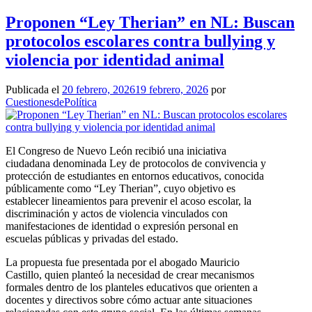
Proponen “Ley Therian” en NL: Buscan
protocolos escolares contra bullying y
violencia por identidad animal
Publicada el
20 febrero, 2026
19 febrero, 2026
por
CuestionesdePolítica
El Congreso de Nuevo León recibió una iniciativa
ciudadana denominada Ley de protocolos de convivencia y
protección de estudiantes en entornos educativos, conocida
públicamente como “Ley Therian”, cuyo objetivo es
establecer lineamientos para prevenir el acoso escolar, la
discriminación y actos de violencia vinculados con
manifestaciones de identidad o expresión personal en
escuelas públicas y privadas del estado.
La propuesta fue presentada por el abogado Mauricio
Castillo, quien planteó la necesidad de crear mecanismos
formales dentro de los planteles educativos que orienten a
docentes y directivos sobre cómo actuar ante situaciones