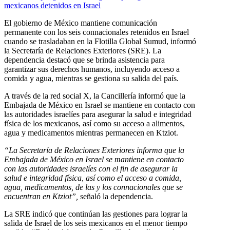
El gobierno de México mantiene comunicación
permanente con los seis connacionales retenidos en Israel
cuando se trasladaban en la Flotilla Global Sumud, informó
la Secretaría de Relaciones Exteriores (SRE). La
dependencia destacó que se brinda asistencia para
garantizar sus derechos humanos, incluyendo acceso a
comida y agua, mientras se gestiona su salida del país.
A través de la red social X, la Cancillería informó que la
Embajada de México en Israel se mantiene en contacto con
las autoridades israelíes para asegurar la salud e integridad
física de los mexicanos, así como su acceso a alimentos,
agua y medicamentos mientras permanecen en Ktziot.
“La Secretaría de Relaciones Exteriores informa que la
Embajada de México en Israel se mantiene en contacto
con las autoridades israelíes con el fin de asegurar la
salud e integridad física, así como el acceso a comida,
agua, medicamentos, de las y los connacionales que se
encuentran en Ktziot”,
señaló la dependencia.
La SRE indicó que continúan las gestiones para lograr la
salida de Israel de los seis mexicanos en el menor tiempo