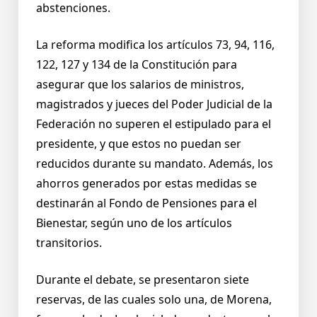
abstenciones.
La reforma modifica los artículos 73, 94, 116,
122, 127 y 134 de la Constitución para
asegurar que los salarios de ministros,
magistrados y jueces del Poder Judicial de la
Federación no superen el estipulado para el
presidente, y que estos no puedan ser
reducidos durante su mandato. Además, los
ahorros generados por estas medidas se
destinarán al Fondo de Pensiones para el
Bienestar, según uno de los artículos
transitorios.
Durante el debate, se presentaron siete
reservas, de las cuales solo una, de Morena,