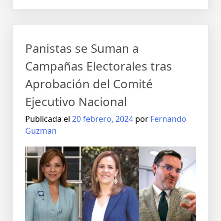
Panistas se Suman a
Campañas Electorales tras
Aprobación del Comité
Ejecutivo Nacional
Publicada el
20 febrero, 2024
por
Fernando
Guzman