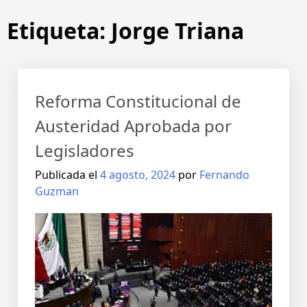
Etiqueta:
Jorge Triana
Reforma Constitucional de
Austeridad Aprobada por
Legisladores
Publicada el
4 agosto, 2024
por
Fernando
Guzman