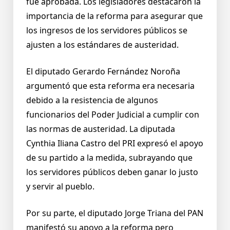
fue aprobada. Los legisladores destacaron la
importancia de la reforma para asegurar que
los ingresos de los servidores públicos se
ajusten a los estándares de austeridad.
El diputado Gerardo Fernández Noroña
argumentó que esta reforma era necesaria
debido a la resistencia de algunos
funcionarios del Poder Judicial a cumplir con
las normas de austeridad. La diputada
Cynthia Iliana Castro del PRI expresó el apoyo
de su partido a la medida, subrayando que
los servidores públicos deben ganar lo justo
y servir al pueblo.
Por su parte, el diputado Jorge Triana del PAN
manifestó su apoyo a la reforma pero