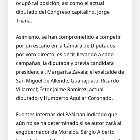
ocupó tal posición; así como el actual
diputado del Congreso capitalino, Jorge
Triana.
Asimismo, se han comprometido a competir
por un escaño en la Cámara de Diputados
por voto directo, es decir, llevando a cabo
campañas, la diputada y previa candidata
presidencial, Margarita Zavala; el exalcalde de
San Miguel de Allende, Guanajuato, Ricardo
Villarreal; Éctor Jaime Ramírez, actual
diputado; y Humberto Aguilar Coronado.
Fuentes internas del PAN han indicado que
aún no se ha determinado si se autorizará al
exgobernador de Morelos, Sergio Alberto