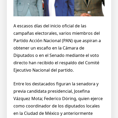
A escasos días del inicio oficial de las
campañas electorales, varios miembros del
Partido Acción Nacional (PAN) que aspiran a
obtener un escaño en la Cámara de
Diputados o en el Senado mediante el voto
directo han recibido el respaldo del Comité
Ejecutivo Nacional del partido.
Entre los destacados figuran la senadora y
previa candidata presidencial, Josefina
Vázquez Mota; Federico Döring, quien ejerce
como coordinador de los diputados locales
en la Ciudad de México y anteriormente