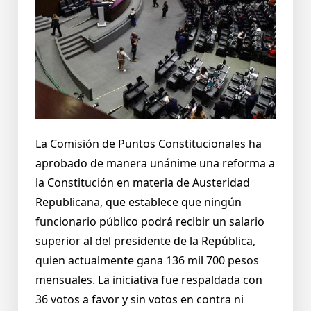
La Comisión de Puntos Constitucionales ha
aprobado de manera unánime una reforma a
la Constitución en materia de Austeridad
Republicana, que establece que ningún
funcionario público podrá recibir un salario
superior al del presidente de la República,
quien actualmente gana 136 mil 700 pesos
mensuales. La iniciativa fue respaldada con
36 votos a favor y sin votos en contra ni