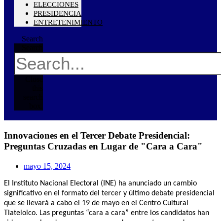
ELECCIONES
PRESIDENCIA
ENTRETENIMIENTO
Search
Search
Close
this
search
box.
Innovaciones en el Tercer Debate Presidencial:
Preguntas Cruzadas en Lugar de "Cara a Cara"
mayo 15, 2024
El Instituto Nacional Electoral (INE) ha anunciado un cambio
significativo en el formato del tercer y último debate presidencial
que se llevará a cabo el 19 de mayo en el Centro Cultural
Tlatelolco. Las preguntas “cara a cara” entre los candidatos han