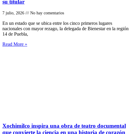
su titular
7 julio, 2026
No hay comentarios
En un estado que se ubica entre los cinco primeros lugares
nacionales con mayor rezago, la delegada de Bienestar en la región
14 de Puebla,
Read More »
Xochimilco inspira una obra de teatro documental
que convierte la ciencia en una historia de corazón