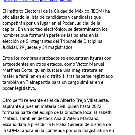
El Instituto Electoral de la Ciudad de México (IECM) ha
oficializado la lista de candidatos y candidatas que
competirán por un lugar en el Poder Judicial de la
capital. En un sorteo electrónico, se determinaron los
nombres que formarán parte de las boletas en la
elección de 5 integrantes del Tribunal de Disciplina
Judicial, 99 jueces y 34 magistrados.
Entre los nombres aprobados se encuentran figuras con
antecedentes en otros estados, como Víctor Manuel
Martínez Corte, quien buscará una magistratura en
materia familiar en el distrito 1, tras haberse registrado
también en Tlalnepantla para un cargo similar en el
poder legislativo.
Otro perfil relevante es el de Alberto Trejo Villafuerte,
aspirante a juez en materia civil, quien hasta 2022
formaba parte del equipo de la diputada local Elizabeth
Mateos. También destaca Anaid Valero Manzano,
excandidata a presidir la Fiscalía General de Justicia de
la CDMX, ahora en la contienda por una magistratura en