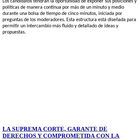
Los candidatos tendrán la oportunidad de exponer sus posiciones y
políticas de manera continua por más de un minuto y medio
durante una bolsa de tiempo de cinco minutos, iniciada por
preguntas de los moderadores. Esta estructura está diseñada para
permitir un intercambio más fluido y detallado de ideas y
propuestas.
LA SUPREMA CORTE, GARANTE DE
DERECHOS Y COMPROMETIDA CON LA