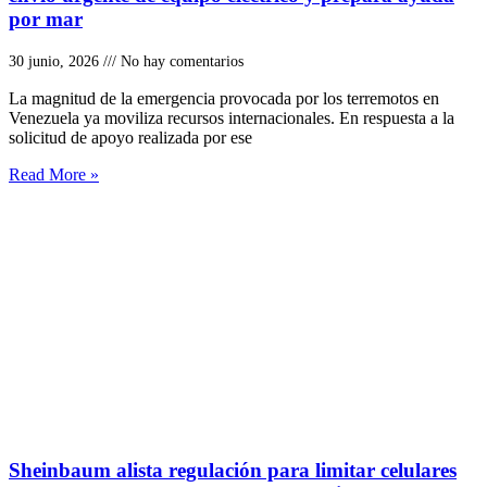
por mar
30 junio, 2026
No hay comentarios
La magnitud de la emergencia provocada por los terremotos en
Venezuela ya moviliza recursos internacionales. En respuesta a la
solicitud de apoyo realizada por ese
Read More »
Sheinbaum alista regulación para limitar celulares