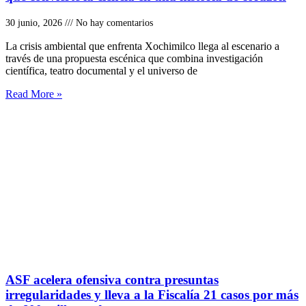
30 junio, 2026
No hay comentarios
La crisis ambiental que enfrenta Xochimilco llega al escenario a
través de una propuesta escénica que combina investigación
científica, teatro documental y el universo de
Read More »
ASF acelera ofensiva contra presuntas
irregularidades y lleva a la Fiscalía 21 casos por más