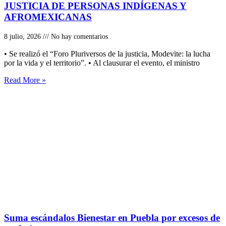
JUSTICIA DE PERSONAS INDÍGENAS Y
AFROMEXICANAS
8 julio, 2026
No hay comentarios
• Se realizó el “Foro Pluriversos de la justicia, Modevite: la lucha
por la vida y el territorio”. • Al clausurar el evento, el ministro
Read More »
Suma escándalos Bienestar en Puebla por excesos de