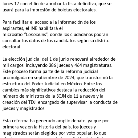
lunes 17 con el fin de aprobar la lista definitiva, que se
usará para la impresión de boletas electorales.
Para facilitar el acceso a la información de los
aspirantes, el INE habilitará el
micrositio
“Conóceles”,
donde los ciudadanos podrán
consultar los datos de los candidatos según su distrito
electoral.
La elección judicial del 1 de junio renovará alrededor de
mil cargos, incluyendo 386 jueces y 464 magistraturas.
Este proceso forma parte de la reforma judicial
promulgada en septiembre de 2024, que transformó la
estructura del Poder Judicial en México. Entre los
cambios más significativos destaca la reducción del
número de ministros de la SCJN de 11 a nueve y la
creación del TDJ, encargado de supervisar la conducta de
jueces y magistrados.
Esta reforma ha generado amplio debate, ya que por
primera vez en la historia del país, los jueces y
magistrados serán elegidos por voto popular, lo que