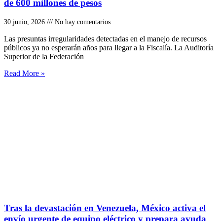
de 600 millones de pesos
30 junio, 2026
No hay comentarios
Las presuntas irregularidades detectadas en el manejo de recursos
públicos ya no esperarán años para llegar a la Fiscalía. La Auditoría
Superior de la Federación
Read More »
Tras la devastación en Venezuela, México activa el
envío urgente de equipo eléctrico y prepara ayuda