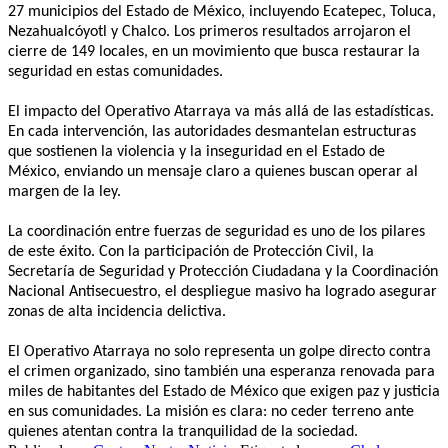
27 municipios del Estado de México, incluyendo Ecatepec, Toluca,
Nezahualcóyotl y Chalco. Los primeros resultados arrojaron el
cierre de 149 locales, en un movimiento que busca restaurar la
seguridad en estas comunidades.
El impacto del Operativo Atarraya va más allá de las estadísticas.
En cada intervención, las autoridades desmantelan estructuras
que sostienen la violencia y la inseguridad en el Estado de
México, enviando un mensaje claro a quienes buscan operar al
margen de la ley.
La coordinación entre fuerzas de seguridad es uno de los pilares
de este éxito. Con la participación de Protección Civil, la
Secretaría de Seguridad y Protección Ciudadana y la Coordinación
Nacional Antisecuestro, el despliegue masivo ha logrado asegurar
zonas de alta incidencia delictiva.
El Operativo Atarraya no solo representa un golpe directo contra
el crimen organizado, sino también una esperanza renovada para
miles de habitantes del Estado de México que exigen paz y justicia
en sus comunidades. La misión es clara: no ceder terreno ante
quienes atentan contra la tranquilidad de la sociedad.