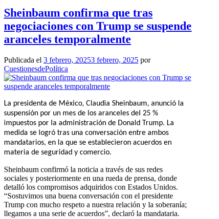
Sheinbaum confirma que tras
negociaciones con Trump se suspende
aranceles temporalmente
Publicada el
3 febrero, 2025
3 febrero, 2025
por
CuestionesdePolítica
La presidenta de México, Claudia Sheinbaum, anunció la
suspensión por un mes de los aranceles del 25 %
impuestos por la administración de Donald Trump. La
medida se logró tras una conversación entre ambos
mandatarios, en la que se establecieron acuerdos en
materia de seguridad y comercio.
Sheinbaum confirmó la noticia a través de sus redes
sociales y posteriormente en una rueda de prensa, donde
detalló los compromisos adquiridos con Estados Unidos.
“Sostuvimos una buena conversación con el presidente
Trump con mucho respeto a nuestra relación y la soberanía;
llegamos a una serie de acuerdos”, declaró la mandataria.