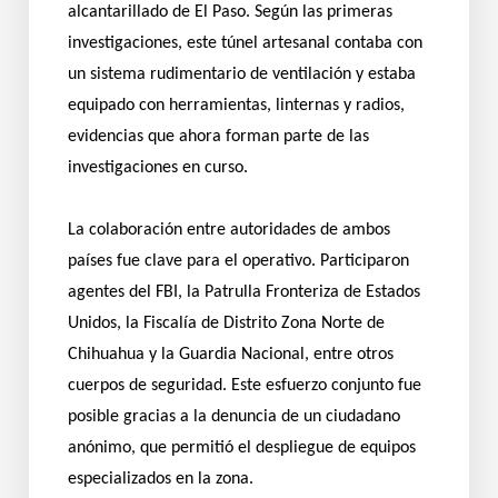
alcantarillado de El Paso. Según las primeras
investigaciones, este túnel artesanal contaba con
un sistema rudimentario de ventilación y estaba
equipado con herramientas, linternas y radios,
evidencias que ahora forman parte de las
investigaciones en curso.
La colaboración entre autoridades de ambos
países fue clave para el operativo. Participaron
agentes del FBI, la Patrulla Fronteriza de Estados
Unidos, la Fiscalía de Distrito Zona Norte de
Chihuahua y la Guardia Nacional, entre otros
cuerpos de seguridad. Este esfuerzo conjunto fue
posible gracias a la denuncia de un ciudadano
anónimo, que permitió el despliegue de equipos
especializados en la zona.