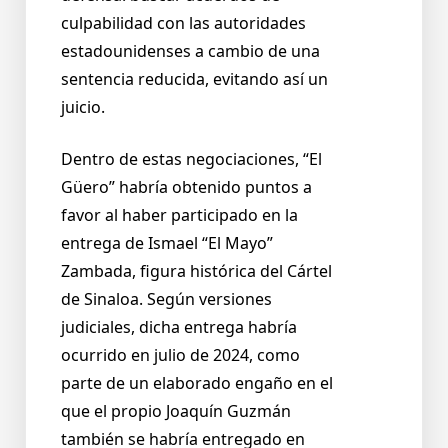
culpabilidad con las autoridades
estadounidenses a cambio de una
sentencia reducida, evitando así un
juicio.
Dentro de estas negociaciones, “El
Güero” habría obtenido puntos a
favor al haber participado en la
entrega de Ismael “El Mayo”
Zambada, figura histórica del Cártel
de Sinaloa. Según versiones
judiciales, dicha entrega habría
ocurrido en julio de 2024, como
parte de un elaborado engaño en el
que el propio Joaquín Guzmán
también se habría entregado en