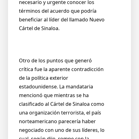
necesario y urgente conocer los
términos del acuerdo que podría
beneficiar al líder del llamado Nuevo
Cártel de Sinaloa.
Otro de los puntos que generó
crítica fue la aparente contradicción
de la política exterior
estadounidense. La mandataria
mencionó que mientras se ha
clasificado al Cártel de Sinaloa como
una organización terrorista, el país
norteamericano parecería haber
negociado con uno de sus líderes, lo
cual, según dijo, rompe con la