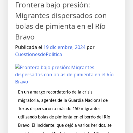
Frontera bajo presión:
Migrantes dispersados con
bolas de pimienta en el Río
Bravo
Publicada el
19 diciembre, 2024
por
CuestionesdePolítica
En un amargo recordatorio de la crisis
migratoria, agentes de la Guardia Nacional de
Texas dispersaron a más de 150 migrantes
utilizando bolas de pimienta en el bordo del Río
Bravo. El incidente, que dejó a varios heridos, se