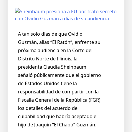
A tan solo días de que Ovidio
Guzmán, alias “El Ratón”, enfrente su
próxima audiencia en la Corte del
Distrito Norte de Illinois, la
presidenta Claudia Sheinbaum
señaló públicamente que el gobierno
de Estados Unidos tiene la
responsabilidad de compartir con la
Fiscalía General de la República (FGR)
los detalles del acuerdo de
culpabilidad que habría aceptado el
hijo de Joaquín “El Chapo” Guzmán.