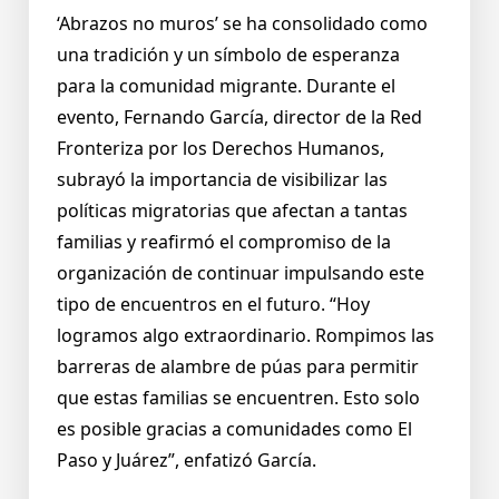
‘Abrazos no muros’ se ha consolidado como
una tradición y un símbolo de esperanza
para la comunidad migrante. Durante el
evento, Fernando García, director de la Red
Fronteriza por los Derechos Humanos,
subrayó la importancia de visibilizar las
políticas migratorias que afectan a tantas
familias y reafirmó el compromiso de la
organización de continuar impulsando este
tipo de encuentros en el futuro. “Hoy
logramos algo extraordinario. Rompimos las
barreras de alambre de púas para permitir
que estas familias se encuentren. Esto solo
es posible gracias a comunidades como El
Paso y Juárez”, enfatizó García.