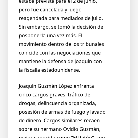
estaba prevista para el 2 de junio,
pero fue cancelada y luego
reagendada para mediados de julio.
Sin embargo, se tomó la decisión de
posponerla una vez más. El
movimiento dentro de los tribunales
coincide con las negociaciones que
mantiene la defensa de Joaquín con
la fiscalía estadounidense.
Joaquín Guzmán López enfrenta
cinco cargos graves: tráfico de
drogas, delincuencia organizada,
posesión de armas de fuego y lavado
de dinero. Cargos similares recaen
sobre su hermano Ovidio Guzmán,
mejor conocido como “El Ratón”, con