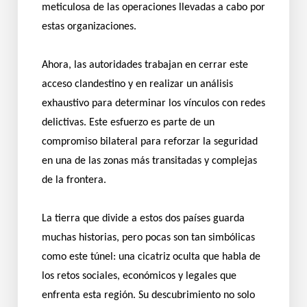
meticulosa de las operaciones llevadas a cabo por
estas organizaciones.
Ahora, las autoridades trabajan en cerrar este
acceso clandestino y en realizar un análisis
exhaustivo para determinar los vínculos con redes
delictivas. Este esfuerzo es parte de un
compromiso bilateral para reforzar la seguridad
en una de las zonas más transitadas y complejas
de la frontera.
La tierra que divide a estos dos países guarda
muchas historias, pero pocas son tan simbólicas
como este túnel: una cicatriz oculta que habla de
los retos sociales, económicos y legales que
enfrenta esta región. Su descubrimiento no solo