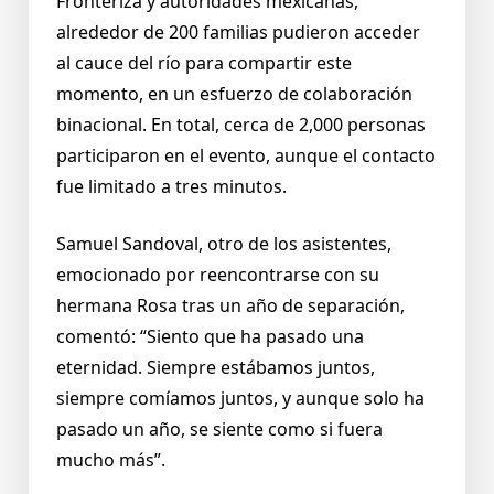
Fronteriza y autoridades mexicanas,
alrededor de 200 familias pudieron acceder
al cauce del río para compartir este
momento, en un esfuerzo de colaboración
binacional. En total, cerca de 2,000 personas
participaron en el evento, aunque el contacto
fue limitado a tres minutos.
Samuel Sandoval, otro de los asistentes,
emocionado por reencontrarse con su
hermana Rosa tras un año de separación,
comentó: “Siento que ha pasado una
eternidad. Siempre estábamos juntos,
siempre comíamos juntos, y aunque solo ha
pasado un año, se siente como si fuera
mucho más”.