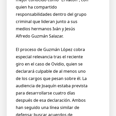
quien ha compartido
responsabilidades dentro del grupo
criminal que lideran junto a sus
medios hermanos Iván y Jesús
Alfredo Guzmán Salazar.
El proceso de Guzmán López cobra
especial relevancia tras el reciente
giro en el caso de Ovidio, quien se
declarará culpable de al menos uno
de los cargos que pesan sobre él. La
audiencia de Joaquín estaba prevista
para desarrollarse cuatro días
después de esa declaración. Ambos
han seguido una línea similar de
defensa: buscar acuerdos de