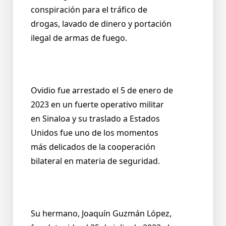
conspiración para el tráfico de
drogas, lavado de dinero y portación
ilegal de armas de fuego.
Ovidio fue arrestado el 5 de enero de
2023 en un fuerte operativo militar
en Sinaloa y su traslado a Estados
Unidos fue uno de los momentos
más delicados de la cooperación
bilateral en materia de seguridad.
Su hermano, Joaquín Guzmán López,