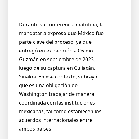
Durante su conferencia matutina, la
mandataria expresó que México fue
parte clave del proceso, ya que
entregó en extradición a Ovidio
Guzmán en septiembre de 2023,
luego de su captura en Culiacán,
Sinaloa. En ese contexto, subrayó
que es una obligación de
Washington trabajar de manera
coordinada con las instituciones
mexicanas, tal como establecen los
acuerdos internacionales entre
ambos países.