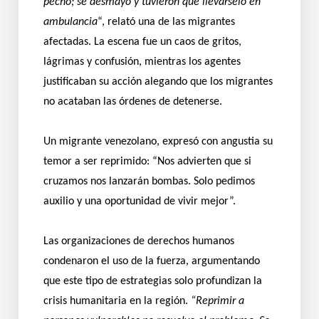
pecho; se desmayó y tuvieron que llevárselo en
ambulancia
“, relató una de las migrantes
afectadas. La escena fue un caos de gritos,
lágrimas y confusión, mientras los agentes
justificaban su acción alegando que los migrantes
no acataban las órdenes de detenerse.
Un migrante venezolano, expresó con angustia su
temor a ser reprimido: “Nos advierten que si
cruzamos nos lanzarán bombas. Solo pedimos
auxilio y una oportunidad de vivir mejor”.
Las organizaciones de derechos humanos
condenaron el uso de la fuerza, argumentando
que este tipo de estrategias solo profundizan la
crisis humanitaria en la región.
“Reprimir a