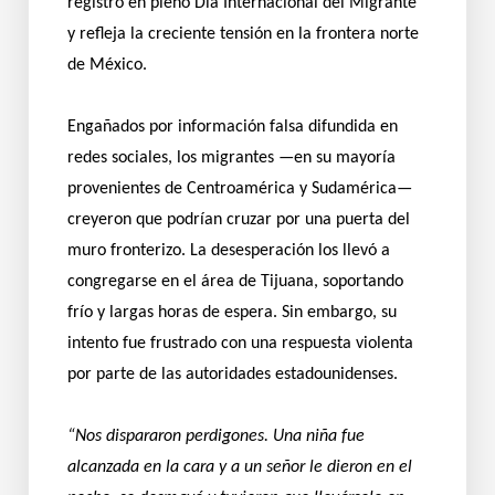
registró en pleno Día Internacional del Migrante
y refleja la creciente tensión en la frontera norte
de México.
Engañados por información falsa difundida en
redes sociales, los migrantes —en su mayoría
provenientes de Centroamérica y Sudamérica—
creyeron que podrían cruzar por una puerta del
muro fronterizo. La desesperación los llevó a
congregarse en el área de Tijuana, soportando
frío y largas horas de espera. Sin embargo, su
intento fue frustrado con una respuesta violenta
por parte de las autoridades estadounidenses.
“Nos dispararon perdigones. Una niña fue
alcanzada en la cara y a un señor le dieron en el