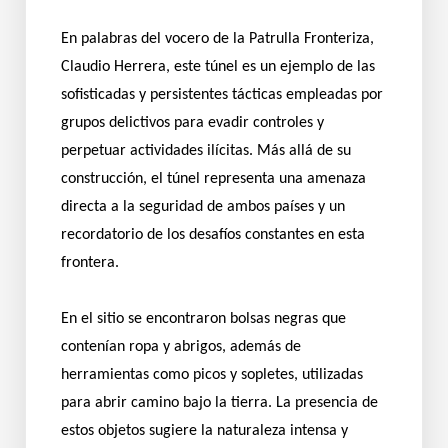
En palabras del vocero de la Patrulla Fronteriza,
Claudio Herrera, este túnel es un ejemplo de las
sofisticadas y persistentes tácticas empleadas por
grupos delictivos para evadir controles y
perpetuar actividades ilícitas. Más allá de su
construcción, el túnel representa una amenaza
directa a la seguridad de ambos países y un
recordatorio de los desafíos constantes en esta
frontera.
En el sitio se encontraron bolsas negras que
contenían ropa y abrigos, además de
herramientas como picos y sopletes, utilizadas
para abrir camino bajo la tierra. La presencia de
estos objetos sugiere la naturaleza intensa y