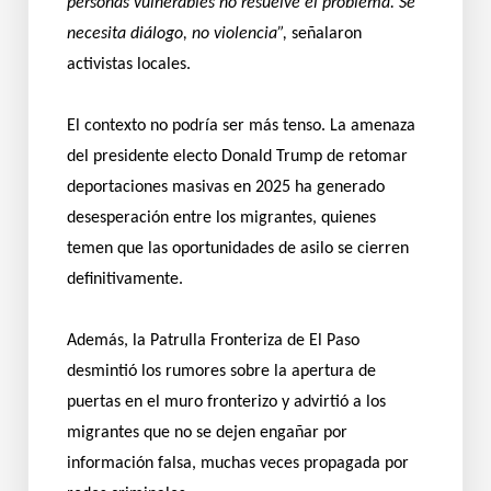
personas vulnerables no resuelve el problema. Se
necesita diálogo, no violencia”,
señalaron
activistas locales.
El contexto no podría ser más tenso. La amenaza
del presidente electo Donald Trump de retomar
deportaciones masivas en 2025 ha generado
desesperación entre los migrantes, quienes
temen que las oportunidades de asilo se cierren
definitivamente.
Además, la Patrulla Fronteriza de El Paso
desmintió los rumores sobre la apertura de
puertas en el muro fronterizo y advirtió a los
migrantes que no se dejen engañar por
información falsa, muchas veces propagada por