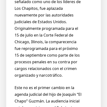
señalado como uno de los líderes de
Los Chapitos, fue aplazada
nuevamente por las autoridades
judiciales de Estados Unidos.
Originalmente programada para el
15 de julio en la Corte Federal de
Chicago, Illinois, la comparecencia
fue reprogramada para el próximo
15 de septiembre como parte de los
procesos penales en su contra por
cargos relacionados con el crimen
organizado y narcotráfico.
Este no es el primer cambio en la
agenda judicial del hijo de Joaquín “El
Chapo” Guzmán. La audiencia inicial