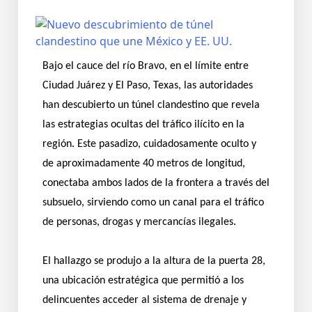
Bajo el cauce del río Bravo, en el límite entre
Ciudad Juárez y El Paso, Texas, las autoridades
han descubierto un túnel clandestino que revela
las estrategias ocultas del tráfico ilícito en la
región. Este pasadizo, cuidadosamente oculto y
de aproximadamente 40 metros de longitud,
conectaba ambos lados de la frontera a través del
subsuelo, sirviendo como un canal para el tráfico
de personas, drogas y mercancías ilegales.
El hallazgo se produjo a la altura de la puerta 28,
una ubicación estratégica que permitió a los
delincuentes acceder al sistema de drenaje y