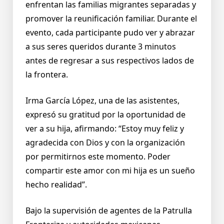
enfrentan las familias migrantes separadas y
promover la reunificación familiar. Durante el
evento, cada participante pudo ver y abrazar
a sus seres queridos durante 3 minutos
antes de regresar a sus respectivos lados de
la frontera.
Irma García López, una de las asistentes,
expresó su gratitud por la oportunidad de
ver a su hija, afirmando: “Estoy muy feliz y
agradecida con Dios y con la organización
por permitirnos este momento. Poder
compartir este amor con mi hija es un sueño
hecho realidad”.
Bajo la supervisión de agentes de la Patrulla