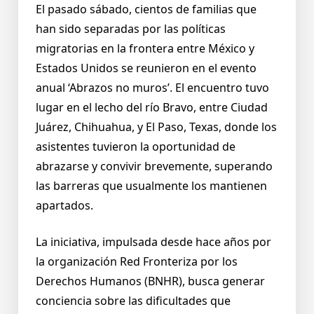
El pasado sábado, cientos de familias que
han sido separadas por las políticas
migratorias en la frontera entre México y
Estados Unidos se reunieron en el evento
anual ‘Abrazos no muros’. El encuentro tuvo
lugar en el lecho del río Bravo, entre Ciudad
Juárez, Chihuahua, y El Paso, Texas, donde los
asistentes tuvieron la oportunidad de
abrazarse y convivir brevemente, superando
las barreras que usualmente los mantienen
apartados.
La iniciativa, impulsada desde hace años por
la organización Red Fronteriza por los
Derechos Humanos (BNHR), busca generar
conciencia sobre las dificultades que