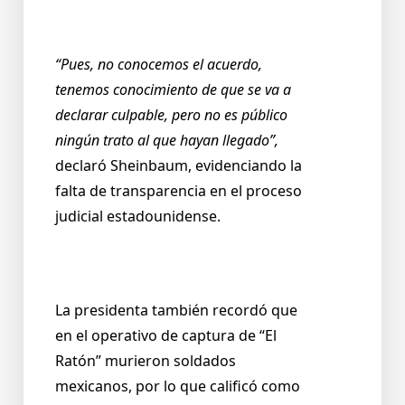
“Pues, no conocemos el acuerdo,
tenemos conocimiento de que se va a
declarar culpable, pero no es público
ningún trato al que hayan llegado”,
declaró Sheinbaum, evidenciando la
falta de transparencia en el proceso
judicial estadounidense.
La presidenta también recordó que
en el operativo de captura de “El
Ratón” murieron soldados
mexicanos, por lo que calificó como