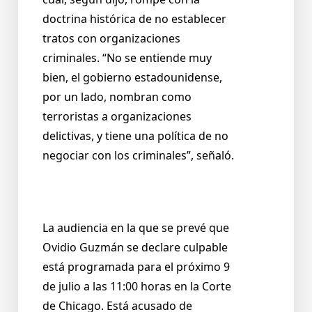
doctrina histórica de no establecer
tratos con organizaciones
criminales. “No se entiende muy
bien, el gobierno estadounidense,
por un lado, nombran como
terroristas a organizaciones
delictivas, y tiene una política de no
negociar con los criminales”, señaló.
La audiencia en la que se prevé que
Ovidio Guzmán se declare culpable
está programada para el próximo 9
de julio a las 11:00 horas en la Corte
de Chicago. Está acusado de