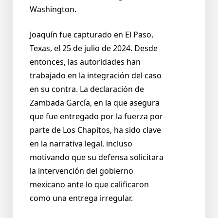
Washington.
Joaquín fue capturado en El Paso,
Texas, el 25 de julio de 2024. Desde
entonces, las autoridades han
trabajado en la integración del caso
en su contra. La declaración de
Zambada García, en la que asegura
que fue entregado por la fuerza por
parte de Los Chapitos, ha sido clave
en la narrativa legal, incluso
motivando que su defensa solicitara
la intervención del gobierno
mexicano ante lo que calificaron
como una entrega irregular.