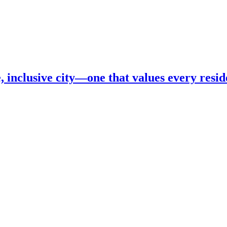
inclusive city—one that values every reside