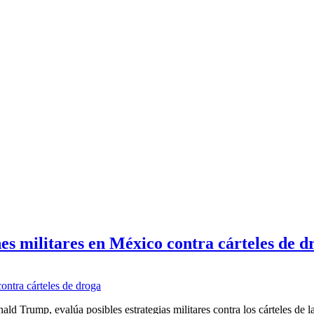
es militares en México contra cárteles de d
nald Trump, evalúa posibles estrategias militares contra los cárteles de