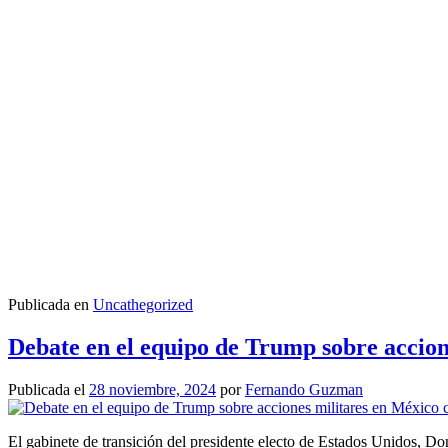
Publicada en
Uncathegorized
Debate en el equipo de Trump sobre accion
Publicada el
28 noviembre, 2024
por
Fernando Guzman
El gabinete de transición del presidente electo de Estados Unidos, Do