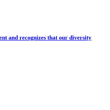
nt and recognizes that our diversity