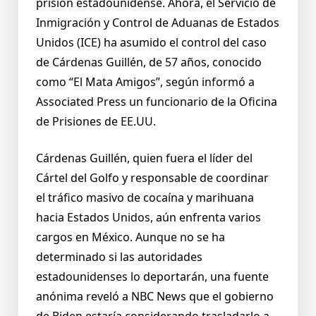
prisión estadounidense. Ahora, el Servicio de
Inmigración y Control de Aduanas de Estados
Unidos (ICE) ha asumido el control del caso
de Cárdenas Guillén, de 57 años, conocido
como “El Mata Amigos”, según informó a
Associated Press un funcionario de la Oficina
de Prisiones de EE.UU.
Cárdenas Guillén, quien fuera el líder del
Cártel del Golfo y responsable de coordinar
el tráfico masivo de cocaína y marihuana
hacia Estados Unidos, aún enfrenta varios
cargos en México. Aunque no se ha
determinado si las autoridades
estadounidenses lo deportarán, una fuente
anónima reveló a NBC News que el gobierno
de Biden estaría considerando trasladarlo a