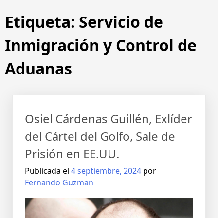
Etiqueta:
Servicio de
Inmigración y Control de
Aduanas
Osiel Cárdenas Guillén, Exlíder
del Cártel del Golfo, Sale de
Prisión en EE.UU.
Publicada el
4 septiembre, 2024
por
Fernando Guzman