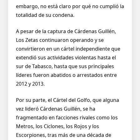
embargo, no está claro por qué no cumplió la
totalidad de su condena.
A pesar de la captura de Cárdenas Guillén,
Los Zetas continuaron operando y se
convirtieron en un cártel independiente que
extendió sus actividades violentas hasta el
sur de Tabasco, hasta que sus principales
líderes fueron abatidos o arrestados entre
2012 y 2013.
Por su parte, el Cártel del Golfo, que alguna
vez lideró Cárdenas Guillén, se ha
fragmentado en facciones rivales como los
Metros, los Ciclones, los Rojos y los
Escorpiones, tras más de una década de