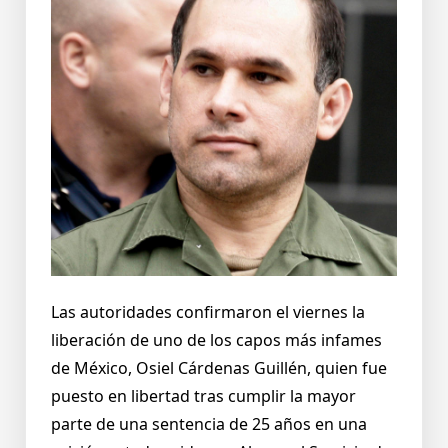
Las autoridades confirmaron el viernes la
liberación de uno de los capos más infames
de México, Osiel Cárdenas Guillén, quien fue
puesto en libertad tras cumplir la mayor
parte de una sentencia de 25 años en una