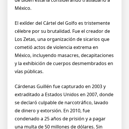
México.
El exlíder del Cártel del Golfo es tristemente
célebre por su brutalidad. Fue el creador de
Los Zetas, una organización de sicarios que
cometió actos de violencia extrema en
México, incluyendo masacres, decapitaciones
y la exhibición de cuerpos desmembrados en
vías públicas.
Cárdenas Guillén fue capturado en 2003 y
extraditado a Estados Unidos en 2007, donde
se declaró culpable de narcotráfico, lavado
de dinero y extorsión. En 2010, fue
condenado a 25 años de prisión y a pagar
una multa de 50 millones de dólares. Sin