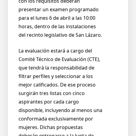
con los requisitos deberán
presentar un examen programado
para el lunes 6 de abril a las 10:00
horas, dentro de las instalaciones
del recinto legislativo de San Lázaro.
La evaluación estará a cargo del
Comité Técnico de Evaluación (CTE),
que tendrá la responsabilidad de
filtrar perfiles y seleccionar a los
mejor calificados. De ese proceso
surgirán tres listas con cinco
aspirantes por cada cargo
disponible, incluyendo al menos una
conformada exclusivamente por
mujeres. Dichas propuestas
deberán entregarse a la Junta de