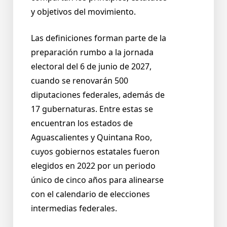
y objetivos del movimiento.
Las definiciones forman parte de la
preparación rumbo a la jornada
electoral del 6 de junio de 2027,
cuando se renovarán 500
diputaciones federales, además de
17 gubernaturas. Entre estas se
encuentran los estados de
Aguascalientes y Quintana Roo,
cuyos gobiernos estatales fueron
elegidos en 2022 por un periodo
único de cinco años para alinearse
con el calendario de elecciones
intermedias federales.