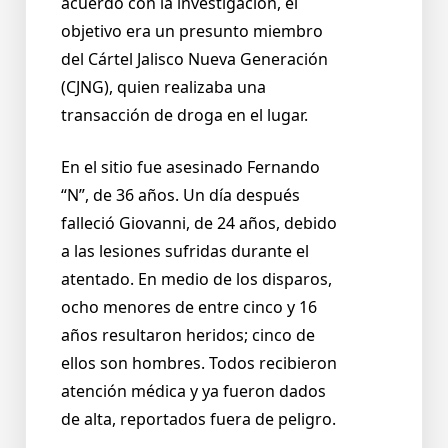
acuerdo con la investigación, el
objetivo era un presunto miembro
del Cártel Jalisco Nueva Generación
(CJNG), quien realizaba una
transacción de droga en el lugar.
En el sitio fue asesinado Fernando
“N”, de 36 años. Un día después
falleció Giovanni, de 24 años, debido
a las lesiones sufridas durante el
atentado. En medio de los disparos,
ocho menores de entre cinco y 16
años resultaron heridos; cinco de
ellos son hombres. Todos recibieron
atención médica y ya fueron dados
de alta, reportados fuera de peligro.