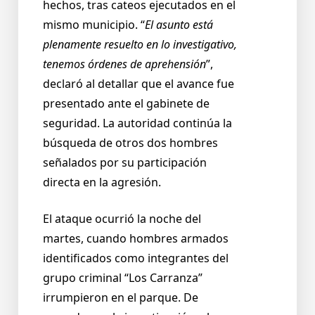
hechos, tras cateos ejecutados en el
mismo municipio. “
El asunto está
plenamente resuelto en lo investigativo,
tenemos órdenes de aprehensión
”,
declaró al detallar que el avance fue
presentado ante el gabinete de
seguridad. La autoridad continúa la
búsqueda de otros dos hombres
señalados por su participación
directa en la agresión.
El ataque ocurrió la noche del
martes, cuando hombres armados
identificados como integrantes del
grupo criminal “Los Carranza”
irrumpieron en el parque. De