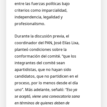
entre las fuerzas políticas bajo
criterios como imparcialidad,
independencia, legalidad y
profesionalismo.
Durante la discusión previa, el
coordinador del PAN, José Elías Lixa,
planteó condiciones sobre la
conformación del comité. “que los
integrantes del comité sean
apartidistas, que no hayan sido
candidatos, que no partidicen en el
proceso, por lo menos desde el día
uno”. Más adelante, señaló:
“Eso ya
se aceptó, viene una convocatoria sana
en términos de quienes deben de