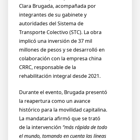
Clara Brugada, acompañada por
integrantes de su gabinete y
autoridades del Sistema de
Transporte Colectivo (STC). La obra
implicó una inversión de 37 mil
millones de pesos y se desarrolló en
colaboración con la empresa china
CRRC, responsable de la
rehabilitación integral desde 2021.
Durante el evento, Brugada presentó
la reapertura como un avance
histórico para la movilidad capitalina.
La mandataria afirmó que se trató
de la intervención
“más rápida de todo
el mundo, tomando en cuenta las líneas