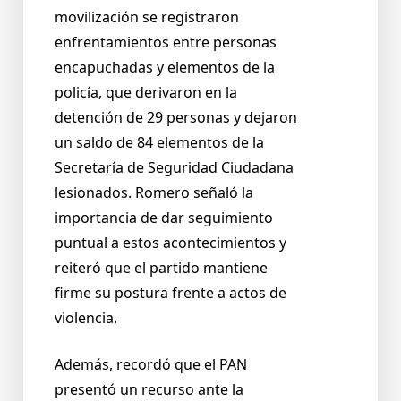
movilización se registraron
enfrentamientos entre personas
encapuchadas y elementos de la
policía, que derivaron en la
detención de 29 personas y dejaron
un saldo de 84 elementos de la
Secretaría de Seguridad Ciudadana
lesionados. Romero señaló la
importancia de dar seguimiento
puntual a estos acontecimientos y
reiteró que el partido mantiene
firme su postura frente a actos de
violencia.
Además, recordó que el PAN
presentó un recurso ante la