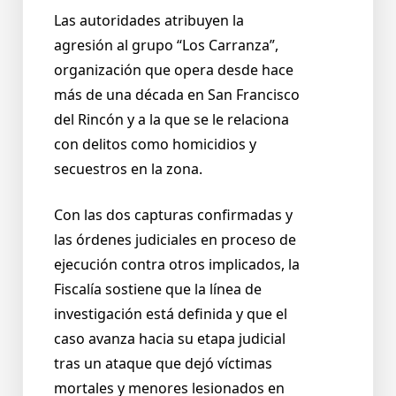
Las autoridades atribuyen la
agresión al grupo “Los Carranza”,
organización que opera desde hace
más de una década en San Francisco
del Rincón y a la que se le relaciona
con delitos como homicidios y
secuestros en la zona.
Con las dos capturas confirmadas y
las órdenes judiciales en proceso de
ejecución contra otros implicados, la
Fiscalía sostiene que la línea de
investigación está definida y que el
caso avanza hacia su etapa judicial
tras un ataque que dejó víctimas
mortales y menores lesionados en