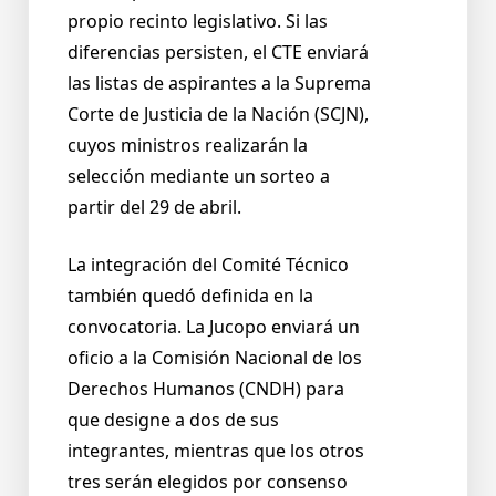
propio recinto legislativo. Si las
diferencias persisten, el CTE enviará
las listas de aspirantes a la Suprema
Corte de Justicia de la Nación (SCJN),
cuyos ministros realizarán la
selección mediante un sorteo a
partir del 29 de abril.
La integración del Comité Técnico
también quedó definida en la
convocatoria. La Jucopo enviará un
oficio a la Comisión Nacional de los
Derechos Humanos (CNDH) para
que designe a dos de sus
integrantes, mientras que los otros
tres serán elegidos por consenso