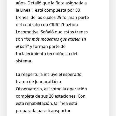
años. Detalló que la flota asignada a
la Línea 1 está compuesta por 39
trenes, de los cuales 29 forman parte
del contrato con CRRC Zhuzhou
Locomotive. Señaló que estos trenes
son
“los más modernos que existen en
el país
” y forman parte del
fortalecimiento tecnológico del
sistema.
La reapertura incluye el esperado
tramo de Juanacatlán a
Observatorio, así como la operación
completa de sus 20 estaciones. Con
esta rehabilitación, la línea está
preparada para transportar