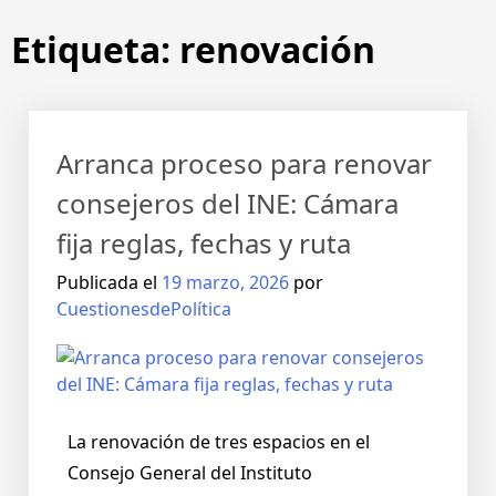
Etiqueta:
renovación
Arranca proceso para renovar
consejeros del INE: Cámara
fija reglas, fechas y ruta
Publicada el
19 marzo, 2026
por
CuestionesdePolítica
La renovación de tres espacios en el
Consejo General del Instituto