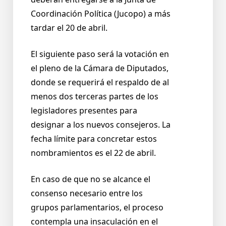
Coordinación Política (Jucopo) a más
tardar el 20 de abril.
El siguiente paso será la votación en
el pleno de la Cámara de Diputados,
donde se requerirá el respaldo de al
menos dos terceras partes de los
legisladores presentes para
designar a los nuevos consejeros. La
fecha límite para concretar estos
nombramientos es el 22 de abril.
En caso de que no se alcance el
consenso necesario entre los
grupos parlamentarios, el proceso
contempla una insaculación en el