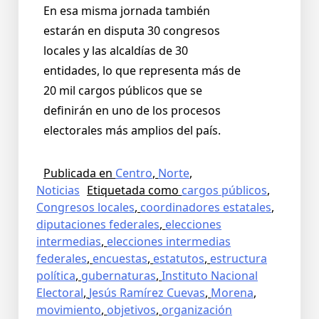
En esa misma jornada también
estarán en disputa 30 congresos
locales y las alcaldías de 30
entidades, lo que representa más de
20 mil cargos públicos que se
definirán en uno de los procesos
electorales más amplios del país.
Publicada en
Centro
,
Norte
,
Noticias
Etiquetada como
cargos públicos
,
Congresos locales
,
coordinadores estatales
,
diputaciones federales
,
elecciones
intermedias
,
elecciones intermedias
federales
,
encuestas
,
estatutos
,
estructura
política
,
gubernaturas
,
Instituto Nacional
Electoral
,
Jesús Ramírez Cuevas
,
Morena
,
movimiento
,
objetivos
,
organización