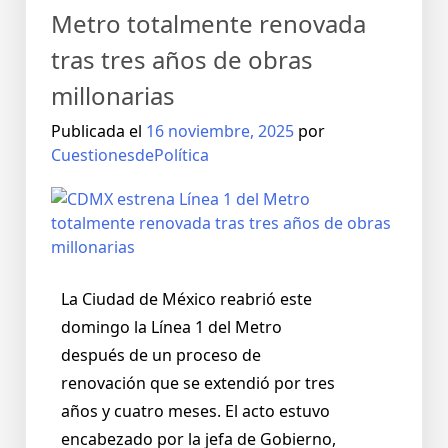
Metro totalmente renovada
tras tres años de obras
millonarias
Publicada el
16 noviembre, 2025
por
CuestionesdePolítica
La Ciudad de México reabrió este
domingo la Línea 1 del Metro
después de un proceso de
renovación que se extendió por tres
años y cuatro meses. El acto estuvo
encabezado por la jefa de Gobierno,