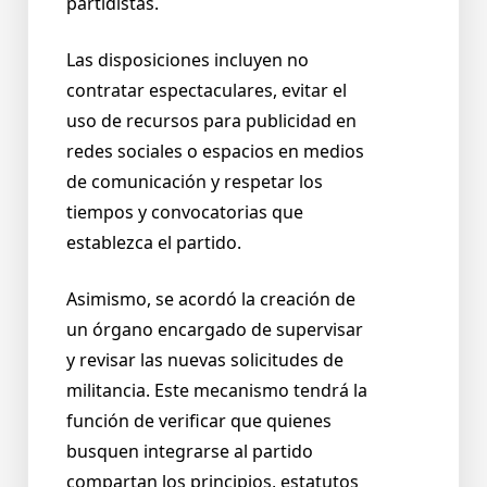
partidistas.
Las disposiciones incluyen no
contratar espectaculares, evitar el
uso de recursos para publicidad en
redes sociales o espacios en medios
de comunicación y respetar los
tiempos y convocatorias que
establezca el partido.
Asimismo, se acordó la creación de
un órgano encargado de supervisar
y revisar las nuevas solicitudes de
militancia. Este mecanismo tendrá la
función de verificar que quienes
busquen integrarse al partido
compartan los principios, estatutos