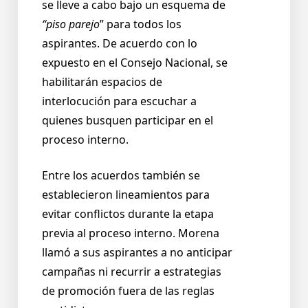
se lleve a cabo bajo un esquema de
“piso parejo
” para todos los
aspirantes. De acuerdo con lo
expuesto en el Consejo Nacional, se
habilitarán espacios de
interlocución para escuchar a
quienes busquen participar en el
proceso interno.
Entre los acuerdos también se
establecieron lineamientos para
evitar conflictos durante la etapa
previa al proceso interno. Morena
llamó a sus aspirantes a no anticipar
campañas ni recurrir a estrategias
de promoción fuera de las reglas