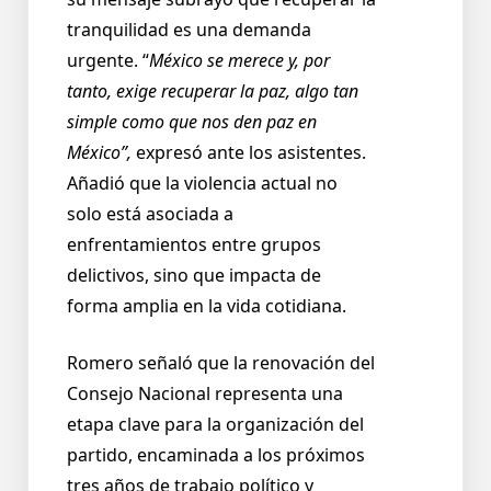
tranquilidad es una demanda
urgente. “
México se merece y, por
tanto, exige recuperar la paz, algo tan
simple como que nos den paz en
México”,
expresó ante los asistentes.
Añadió que la violencia actual no
solo está asociada a
enfrentamientos entre grupos
delictivos, sino que impacta de
forma amplia en la vida cotidiana.
Romero señaló que la renovación del
Consejo Nacional representa una
etapa clave para la organización del
partido, encaminada a los próximos
tres años de trabajo político y