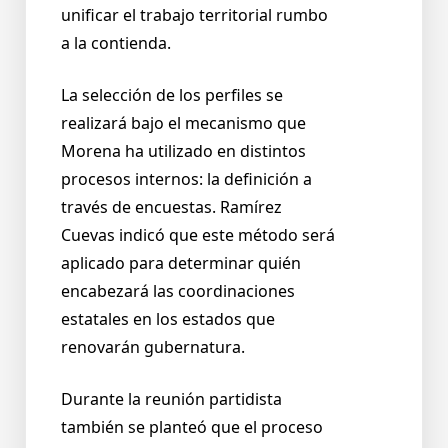
unificar el trabajo territorial rumbo
a la contienda.
La selección de los perfiles se
realizará bajo el mecanismo que
Morena ha utilizado en distintos
procesos internos: la definición a
través de encuestas. Ramírez
Cuevas indicó que este método será
aplicado para determinar quién
encabezará las coordinaciones
estatales en los estados que
renovarán gubernatura.
Durante la reunión partidista
también se planteó que el proceso