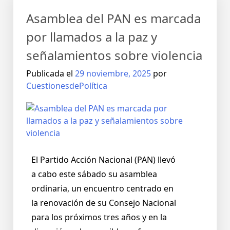
Asamblea del PAN es marcada
por llamados a la paz y
señalamientos sobre violencia
Publicada el
29 noviembre, 2025
por
CuestionesdePolítica
El Partido Acción Nacional (PAN) llevó
a cabo este sábado su asamblea
ordinaria, un encuentro centrado en
la renovación de su Consejo Nacional
para los próximos tres años y en la