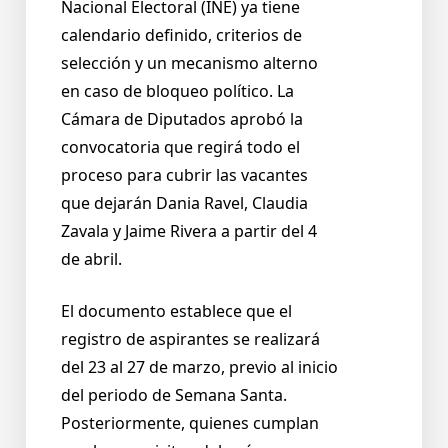
Nacional Electoral (INE) ya tiene
calendario definido, criterios de
selección y un mecanismo alterno
en caso de bloqueo político. La
Cámara de Diputados aprobó la
convocatoria que regirá todo el
proceso para cubrir las vacantes
que dejarán Dania Ravel, Claudia
Zavala y Jaime Rivera a partir del 4
de abril.
El documento establece que el
registro de aspirantes se realizará
del 23 al 27 de marzo, previo al inicio
del periodo de Semana Santa.
Posteriormente, quienes cumplan