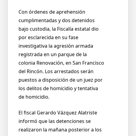
Con órdenes de aprehensión
cumplimentadas y dos detenidos
bajo custodia, la Fiscalía estatal dio
por esclarecida en su fase
investigativa la agresión armada
registrada en un parque de la
colonia Renovación, en San Francisco
del Rincón. Los arrestados serán
puestos a disposición de un juez por
los delitos de homicidio y tentativa
de homicidio.
El fiscal Gerardo Vázquez Alatriste
informó que las detenciones se
realizaron la mañana posterior a los