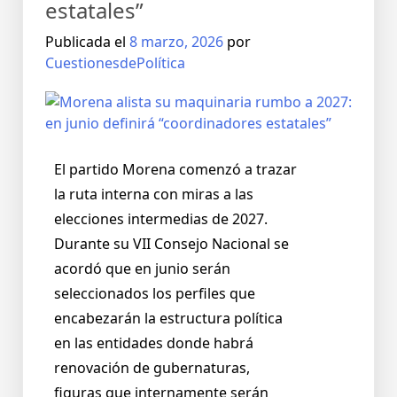
estatales”
Publicada el
8 marzo, 2026
por
CuestionesdePolítica
El partido Morena comenzó a trazar
la ruta interna con miras a las
elecciones intermedias de 2027.
Durante su VII Consejo Nacional se
acordó que en junio serán
seleccionados los perfiles que
encabezarán la estructura política
en las entidades donde habrá
renovación de gubernaturas,
figuras que internamente serán