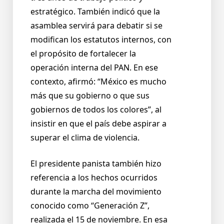
estratégico. También indicó que la
asamblea servirá para debatir si se
modifican los estatutos internos, con
el propósito de fortalecer la
operación interna del PAN. En ese
contexto, afirmó: “México es mucho
más que su gobierno o que sus
gobiernos de todos los colores”, al
insistir en que el país debe aspirar a
superar el clima de violencia.
El presidente panista también hizo
referencia a los hechos ocurridos
durante la marcha del movimiento
conocido como “Generación Z”,
realizada el 15 de noviembre. En esa