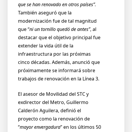
que se han renovado en otros países”.
También aseguró que la
modernización fue de tal magnitud
que “
ni un tornillo quedó de antes”
, al
destacar que el objetivo principal fue
extender la vida útil de la
infraestructura por las próximas
cinco décadas. Además, anunció que
próximamente se informará sobre
trabajos de renovación en la Línea 3.
El asesor de Movilidad del STC y
exdirector del Metro, Guillermo
Calderón Aguilera, definió el
proyecto como la renovación de
“
mayor envergadura
” en los últimos 50