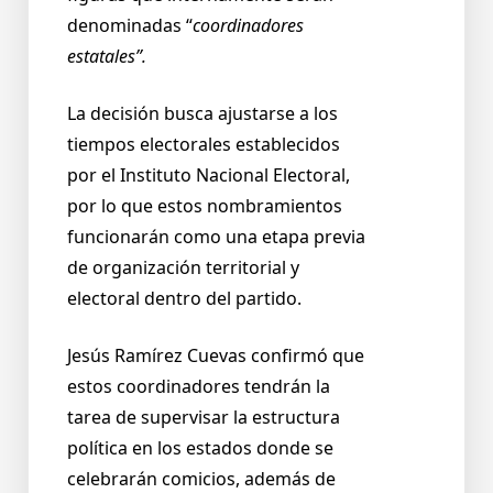
denominadas “
coordinadores
estatales”.
La decisión busca ajustarse a los
tiempos electorales establecidos
por el Instituto Nacional Electoral,
por lo que estos nombramientos
funcionarán como una etapa previa
de organización territorial y
electoral dentro del partido.
Jesús Ramírez Cuevas confirmó que
estos coordinadores tendrán la
tarea de supervisar la estructura
política en los estados donde se
celebrarán comicios, además de