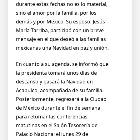
durante estas fechas no es lo material,
sino el amor por la familia, por los
demás y por México. Su esposo, Jesús
María Tarriba, participó con un breve
mensaje en el que deseó a las familias
mexicanas una Navidad en paz y unión.
En cuanto a su agenda, se informó que
la presidenta tomará unos días de
descanso y pasará la Navidad en
Acapulco, acompañada de su familia.
Posteriormente, regresará a la Ciudad
de México durante el fin de semana
para retomar las conferencias
matutinas en el Salón Tesorería de
Palacio Nacional el lunes 29 de