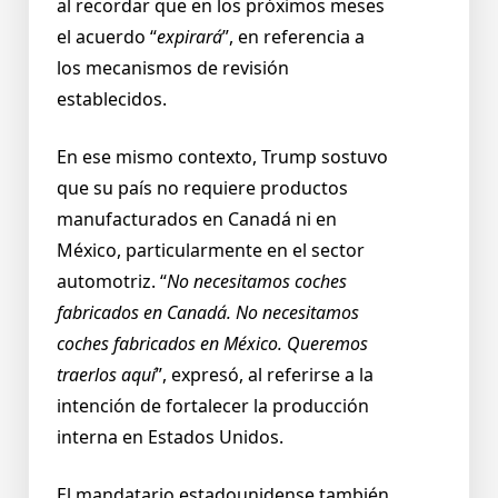
al recordar que en los próximos meses
el acuerdo “
expirará
”, en referencia a
los mecanismos de revisión
establecidos.
En ese mismo contexto, Trump sostuvo
que su país no requiere productos
manufacturados en Canadá ni en
México, particularmente en el sector
automotriz. “
No necesitamos coches
fabricados en Canadá. No necesitamos
coches fabricados en México. Queremos
traerlos aquí
”, expresó, al referirse a la
intención de fortalecer la producción
interna en Estados Unidos.
El mandatario estadounidense también