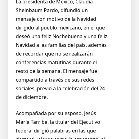
La presidenta de México, Claudia
Sheinbaum Pardo, difundió un
mensaje con motivo de la Navidad
dirigido al pueblo mexicano, en el que
deseó una feliz Nochebuena y una feliz
Navidad a las familias del país, además
de recordar que no se realizarán
conferencias matutinas durante el
resto de la semana. El mensaje fue
compartido a través de sus redes
sociales, previo a la celebración del 24
de diciembre.
Acompañada por su esposo, Jesús
María Tarriba, la titular del Ejecutivo
federal dirigió palabras en las que