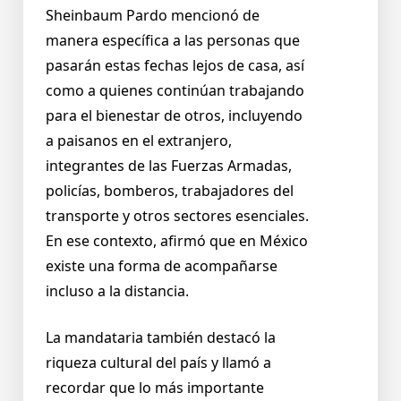
Sheinbaum Pardo mencionó de
manera específica a las personas que
pasarán estas fechas lejos de casa, así
como a quienes continúan trabajando
para el bienestar de otros, incluyendo
a paisanos en el extranjero,
integrantes de las Fuerzas Armadas,
policías, bomberos, trabajadores del
transporte y otros sectores esenciales.
En ese contexto, afirmó que en México
existe una forma de acompañarse
incluso a la distancia.
La mandataria también destacó la
riqueza cultural del país y llamó a
recordar que lo más importante