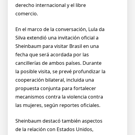
derecho internacional y el libre
comercio.
En el marco de la conversación, Lula da
Silva extendió una invitación oficial a
Sheinbaum para visitar Brasil en una
fecha que será acordada por las
cancillerías de ambos países. Durante
la posible visita, se prevé profundizar la
cooperación bilateral, incluida una
propuesta conjunta para fortalecer
mecanismos contra la violencia contra
las mujeres, según reportes oficiales.
Sheinbaum destacó también aspectos
de la relación con Estados Unidos,