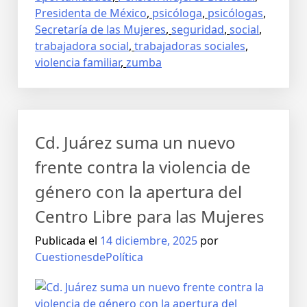
Presidenta de México
,
psicóloga
,
psicólogas
,
Secretaría de las Mujeres
,
seguridad
,
social
,
trabajadora social
,
trabajadoras sociales
,
violencia familiar
,
zumba
Cd. Juárez suma un nuevo
frente contra la violencia de
género con la apertura del
Centro Libre para las Mujeres
Publicada el
14 diciembre, 2025
por
CuestionesdePolítica