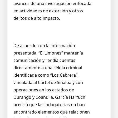
avances de una investigación enfocada
en actividades de extorsión y otros
delitos de alto impacto.
De acuerdo con la información
presentada, “El Limones” mantenía
comunicación y rendía cuentas
directamente a una célula criminal
identificada como “Los Cabrera”,
vinculada al Cártel de Sinaloa y con
operaciones en los estados de
Durango y Coahuila. García Harfuch
precisó que las indagatorias no han
encontrado elementos que relacionen