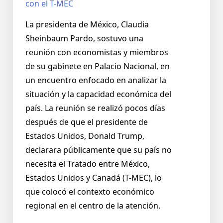
La presidenta de México, Claudia
Sheinbaum Pardo, sostuvo una
reunión con economistas y miembros
de su gabinete en Palacio Nacional, en
un encuentro enfocado en analizar la
situación y la capacidad económica del
país. La reunión se realizó pocos días
después de que el presidente de
Estados Unidos, Donald Trump,
declarara públicamente que su país no
necesita el Tratado entre México,
Estados Unidos y Canadá (T-MEC), lo
que colocó el contexto económico
regional en el centro de la atención.