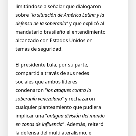
limitándose a señalar que dialogaron
sobre
“la situación de América Latina y la
defensa de la soberanía”
y que explicó al
mandatario brasileño el entendimiento
alcanzado con Estados Unidos en
temas de seguridad.
El presidente Lula, por su parte,
compartió a través de sus redes
sociales que ambos líderes
condenaron “
los ataques contra la
soberanía venezolana
” y rechazaron
cualquier planteamiento que pudiera
implicar una “
antigua división del mundo
en zonas de influencia
”. Además, reiteró
la defensa del multilateralismo, el