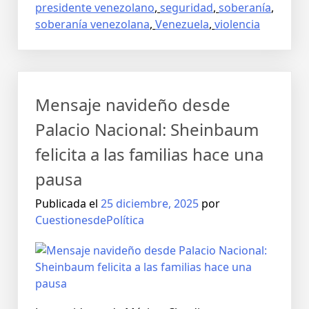
presidente venezolano
,
seguridad
,
soberanía
,
soberanía venezolana
,
Venezuela
,
violencia
Mensaje navideño desde
Palacio Nacional: Sheinbaum
felicita a las familias hace una
pausa
Publicada el
25 diciembre, 2025
por
CuestionesdePolítica