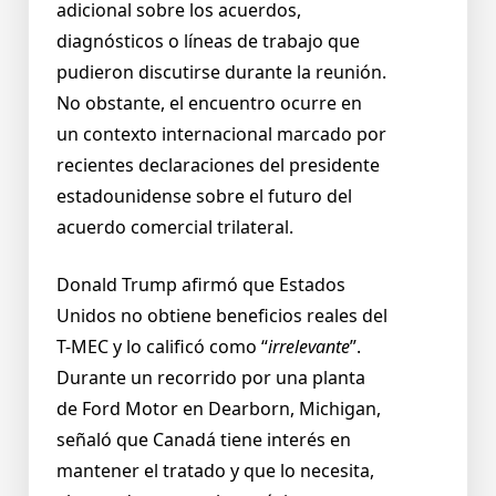
adicional sobre los acuerdos,
diagnósticos o líneas de trabajo que
pudieron discutirse durante la reunión.
No obstante, el encuentro ocurre en
un contexto internacional marcado por
recientes declaraciones del presidente
estadounidense sobre el futuro del
acuerdo comercial trilateral.
Donald Trump afirmó que Estados
Unidos no obtiene beneficios reales del
T-MEC y lo calificó como “
irrelevante
”.
Durante un recorrido por una planta
de Ford Motor en Dearborn, Michigan,
señaló que Canadá tiene interés en
mantener el tratado y que lo necesita,