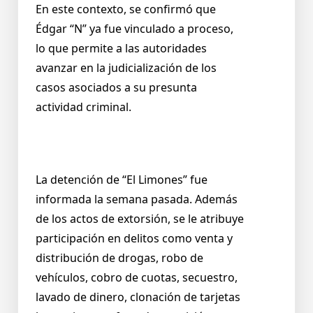
En este contexto, se confirmó que
Édgar “N” ya fue vinculado a proceso,
lo que permite a las autoridades
avanzar en la judicialización de los
casos asociados a su presunta
actividad criminal.
La detención de “El Limones” fue
informada la semana pasada. Además
de los actos de extorsión, se le atribuye
participación en delitos como venta y
distribución de drogas, robo de
vehículos, cobro de cuotas, secuestro,
lavado de dinero, clonación de tarjetas