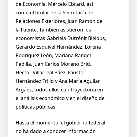
de Economía, Marcelo Ebrard, así
como el titular de la Secretaría de
Relaciones Exteriores, Juan Ramón de
la Fuente. También asistieron los
economistas Gabriela Dutrénit Bielous,
Gerardo Esquivel Hernández, Lorena
Rodríguez León, Mariana Rangel
Padilla, Juan Carlos Moreno Brid,
Héctor Villarreal Páez, Fausto
Hernández Trillo y Ana María Aguilar
Argáez, todos ellos con trayectoria en
el análisis económico y en el diseño de
políticas públicas.
Hasta el momento, el gobierno federal
no ha dado a conocer información