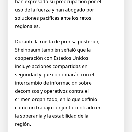
han expresado su preocupación por el
uso de la fuerza y han abogado por
soluciones pacíficas ante los retos
regionales.
Durante la rueda de prensa posterior,
Sheinbaum también señaló que la
cooperación con Estados Unidos
incluye acciones compartidas en
seguridad y que continuarán con el
intercambio de información sobre
decomisos y operativos contra el
crimen organizado, en lo que definió
como un trabajo conjunto centrado en
la soberanía y la estabilidad de la
región.