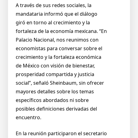
A través de sus redes sociales, la
mandataria informó que el diálogo
giró en torno al crecimiento y la
fortaleza de la economía mexicana. “En
Palacio Nacional, nos reunimos con
economistas para conversar sobre el
crecimiento y la fortaleza económica
de México con visión de bienestar,
prosperidad compartida y justicia
social”, señaló Sheinbaum, sin ofrecer
mayores detalles sobre los temas
específicos abordados ni sobre
posibles definiciones derivadas del
encuentro.
En la reunión participaron el secretario