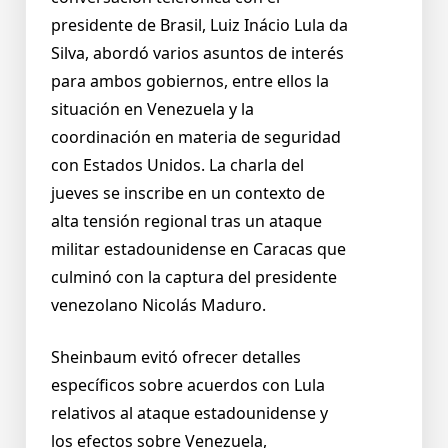
presidente de Brasil, Luiz Inácio Lula da
Silva, abordó varios asuntos de interés
para ambos gobiernos, entre ellos la
situación en Venezuela y la
coordinación en materia de seguridad
con Estados Unidos. La charla del
jueves se inscribe en un contexto de
alta tensión regional tras un ataque
militar estadounidense en Caracas que
culminó con la captura del presidente
venezolano Nicolás Maduro.
Sheinbaum evitó ofrecer detalles
específicos sobre acuerdos con Lula
relativos al ataque estadounidense y
los efectos sobre Venezuela,