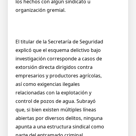
los hechos con algún sindicato u
organización gremial.
El titular de la Secretaría de Seguridad
explicó que el esquema delictivo bajo
investigación corresponde a casos de
extorsión directa dirigidos contra
empresarios y productores agrícolas,
así como exigencias ilegales
relacionadas con la explotación y
control de pozos de agua. Subrayó
que, si bien existen múltiples líneas
abiertas por diversos delitos, ninguna
apunta a una estructura sindical como
parte del entramado criminal.