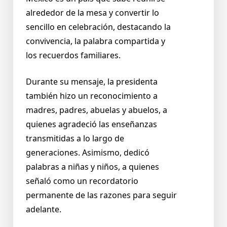
alrededor de la mesa y convertir lo
sencillo en celebración, destacando la
convivencia, la palabra compartida y
los recuerdos familiares.
Durante su mensaje, la presidenta
también hizo un reconocimiento a
madres, padres, abuelas y abuelos, a
quienes agradeció las enseñanzas
transmitidas a lo largo de
generaciones. Asimismo, dedicó
palabras a niñas y niños, a quienes
señaló como un recordatorio
permanente de las razones para seguir
adelante.