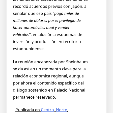
recordó acuerdos previos con Japón, al
señalar que ese país “
pagó miles de
millones de dólares por el privilegio de
hacer automóviles aquí y vender
vehículo
s”, en alusión a esquemas de
inversión y producción en territorio
estadounidense.
La reunión encabezada por Sheinbaum
se da así en un momento clave para la
relación económica regional, aunque
por ahora el contenido específico del
diálogo sostenido en Palacio Nacional
permanece reservado.
Publicada en
Centro
,
Norte
,