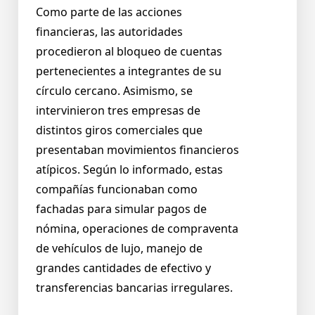
Como parte de las acciones
financieras, las autoridades
procedieron al bloqueo de cuentas
pertenecientes a integrantes de su
círculo cercano. Asimismo, se
intervinieron tres empresas de
distintos giros comerciales que
presentaban movimientos financieros
atípicos. Según lo informado, estas
compañías funcionaban como
fachadas para simular pagos de
nómina, operaciones de compraventa
de vehículos de lujo, manejo de
grandes cantidades de efectivo y
transferencias bancarias irregulares.