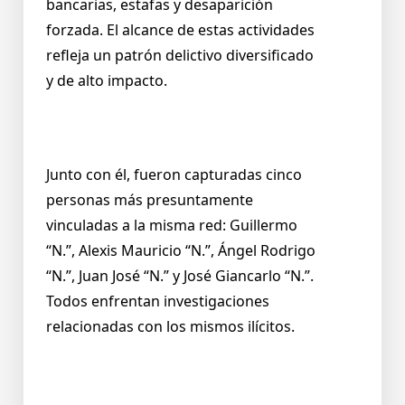
bancarias, estafas y desaparición
forzada. El alcance de estas actividades
refleja un patrón delictivo diversificado
y de alto impacto.
Junto con él, fueron capturadas cinco
personas más presuntamente
vinculadas a la misma red: Guillermo
“N.”, Alexis Mauricio “N.”, Ángel Rodrigo
“N.”, Juan José “N.” y José Giancarlo “N.”.
Todos enfrentan investigaciones
relacionadas con los mismos ilícitos.