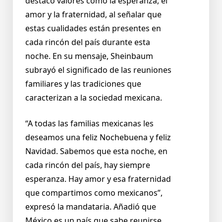
destacó valores como la esperanza, el
amor y la fraternidad, al señalar que
estas cualidades están presentes en
cada rincón del país durante esta
noche. En su mensaje, Sheinbaum
subrayó el significado de las reuniones
familiares y las tradiciones que
caracterizan a la sociedad mexicana.
“A todas las familias mexicanas les
deseamos una feliz Nochebuena y feliz
Navidad. Sabemos que esta noche, en
cada rincón del país, hay siempre
esperanza. Hay amor y esa fraternidad
que compartimos como mexicanos”,
expresó la mandataria. Añadió que
México es un país que sabe reunirse