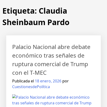
Etiqueta:
Claudia
Sheinbaum Pardo
Palacio Nacional abre debate
económico tras señales de
ruptura comercial de Trump
con el T-MEC
Publicada el
18 enero, 2026
por
CuestionesdePolítica