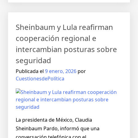
Sheinbaum y Lula reafirman
cooperación regional e
intercambian posturas sobre
seguridad
Publicada el
9 enero, 2026
por
CuestionesdePolítica
La presidenta de México, Claudia
Sheinbaum Pardo, informó que una
conversación telefónica con el