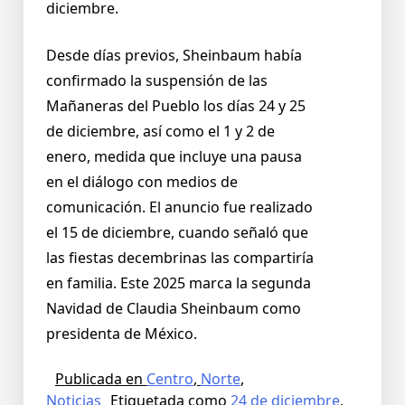
diciembre.
Desde días previos, Sheinbaum había
confirmado la suspensión de las
Mañaneras del Pueblo los días 24 y 25
de diciembre, así como el 1 y 2 de
enero, medida que incluye una pausa
en el diálogo con medios de
comunicación. El anuncio fue realizado
el 15 de diciembre, cuando señaló que
las fiestas decembrinas las compartiría
en familia. Este 2025 marca la segunda
Navidad de Claudia Sheinbaum como
presidenta de México.
Publicada en
Centro
,
Norte
,
Noticias
Etiquetada como
24 de diciembre
,