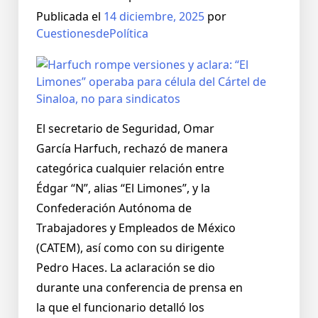
Publicada el
14 diciembre, 2025
por
CuestionesdePolítica
El secretario de Seguridad, Omar
García Harfuch, rechazó de manera
categórica cualquier relación entre
Édgar “N”, alias “El Limones”, y la
Confederación Autónoma de
Trabajadores y Empleados de México
(CATEM), así como con su dirigente
Pedro Haces. La aclaración se dio
durante una conferencia de prensa en
la que el funcionario detalló los