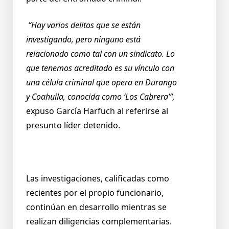
“Hay varios delitos que se están
investigando, pero ninguno está
relacionado como tal con un sindicato. Lo
que tenemos acreditado es su vínculo con
una célula criminal que opera en Durango
y Coahuila, conocida como ‘Los Cabrera’”,
expuso García Harfuch al referirse al
presunto líder detenido.
Las investigaciones, calificadas como
recientes por el propio funcionario,
continúan en desarrollo mientras se
realizan diligencias complementarias.