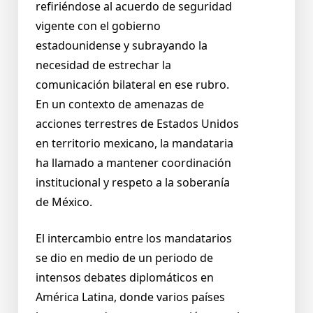
refiriéndose al acuerdo de seguridad
vigente con el gobierno
estadounidense y subrayando la
necesidad de estrechar la
comunicación bilateral en ese rubro.
En un contexto de amenazas de
acciones terrestres de Estados Unidos
en territorio mexicano, la mandataria
ha llamado a mantener coordinación
institucional y respeto a la soberanía
de México.
El intercambio entre los mandatarios
se dio en medio de un periodo de
intensos debates diplomáticos en
América Latina, donde varios países