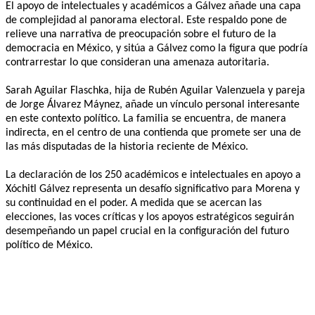
El apoyo de intelectuales y académicos a Gálvez añade una capa
de complejidad al panorama electoral. Este respaldo pone de
relieve una narrativa de preocupación sobre el futuro de la
democracia en México, y sitúa a Gálvez como la figura que podría
contrarrestar lo que consideran una amenaza autoritaria.
Sarah Aguilar Flaschka, hija de Rubén Aguilar Valenzuela y pareja
de Jorge Álvarez Máynez, añade un vínculo personal interesante
en este contexto político. La familia se encuentra, de manera
indirecta, en el centro de una contienda que promete ser una de
las más disputadas de la historia reciente de México.
La declaración de los 250 académicos e intelectuales en apoyo a
Xóchitl Gálvez representa un desafío significativo para Morena y
su continuidad en el poder. A medida que se acercan las
elecciones, las voces críticas y los apoyos estratégicos seguirán
desempeñando un papel crucial en la configuración del futuro
político de México.