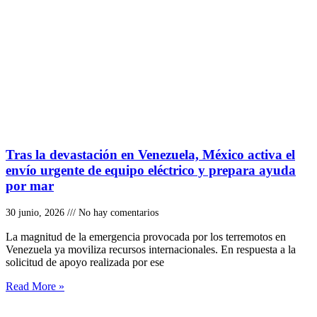
Tras la devastación en Venezuela, México activa el
envío urgente de equipo eléctrico y prepara ayuda
por mar
30 junio, 2026
No hay comentarios
La magnitud de la emergencia provocada por los terremotos en
Venezuela ya moviliza recursos internacionales. En respuesta a la
solicitud de apoyo realizada por ese
Read More »