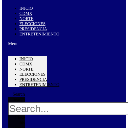
INICIO
CDMX
NORTE
ELECCIONES
PRESIDENCIA
ENTRETENIMIENTO
Menu
INICIO
CDMX
NORTE
ELECCIONES
PRESIDENCIA
ENTRETENIMIENTO
Search
Search
Close
this
search