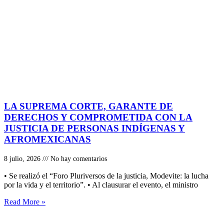
LA SUPREMA CORTE, GARANTE DE
DERECHOS Y COMPROMETIDA CON LA
JUSTICIA DE PERSONAS INDÍGENAS Y
AFROMEXICANAS
8 julio, 2026
No hay comentarios
• Se realizó el “Foro Pluriversos de la justicia, Modevite: la lucha
por la vida y el territorio”. • Al clausurar el evento, el ministro
Read More »