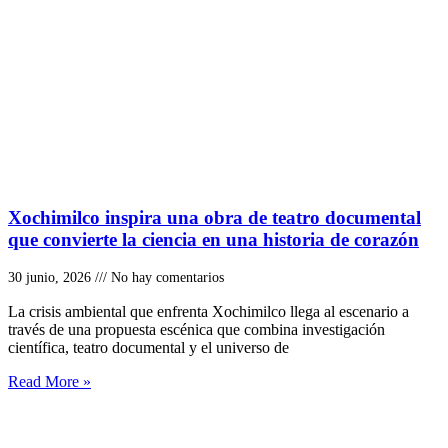
Xochimilco inspira una obra de teatro documental
que convierte la ciencia en una historia de corazón
30 junio, 2026
No hay comentarios
La crisis ambiental que enfrenta Xochimilco llega al escenario a
través de una propuesta escénica que combina investigación
científica, teatro documental y el universo de
Read More »