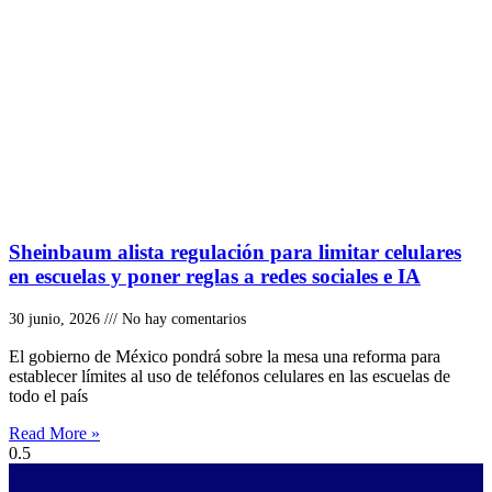
Sheinbaum alista regulación para limitar celulares
en escuelas y poner reglas a redes sociales e IA
30 junio, 2026
No hay comentarios
El gobierno de México pondrá sobre la mesa una reforma para
establecer límites al uso de teléfonos celulares en las escuelas de
todo el país
Read More »