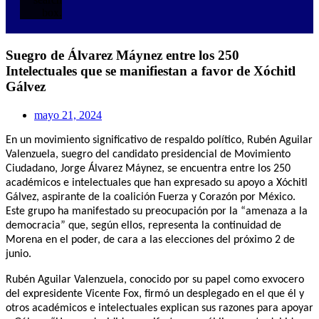
box.
Suegro de Álvarez Máynez entre los 250
Intelectuales que se manifiestan a favor de Xóchitl
Gálvez
mayo 21, 2024
En un movimiento significativo de respaldo político, Rubén Aguilar
Valenzuela, suegro del candidato presidencial de Movimiento
Ciudadano, Jorge Álvarez Máynez, se encuentra entre los 250
académicos e intelectuales que han expresado su apoyo a Xóchitl
Gálvez, aspirante de la coalición Fuerza y Corazón por México.
Este grupo ha manifestado su preocupación por la “amenaza a la
democracia” que, según ellos, representa la continuidad de
Morena en el poder, de cara a las elecciones del próximo 2 de
junio.
Rubén Aguilar Valenzuela, conocido por su papel como exvocero
del expresidente Vicente Fox, firmó un desplegado en el que él y
otros académicos e intelectuales explican sus razones para apoyar