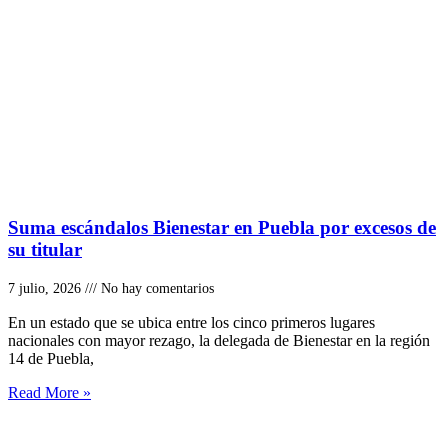
Suma escándalos Bienestar en Puebla por excesos de
su titular
7 julio, 2026
No hay comentarios
En un estado que se ubica entre los cinco primeros lugares
nacionales con mayor rezago, la delegada de Bienestar en la región
14 de Puebla,
Read More »