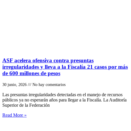
ASF acelera ofensiva contra presuntas
irregularidades y lleva a la Fiscalía 21 casos por más
de 600 millones de pesos
30 junio, 2026
No hay comentarios
Las presuntas irregularidades detectadas en el manejo de recursos
públicos ya no esperarán años para llegar a la Fiscalía. La Auditoría
Superior de la Federación
Read More »