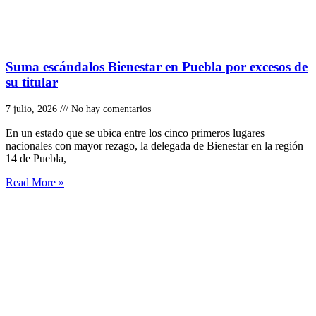
Suma escándalos Bienestar en Puebla por excesos de
su titular
7 julio, 2026
No hay comentarios
En un estado que se ubica entre los cinco primeros lugares
nacionales con mayor rezago, la delegada de Bienestar en la región
14 de Puebla,
Read More »