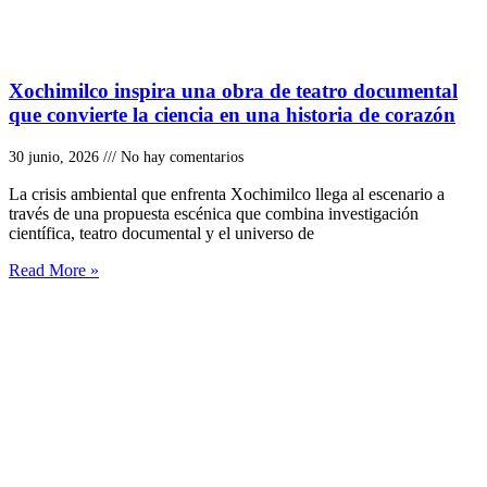
Xochimilco inspira una obra de teatro documental
que convierte la ciencia en una historia de corazón
30 junio, 2026
No hay comentarios
La crisis ambiental que enfrenta Xochimilco llega al escenario a
través de una propuesta escénica que combina investigación
científica, teatro documental y el universo de
Read More »