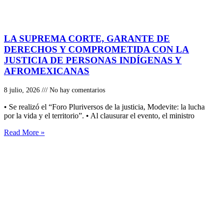
LA SUPREMA CORTE, GARANTE DE
DERECHOS Y COMPROMETIDA CON LA
JUSTICIA DE PERSONAS INDÍGENAS Y
AFROMEXICANAS
8 julio, 2026
No hay comentarios
• Se realizó el “Foro Pluriversos de la justicia, Modevite: la lucha
por la vida y el territorio”. • Al clausurar el evento, el ministro
Read More »