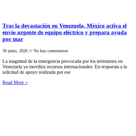
Tras la devastación en Venezuela, México activa el
envío urgente de equipo eléctrico y prepara ayuda
por mar
30 junio, 2026
No hay comentarios
La magnitud de la emergencia provocada por los terremotos en
Venezuela ya moviliza recursos internacionales. En respuesta a la
solicitud de apoyo realizada por ese
Read More »