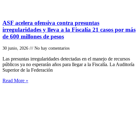
ASF acelera ofensiva contra presuntas
irregularidades y lleva a la Fiscalía 21 casos por más
de 600 millones de pesos
30 junio, 2026
No hay comentarios
Las presuntas irregularidades detectadas en el manejo de recursos
públicos ya no esperarán años para llegar a la Fiscalía. La Auditoría
Superior de la Federación
Read More »