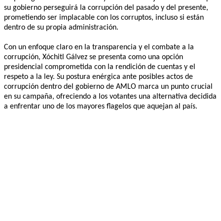
su gobierno perseguirá la corrupción del pasado y del presente,
prometiendo ser implacable con los corruptos, incluso si están
dentro de su propia administración.
Con un enfoque claro en la transparencia y el combate a la
corrupción, Xóchitl Gálvez se presenta como una opción
presidencial comprometida con la rendición de cuentas y el
respeto a la ley. Su postura enérgica ante posibles actos de
corrupción dentro del gobierno de AMLO marca un punto crucial
en su campaña, ofreciendo a los votantes una alternativa decidida
a enfrentar uno de los mayores flagelos que aquejan al país.