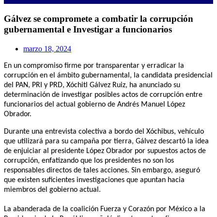
Gálvez se compromete a combatir la corrupción
gubernamental e Investigar a funcionarios
marzo 18, 2024
En un compromiso firme por transparentar y erradicar la
corrupción en el ámbito gubernamental, la candidata presidencial
del PAN, PRI y PRD, Xóchitl Gálvez Ruiz, ha anunciado su
determinación de investigar posibles actos de corrupción entre
funcionarios del actual gobierno de Andrés Manuel López
Obrador.
Durante una entrevista colectiva a bordo del Xóchibus, vehículo
que utilizará para su campaña por tierra, Gálvez descartó la idea
de enjuiciar al presidente López Obrador por supuestos actos de
corrupción, enfatizando que los presidentes no son los
responsables directos de tales acciones. Sin embargo, aseguró
que existen suficientes investigaciones que apuntan hacia
miembros del gobierno actual.
La abanderada de la coalición Fuerza y Corazón por México a la