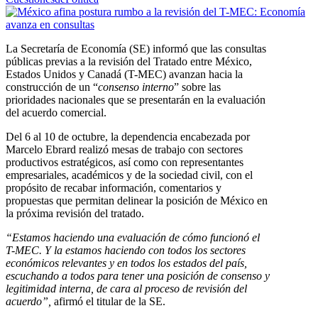
La Secretaría de Economía (SE) informó que las consultas
públicas previas a la revisión del Tratado entre México,
Estados Unidos y Canadá (T-MEC) avanzan hacia la
construcción de un “
consenso interno
” sobre las
prioridades nacionales que se presentarán en la evaluación
del acuerdo comercial.
Del 6 al 10 de octubre, la dependencia encabezada por
Marcelo Ebrard realizó mesas de trabajo con sectores
productivos estratégicos, así como con representantes
empresariales, académicos y de la sociedad civil, con el
propósito de recabar información, comentarios y
propuestas que permitan delinear la posición de México en
la próxima revisión del tratado.
“Estamos haciendo una evaluación de cómo funcionó el
T-MEC. Y la estamos haciendo con todos los sectores
económicos relevantes y en todos los estados del país,
escuchando a todos para tener una posición de consenso y
legitimidad interna, de cara al proceso de revisión del
acuerdo”,
afirmó el titular de la SE.