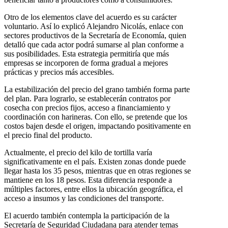
Otro de los elementos clave del acuerdo es su carácter
voluntario. Así lo explicó Alejandro Nicolás, enlace con
sectores productivos de la Secretaría de Economía, quien
detalló que cada actor podrá sumarse al plan conforme a
sus posibilidades. Esta estrategia permitiría que más
empresas se incorporen de forma gradual a mejores
prácticas y precios más accesibles.
La estabilización del precio del grano también forma parte
del plan. Para lograrlo, se establecerán contratos por
cosecha con precios fijos, acceso a financiamiento y
coordinación con harineras. Con ello, se pretende que los
costos bajen desde el origen, impactando positivamente en
el precio final del producto.
Actualmente, el precio del kilo de tortilla varía
significativamente en el país. Existen zonas donde puede
llegar hasta los 35 pesos, mientras que en otras regiones se
mantiene en los 18 pesos. Esta diferencia responde a
múltiples factores, entre ellos la ubicación geográfica, el
acceso a insumos y las condiciones del transporte.
El acuerdo también contempla la participación de la
Secretaría de Seguridad Ciudadana para atender temas