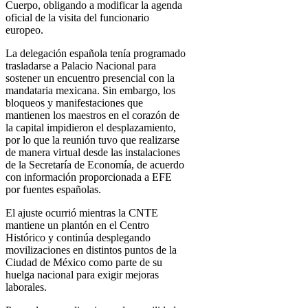
Cuerpo, obligando a modificar la agenda
oficial de la visita del funcionario
europeo.
La delegación española tenía programado
trasladarse a Palacio Nacional para
sostener un encuentro presencial con la
mandataria mexicana. Sin embargo, los
bloqueos y manifestaciones que
mantienen los maestros en el corazón de
la capital impidieron el desplazamiento,
por lo que la reunión tuvo que realizarse
de manera virtual desde las instalaciones
de la Secretaría de Economía, de acuerdo
con información proporcionada a EFE
por fuentes españolas.
El ajuste ocurrió mientras la CNTE
mantiene un plantón en el Centro
Histórico y continúa desplegando
movilizaciones en distintos puntos de la
Ciudad de México como parte de su
huelga nacional para exigir mejoras
laborales.