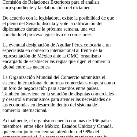
Comisión de Relaciones Exteriores para el análisis
correspondiente y la elaboración del dictamen.
De acuerdo con la legisladora, existe la posibilidad de que
el pleno del Senado discuta y vote la ratificación del
diplomático durante la próxima semana, una vez
concluido el proceso legislativo en comisiones.
La eventual designación de Aguilar Pérez colocaría a un
especialista en comercio internacional al frente de la
representación de México ante la OMC, organismo
encargado de establecer las reglas que rigen el comercio
global entre las naciones.
La Organización Mundial del Comercio administra el
sistema internacional de normas comerciales y opera como
un foro de negociación para acuerdos entre países.
También interviene en la solución de disputas comerciales
y desarrolla mecanismos para atender las necesidades de
las economías en desarrollo dentro del sistema de
comercio internacional.
Actualmente, el organismo cuenta con más de 166 países
miembros, entre ellos México, Estados Unidos y Canadá,
que en conjunto concentran alrededor del 98% del