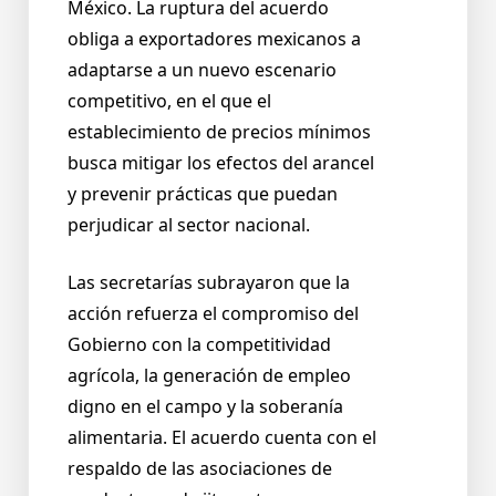
México. La ruptura del acuerdo
obliga a exportadores mexicanos a
adaptarse a un nuevo escenario
competitivo, en el que el
establecimiento de precios mínimos
busca mitigar los efectos del arancel
y prevenir prácticas que puedan
perjudicar al sector nacional.
Las secretarías subrayaron que la
acción refuerza el compromiso del
Gobierno con la competitividad
agrícola, la generación de empleo
digno en el campo y la soberanía
alimentaria. El acuerdo cuenta con el
respaldo de las asociaciones de