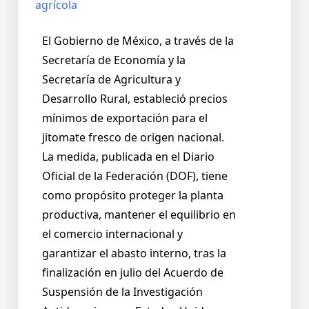
El Gobierno de México, a través de la
Secretaría de Economía y la
Secretaría de Agricultura y
Desarrollo Rural, estableció precios
mínimos de exportación para el
jitomate fresco de origen nacional.
La medida, publicada en el Diario
Oficial de la Federación (DOF), tiene
como propósito proteger la planta
productiva, mantener el equilibrio en
el comercio internacional y
garantizar el abasto interno, tras la
finalización en julio del Acuerdo de
Suspensión de la Investigación