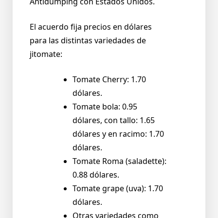
Antidumping con Estados Unidos.
El acuerdo fija precios en dólares
para las distintas variedades de
jitomate:
Tomate Cherry: 1.70
dólares.
Tomate bola: 0.95
dólares, con tallo: 1.65
dólares y en racimo: 1.70
dólares.
Tomate Roma (saladette):
0.88 dólares.
Tomate grape (uva): 1.70
dólares.
Otras variedades como