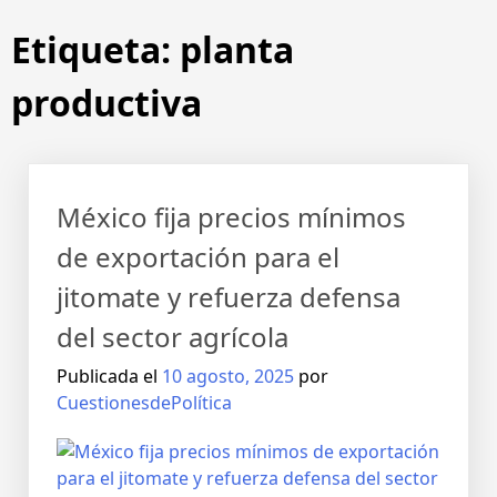
Etiqueta:
planta
productiva
México fija precios mínimos
de exportación para el
jitomate y refuerza defensa
del sector agrícola
Publicada el
10 agosto, 2025
por
CuestionesdePolítica