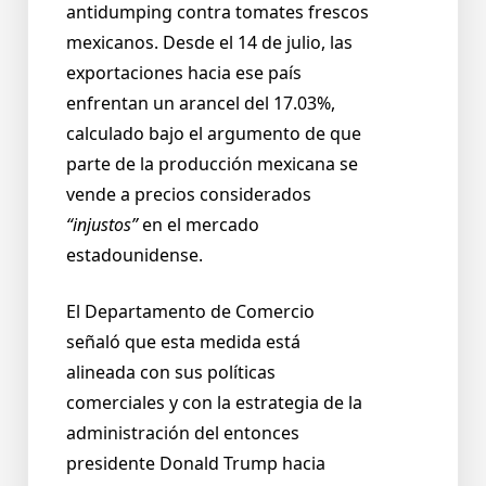
antidumping contra tomates frescos
mexicanos. Desde el 14 de julio, las
exportaciones hacia ese país
enfrentan un arancel del 17.03%,
calculado bajo el argumento de que
parte de la producción mexicana se
vende a precios considerados
“injustos”
en el mercado
estadounidense.
El Departamento de Comercio
señaló que esta medida está
alineada con sus políticas
comerciales y con la estrategia de la
administración del entonces
presidente Donald Trump hacia