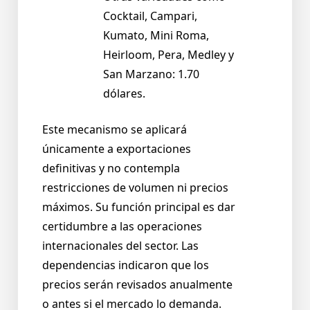
Cocktail, Campari,
Kumato, Mini Roma,
Heirloom, Pera, Medley y
San Marzano: 1.70
dólares.
Este mecanismo se aplicará
únicamente a exportaciones
definitivas y no contempla
restricciones de volumen ni precios
máximos. Su función principal es dar
certidumbre a las operaciones
internacionales del sector. Las
dependencias indicaron que los
precios serán revisados anualmente
o antes si el mercado lo demanda.