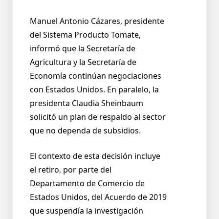
Manuel Antonio Cázares, presidente
del Sistema Producto Tomate,
informó que la Secretaría de
Agricultura y la Secretaría de
Economía continúan negociaciones
con Estados Unidos. En paralelo, la
presidenta Claudia Sheinbaum
solicitó un plan de respaldo al sector
que no dependa de subsidios.
El contexto de esta decisión incluye
el retiro, por parte del
Departamento de Comercio de
Estados Unidos, del Acuerdo de 2019
que suspendía la investigación