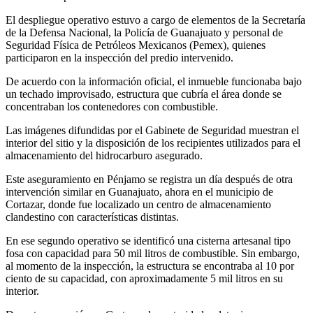
El despliegue operativo estuvo a cargo de elementos de la Secretaría
de la Defensa Nacional, la Policía de Guanajuato y personal de
Seguridad Física de Petróleos Mexicanos (Pemex), quienes
participaron en la inspección del predio intervenido.
De acuerdo con la información oficial, el inmueble funcionaba bajo
un techado improvisado, estructura que cubría el área donde se
concentraban los contenedores con combustible.
Las imágenes difundidas por el Gabinete de Seguridad muestran el
interior del sitio y la disposición de los recipientes utilizados para el
almacenamiento del hidrocarburo asegurado.
Este aseguramiento en Pénjamo se registra un día después de otra
intervención similar en Guanajuato, ahora en el municipio de
Cortazar, donde fue localizado un centro de almacenamiento
clandestino con características distintas.
En ese segundo operativo se identificó una cisterna artesanal tipo
fosa con capacidad para 50 mil litros de combustible. Sin embargo,
al momento de la inspección, la estructura se encontraba al 10 por
ciento de su capacidad, con aproximadamente 5 mil litros en su
interior.