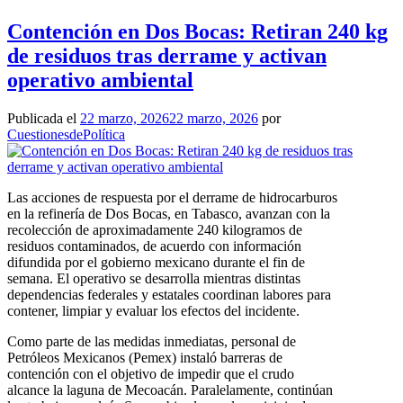
Contención en Dos Bocas: Retiran 240 kg
de residuos tras derrame y activan
operativo ambiental
Publicada el
22 marzo, 2026
22 marzo, 2026
por
CuestionesdePolítica
Las acciones de respuesta por el derrame de hidrocarburos
en la refinería de Dos Bocas, en Tabasco, avanzan con la
recolección de aproximadamente 240 kilogramos de
residuos contaminados, de acuerdo con información
difundida por el gobierno mexicano durante el fin de
semana. El operativo se desarrolla mientras distintas
dependencias federales y estatales coordinan labores para
contener, limpiar y evaluar los efectos del incidente.
Como parte de las medidas inmediatas, personal de
Petróleos Mexicanos (Pemex) instaló barreras de
contención con el objetivo de impedir que el crudo
alcance la laguna de Mecoacán. Paralelamente, continúan