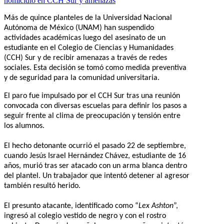
Más de quince planteles de la Universidad Nacional
Autónoma de México (UNAM) han suspendido
actividades académicas luego del asesinato de un
estudiante en el Colegio de Ciencias y Humanidades
(CCH) Sur y de recibir amenazas a través de redes
sociales. Esta decisión se tomó como medida preventiva
y de seguridad para la comunidad universitaria.
El paro fue impulsado por el CCH Sur tras una reunión
convocada con diversas escuelas para definir los pasos a
seguir frente al clima de preocupación y tensión entre
los alumnos.
El hecho detonante ocurrió el pasado 22 de septiembre,
cuando Jesús Israel Hernández Chávez, estudiante de 16
años, murió tras ser atacado con un arma blanca dentro
del plantel. Un trabajador que intentó detener al agresor
también resultó herido.
El presunto atacante, identificado como “
Lex Ashton
”,
ingresó al colegio vestido de negro y con el rostro