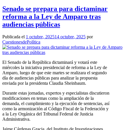
Senado se prepara para dictaminar
reforma a la Ley de Amparo tras
audiencias públicas
Publicada el
1 octubre, 2025
14 octubre, 2025
por
CuestionesdePolítica
El Senado de la República dictaminará y votará este
miércoles la iniciativa presidencial de reforma a la Ley de
Amparo, luego de que este martes se realizara el segundo
día de audiencias públicas para analizar la propuesta
enviada por la presidenta Claudia Sheinbaum.
Durante estas jornadas, expertos y especialistas discutieron
modificaciones en temas como la ampliación de la
demanda, el cumplimiento y la ejecución de sentencias, así
como la armonización al Código Fiscal de la Federación y
a la Ley Orgánica del Tribunal Federal de Justicia
Administrativa.
Jaime Cárdenas Gracia, del Instituto de Investigaciones