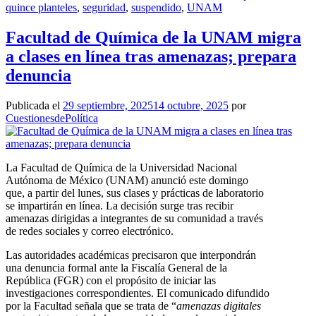
quince planteles
,
seguridad
,
suspendido
,
UNAM
Facultad de Química de la UNAM migra
a clases en línea tras amenazas; prepara
denuncia
Publicada el
29 septiembre, 2025
14 octubre, 2025
por
CuestionesdePolítica
La Facultad de Química de la Universidad Nacional
Autónoma de México (UNAM) anunció este domingo
que, a partir del lunes, sus clases y prácticas de laboratorio
se impartirán en línea. La decisión surge tras recibir
amenazas dirigidas a integrantes de su comunidad a través
de redes sociales y correo electrónico.
Las autoridades académicas precisaron que interpondrán
una denuncia formal ante la Fiscalía General de la
República (FGR) con el propósito de iniciar las
investigaciones correspondientes. El comunicado difundido
por la Facultad señala que se trata de “
amenazas digitales