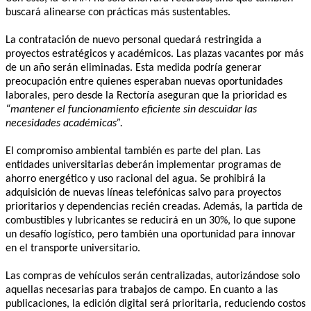
buscará alinearse con prácticas más sustentables.
La contratación de nuevo personal quedará restringida a
proyectos estratégicos y académicos. Las plazas vacantes por más
de un año serán eliminadas. Esta medida podría generar
preocupación entre quienes esperaban nuevas oportunidades
laborales, pero desde la Rectoría aseguran que la prioridad es
“mantener el funcionamiento eficiente sin descuidar las
necesidades académicas”.
El compromiso ambiental también es parte del plan. Las
entidades universitarias deberán implementar programas de
ahorro energético y uso racional del agua. Se prohibirá la
adquisición de nuevas líneas telefónicas salvo para proyectos
prioritarios y dependencias recién creadas. Además, la partida de
combustibles y lubricantes se reducirá en un 30%, lo que supone
un desafío logístico, pero también una oportunidad para innovar
en el transporte universitario.
Las compras de vehículos serán centralizadas, autorizándose solo
aquellas necesarias para trabajos de campo. En cuanto a las
publicaciones, la edición digital será prioritaria, reduciendo costos