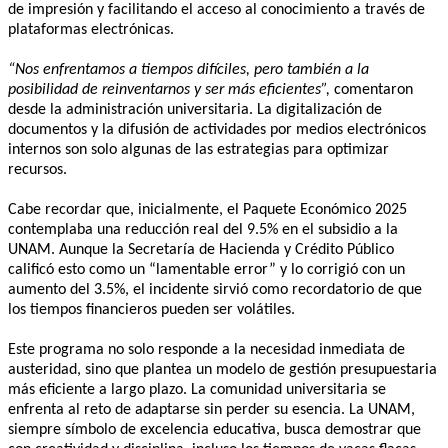
de impresión y facilitando el acceso al conocimiento a través de
plataformas electrónicas.
“Nos enfrentamos a tiempos difíciles, pero también a la
posibilidad de reinventarnos y ser más eficientes”,
comentaron
desde la administración universitaria. La digitalización de
documentos y la difusión de actividades por medios electrónicos
internos son solo algunas de las estrategias para optimizar
recursos.
Cabe recordar que, inicialmente, el Paquete Económico 2025
contemplaba una reducción real del 9.5% en el subsidio a la
UNAM. Aunque la Secretaría de Hacienda y Crédito Público
calificó esto como un “lamentable error” y lo corrigió con un
aumento del 3.5%, el incidente sirvió como recordatorio de que
los tiempos financieros pueden ser volátiles.
Este programa no solo responde a la necesidad inmediata de
austeridad, sino que plantea un modelo de gestión presupuestaria
más eficiente a largo plazo. La comunidad universitaria se
enfrenta al reto de adaptarse sin perder su esencia. La UNAM,
siempre símbolo de excelencia educativa, busca demostrar que