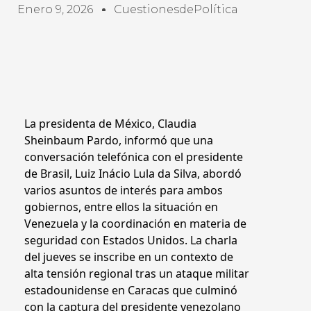
Enero 9, 2026
CuestionesdePolítica
La presidenta de México, Claudia
Sheinbaum Pardo, informó que una
conversación telefónica con el presidente
de Brasil, Luiz Inácio Lula da Silva, abordó
varios asuntos de interés para ambos
gobiernos, entre ellos la situación en
Venezuela y la coordinación en materia de
seguridad con Estados Unidos. La charla
del jueves se inscribe en un contexto de
alta tensión regional tras un ataque militar
estadounidense en Caracas que culminó
con la captura del presidente venezolano