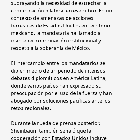
subrayando la necesidad de estrechar la
comunicación bilateral en ese rubro. En un
contexto de amenazas de acciones
terrestres de Estados Unidos en territorio
mexicano, la mandataria ha llamado a
mantener coordinación institucional y
respeto a la soberanía de México.
El intercambio entre los mandatarios se
dio en medio de un periodo de intensos
debates diplomáticos en América Latina,
donde varios países han expresado su
preocupación por el uso de la fuerza y han
abogado por soluciones pacíficas ante los
retos regionales.
Durante la rueda de prensa posterior,
Sheinbaum también señaló que la
cooperación con Estados Unidos incluye