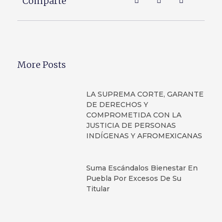
Comparte
More Posts
LA SUPREMA CORTE, GARANTE
DE DERECHOS Y
COMPROMETIDA CON LA
JUSTICIA DE PERSONAS
INDÍGENAS Y AFROMEXICANAS
Suma Escándalos Bienestar En
Puebla Por Excesos De Su
Titular