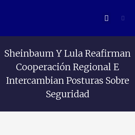
Sheinbaum Y Lula Reafirman
Cooperación Regional E
Intercambian Posturas Sobre
Seguridad