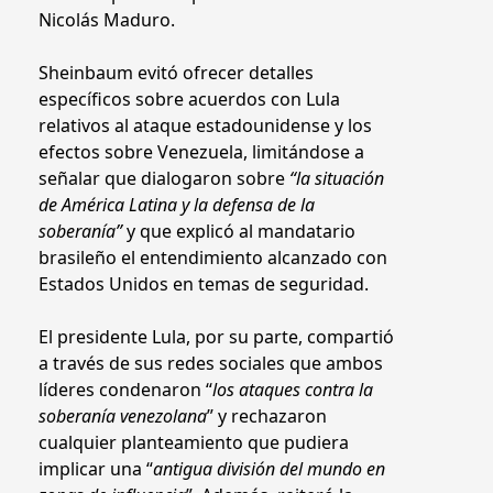
Nicolás Maduro.
Sheinbaum evitó ofrecer detalles
específicos sobre acuerdos con Lula
relativos al ataque estadounidense y los
efectos sobre Venezuela, limitándose a
señalar que dialogaron sobre
“la situación
de América Latina y la defensa de la
soberanía”
y que explicó al mandatario
brasileño el entendimiento alcanzado con
Estados Unidos en temas de seguridad.
El presidente Lula, por su parte, compartió
a través de sus redes sociales que ambos
líderes condenaron “
los ataques contra la
soberanía venezolana
” y rechazaron
cualquier planteamiento que pudiera
implicar una “
antigua división del mundo en