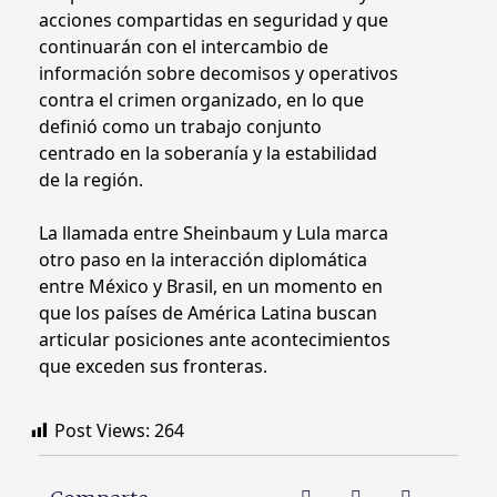
acciones compartidas en seguridad y que
continuarán con el intercambio de
información sobre decomisos y operativos
contra el crimen organizado, en lo que
definió como un trabajo conjunto
centrado en la soberanía y la estabilidad
de la región.
La llamada entre Sheinbaum y Lula marca
otro paso en la interacción diplomática
entre México y Brasil, en un momento en
que los países de América Latina buscan
articular posiciones ante acontecimientos
que exceden sus fronteras.
Post Views:
264