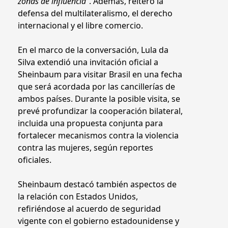
zonas de influencia
”. Además, reiteró la
defensa del multilateralismo, el derecho
internacional y el libre comercio.
En el marco de la conversación, Lula da
Silva extendió una invitación oficial a
Sheinbaum para visitar Brasil en una fecha
que será acordada por las cancillerías de
ambos países. Durante la posible visita, se
prevé profundizar la cooperación bilateral,
incluida una propuesta conjunta para
fortalecer mecanismos contra la violencia
contra las mujeres, según reportes
oficiales.
Sheinbaum destacó también aspectos de
la relación con Estados Unidos,
refiriéndose al acuerdo de seguridad
vigente con el gobierno estadounidense y