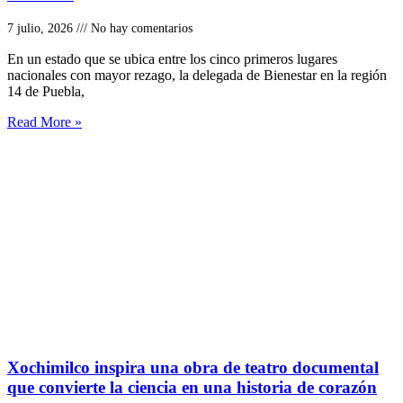
7 julio, 2026
No hay comentarios
En un estado que se ubica entre los cinco primeros lugares
nacionales con mayor rezago, la delegada de Bienestar en la región
14 de Puebla,
Read More »
Xochimilco inspira una obra de teatro documental
que convierte la ciencia en una historia de corazón