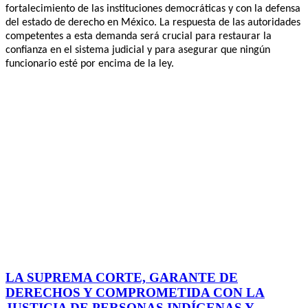
fortalecimiento de las instituciones democráticas y con la defensa
del estado de derecho en México. La respuesta de las autoridades
competentes a esta demanda será crucial para restaurar la
confianza en el sistema judicial y para asegurar que ningún
funcionario esté por encima de la ley.
LA SUPREMA CORTE, GARANTE DE
DERECHOS Y COMPROMETIDA CON LA
JUSTICIA DE PERSONAS INDÍGENAS Y