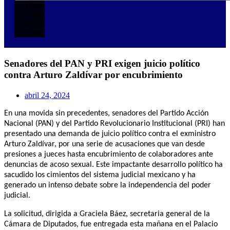
Close
this
search
box.
Senadores del PAN y PRI exigen juicio político
contra Arturo Zaldívar por encubrimiento
abril 24, 2024
En una movida sin precedentes, senadores del Partido Acción
Nacional (PAN) y del Partido Revolucionario Institucional (PRI) han
presentado una demanda de juicio político contra el exministro
Arturo Zaldívar, por una serie de acusaciones que van desde
presiones a jueces hasta encubrimiento de colaboradores ante
denuncias de acoso sexual. Este impactante desarrollo político ha
sacudido los cimientos del sistema judicial mexicano y ha
generado un intenso debate sobre la independencia del poder
judicial.
La solicitud, dirigida a Graciela Báez, secretaria general de la
Cámara de Diputados, fue entregada esta mañana en el Palacio