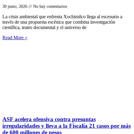
30 junio, 2026
No hay comentarios
La crisis ambiental que enfrenta Xochimilco llega al escenario a
través de una propuesta escénica que combina investigación
científica, teatro documental y el universo de
Read More »
ASF acelera ofensiva contra presuntas
irregularidades y lleva a la Fiscalía 21 casos por más
de 600 millones de pesos