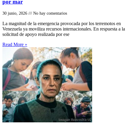
por mar
30 junio, 2026
No hay comentarios
La magnitud de la emergencia provocada por los terremotos en
Venezuela ya moviliza recursos internacionales. En respuesta a la
solicitud de apoyo realizada por ese
Read More »