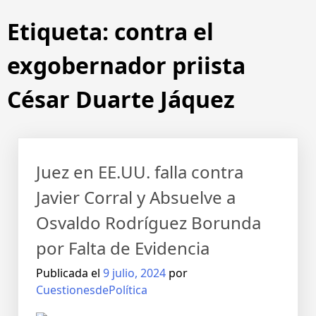
Etiqueta:
contra el
exgobernador priista
César Duarte Jáquez
Juez en EE.UU. falla contra
Javier Corral y Absuelve a
Osvaldo Rodríguez Borunda
por Falta de Evidencia
Publicada el
9 julio, 2024
por
CuestionesdePolítica