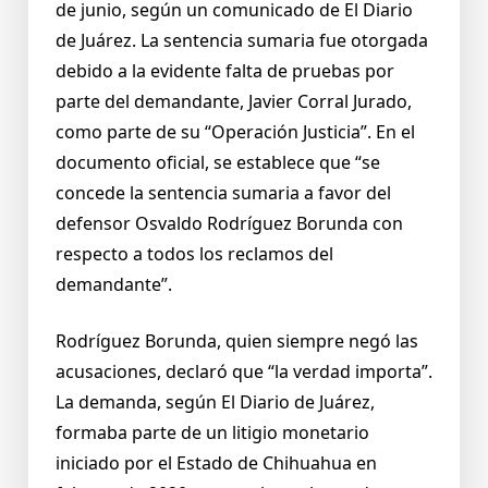
de junio, según un comunicado de El Diario
de Juárez. La sentencia sumaria fue otorgada
debido a la evidente falta de pruebas por
parte del demandante, Javier Corral Jurado,
como parte de su “Operación Justicia”. En el
documento oficial, se establece que “se
concede la sentencia sumaria a favor del
defensor Osvaldo Rodríguez Borunda con
respecto a todos los reclamos del
demandante”.
Rodríguez Borunda, quien siempre negó las
acusaciones, declaró que “la verdad importa”.
La demanda, según El Diario de Juárez,
formaba parte de un litigio monetario
iniciado por el Estado de Chihuahua en