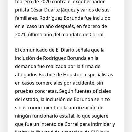
febrero de 2020 contra el exgobernador
priista César Duarte Jáquez y varios de sus
familiares. Rodríguez Borunda fue incluido
en el caso un año después, en febrero de
2021, último año del mandato de Corral.
El comunicado de El Diario señala que la
inclusión de Rodríguez Borunda en la
demanda fue realizada por la firma de
abogados Buzbee de Houston, especialistas
en casos comerciales por accidente, sin
pruebas concretas. Según fuentes oficiales
del estado, la inclusión de Borunda se hizo
sin el conocimiento o la autorización de
ningún funcionario estatal, lo que sugiere
que fue un intento de Corral para intimidar y