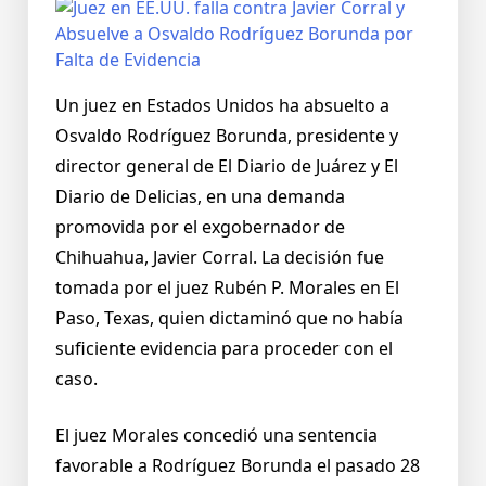
Un juez en Estados Unidos ha absuelto a
Osvaldo Rodríguez Borunda, presidente y
director general de El Diario de Juárez y El
Diario de Delicias, en una demanda
promovida por el exgobernador de
Chihuahua, Javier Corral. La decisión fue
tomada por el juez Rubén P. Morales en El
Paso, Texas, quien dictaminó que no había
suficiente evidencia para proceder con el
caso.
El juez Morales concedió una sentencia
favorable a Rodríguez Borunda el pasado 28