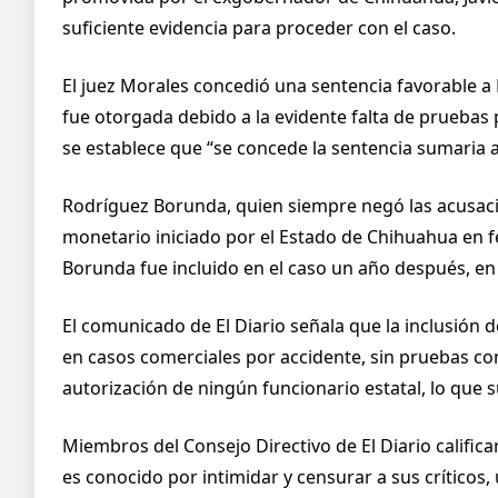
suficiente evidencia para proceder con el caso.
El juez Morales concedió una sentencia favorable a
fue otorgada debido a la evidente falta de pruebas 
se establece que “se concede la sentencia sumaria
Rodríguez Borunda, quien siempre negó las acusacio
monetario iniciado por el Estado de Chihuahua en f
Borunda fue incluido en el caso un año después, en
El comunicado de El Diario señala que la inclusión
en casos comerciales por accidente, sin pruebas conc
autorización de ningún funcionario estatal, lo que su
Miembros del Consejo Directivo de El Diario califi
es conocido por intimidar y censurar a sus críticos, 