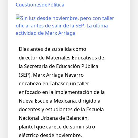
CuestionesdePolítica
Días antes de su salida como
director de Materiales Educativos de
la Secretaría de Educación Pública
(SEP), Marx Arriaga Navarro
encabezó en Tabasco un taller
enfocado en la implementación de la
Nueva Escuela Mexicana, dirigido a
docentes y estudiantes de la Escuela
Nacional Urbana de Balancán,
plantel que carece de suministro
eléctrico desde noviembre.