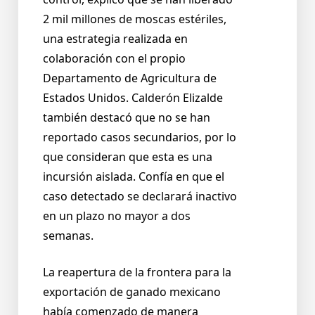
2 mil millones de moscas estériles,
una estrategia realizada en
colaboración con el propio
Departamento de Agricultura de
Estados Unidos. Calderón Elizalde
también destacó que no se han
reportado casos secundarios, por lo
que consideran que esta es una
incursión aislada. Confía en que el
caso detectado se declarará inactivo
en un plazo no mayor a dos
semanas.
La reapertura de la frontera para la
exportación de ganado mexicano
había comenzado de manera