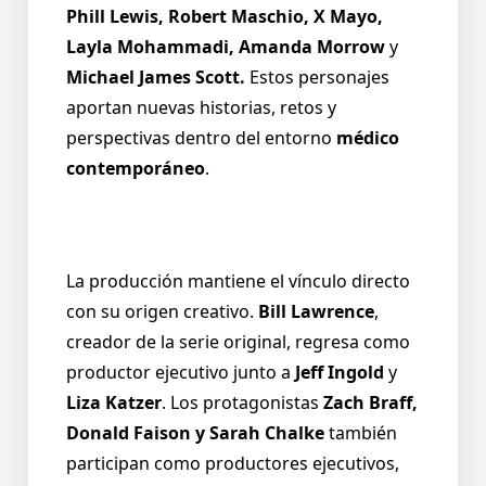
Phill Lewis, Robert Maschio, X Mayo,
Layla Mohammadi, Amanda Morrow
y
Michael James Scott.
Estos personajes
aportan nuevas historias, retos y
perspectivas dentro del entorno
médico
contemporáneo
.
La producción mantiene el vínculo directo
con su origen creativo.
Bill Lawrence
,
creador de la serie original, regresa como
productor ejecutivo junto a
Jeff Ingold
y
Liza Katzer
. Los protagonistas
Zach Braff,
Donald Faison y Sarah Chalke
también
participan como productores ejecutivos,