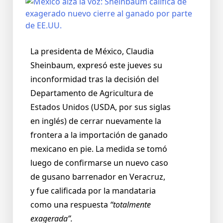
La presidenta de México, Claudia
Sheinbaum, expresó este jueves su
inconformidad tras la decisión del
Departamento de Agricultura de
Estados Unidos (USDA, por sus siglas
en inglés) de cerrar nuevamente la
frontera a la importación de ganado
mexicano en pie. La medida se tomó
luego de confirmarse un nuevo caso
de gusano barrenador en Veracruz,
y fue calificada por la mandataria
como una respuesta
“totalmente
exagerada”.