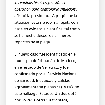
los equipos técnicos ya están en
operación para controlar la situación”,
afirmó la presidenta. Agregó que la
situación está siendo manejada con
base en evidencia científica, tal como
se ha hecho desde los primeros
reportes de la plaga.
El nuevo caso fue identificado en el
municipio de Ixhuatlán de Madero,
en el estado de Veracruz, y fue
confirmado por el Servicio Nacional
de Sanidad, Inocuidad y Calidad
Agroalimentaria (Senasica). A raíz de
este hallazgo, Estados Unidos optó
por volver a cerrar la frontera,