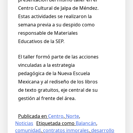
Centro Cultural de Jalpa de Méndez.
Estas actividades se realizaron la
semana previa a su despido como
responsable de Materiales
Educativos de la SEP.
El taller formó parte de las acciones
vinculadas a la estrategia
pedagógica de la Nueva Escuela
Mexicana y al rediseño de los libros
de texto gratuitos, eje central de su
gestión al frente del área.
Publicada en
Centro
,
Norte
,
Noticias
Etiquetada como
Balancán
,
comunidad
,
contratos inmorales
,
desarrollo