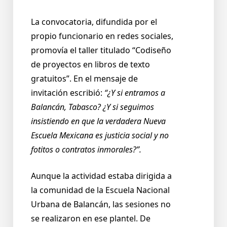
La convocatoria, difundida por el
propio funcionario en redes sociales,
promovía el taller titulado “Codiseño
de proyectos en libros de texto
gratuitos”. En el mensaje de
invitación escribió:
“¿Y si entramos a
Balancán, Tabasco? ¿Y si seguimos
insistiendo en que la verdadera Nueva
Escuela Mexicana es justicia social y no
fotitos o contratos inmorales?”.
Aunque la actividad estaba dirigida a
la comunidad de la Escuela Nacional
Urbana de Balancán, las sesiones no
se realizaron en ese plantel. De