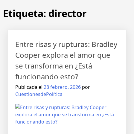
Etiqueta:
director
Entre risas y rupturas: Bradley
Cooper explora el amor que
se transforma en ¿Está
funcionando esto?
Publicada el
28 febrero, 2026
por
CuestionesdePolítica