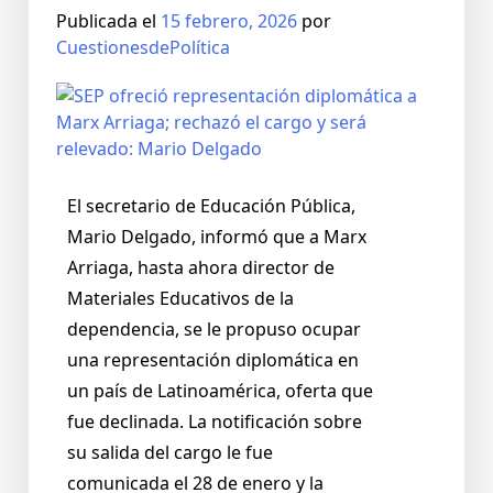
Publicada el
15 febrero, 2026
por
CuestionesdePolítica
El secretario de Educación Pública,
Mario Delgado, informó que a Marx
Arriaga, hasta ahora director de
Materiales Educativos de la
dependencia, se le propuso ocupar
una representación diplomática en
un país de Latinoamérica, oferta que
fue declinada. La notificación sobre
su salida del cargo le fue
comunicada el 28 de enero y la