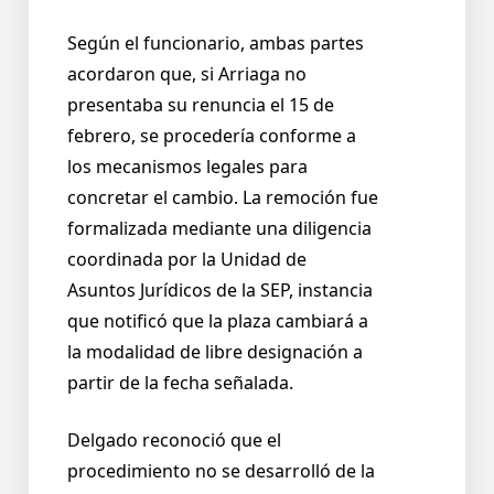
Según el funcionario, ambas partes
acordaron que, si Arriaga no
presentaba su renuncia el 15 de
febrero, se procedería conforme a
los mecanismos legales para
concretar el cambio. La remoción fue
formalizada mediante una diligencia
coordinada por la Unidad de
Asuntos Jurídicos de la SEP, instancia
que notificó que la plaza cambiará a
la modalidad de libre designación a
partir de la fecha señalada.
Delgado reconoció que el
procedimiento no se desarrolló de la