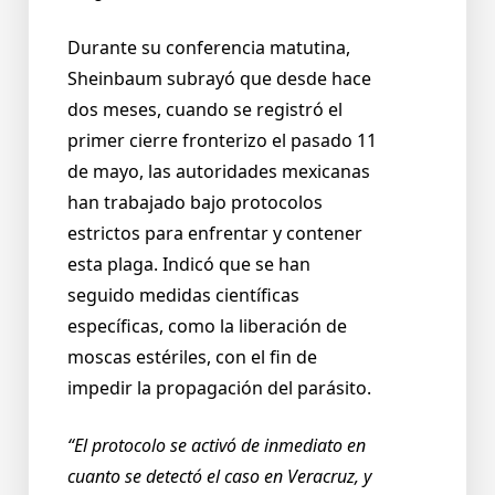
Durante su conferencia matutina,
Sheinbaum subrayó que desde hace
dos meses, cuando se registró el
primer cierre fronterizo el pasado 11
de mayo, las autoridades mexicanas
han trabajado bajo protocolos
estrictos para enfrentar y contener
esta plaga. Indicó que se han
seguido medidas científicas
específicas, como la liberación de
moscas estériles, con el fin de
impedir la propagación del parásito.
“El protocolo se activó de inmediato en
cuanto se detectó el caso en Veracruz, y