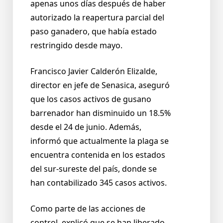
apenas unos días después de haber
autorizado la reapertura parcial del
paso ganadero, que había estado
restringido desde mayo.
Francisco Javier Calderón Elizalde,
director en jefe de Senasica, aseguró
que los casos activos de gusano
barrenador han disminuido un 18.5%
desde el 24 de junio. Además,
informó que actualmente la plaga se
encuentra contenida en los estados
del sur-sureste del país, donde se
han contabilizado 345 casos activos.
Como parte de las acciones de
control, explicó que se han liberado