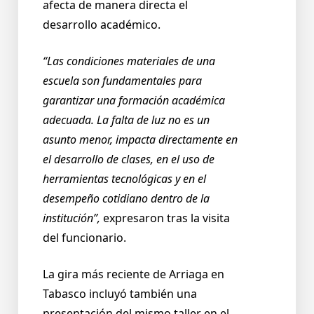
afecta de manera directa el
desarrollo académico.
“Las condiciones materiales de una
escuela son fundamentales para
garantizar una formación académica
adecuada. La falta de luz no es un
asunto menor, impacta directamente en
el desarrollo de clases, en el uso de
herramientas tecnológicas y en el
desempeño cotidiano dentro de la
institución”,
expresaron tras la visita
del funcionario.
La gira más reciente de Arriaga en
Tabasco incluyó también una
presentación del mismo taller en el