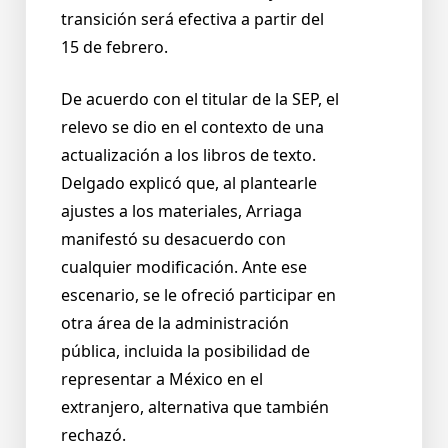
transición será efectiva a partir del
15 de febrero.
De acuerdo con el titular de la SEP, el
relevo se dio en el contexto de una
actualización a los libros de texto.
Delgado explicó que, al plantearle
ajustes a los materiales, Arriaga
manifestó su desacuerdo con
cualquier modificación. Ante ese
escenario, se le ofreció participar en
otra área de la administración
pública, incluida la posibilidad de
representar a México en el
extranjero, alternativa que también
rechazó.