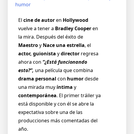
El
cine de autor
en
Hollywood
vuelve a tener a
Bradley Cooper
en
la mira. Después del éxito de
Maestro
y
Nace una estrella
, el
actor, guionista
y
director
regresa
ahora con
“¿Está funcionando
esto?”,
una película que combina
drama personal
con
humor
desde
una mirada muy
íntima
y
contemporánea
. El primer tráiler ya
está disponible y con él se abre la
expectativa sobre una de las
producciones más comentadas del
año.