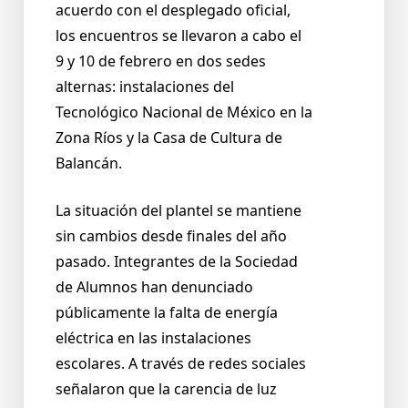
acuerdo con el desplegado oficial,
los encuentros se llevaron a cabo el
9 y 10 de febrero en dos sedes
alternas: instalaciones del
Tecnológico Nacional de México en la
Zona Ríos y la Casa de Cultura de
Balancán.
La situación del plantel se mantiene
sin cambios desde finales del año
pasado. Integrantes de la Sociedad
de Alumnos han denunciado
públicamente la falta de energía
eléctrica en las instalaciones
escolares. A través de redes sociales
señalaron que la carencia de luz