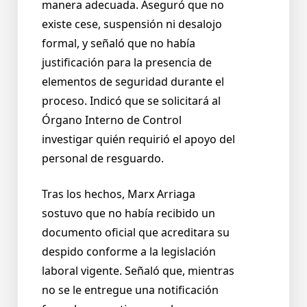
manera adecuada. Aseguró que no
existe cese, suspensión ni desalojo
formal, y señaló que no había
justificación para la presencia de
elementos de seguridad durante el
proceso. Indicó que se solicitará al
Órgano Interno de Control
investigar quién requirió el apoyo del
personal de resguardo.
Tras los hechos, Marx Arriaga
sostuvo que no había recibido un
documento oficial que acreditara su
despido conforme a la legislación
laboral vigente. Señaló que, mientras
no se le entregue una notificación