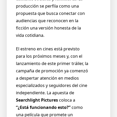
producción se perfila como una
propuesta que busca conectar con
audiencias que reconocen en la
ficción una versión honesta de la
vida cotidiana.
El estreno en cines está previsto
para los próximos meses y, con el
lanzamiento de este primer tráiler, la
campaña de promoción ya comenzó
a despertar atención en medios
especializados y seguidores del cine
independiente. La apuesta de
Searchlight Pictures
coloca a
“¿Está funcionando esto?”
como
una película que promete un