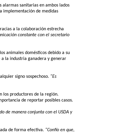
s alarmas sanitarias en ambos lados
a la implementación de medidas
racias a la colaboración estrecha
nicación constante con el secretario
los animales domésticos debido a su
 a la industria ganadera y generar
cualquier signo sospechoso.
“Es
n los productores de la región.
portancia de reportar posibles casos.
do de manera conjunta con el USDA y
lada de forma efectiva.
“Confío en que,