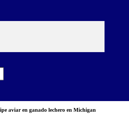
ripe aviar en ganado lechero en Michigan