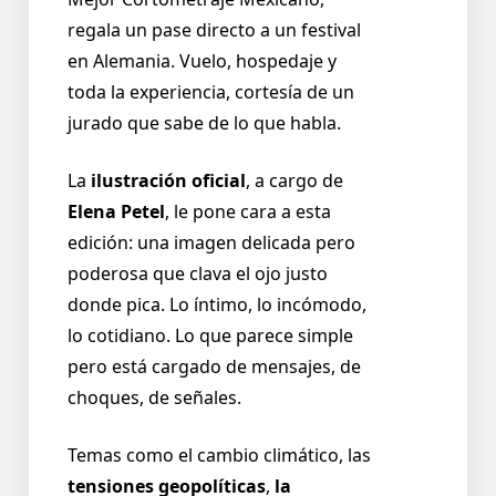
regala un pase directo a un festival
en Alemania. Vuelo, hospedaje y
toda la experiencia, cortesía de un
jurado que sabe de lo que habla.
La
ilustración oficial
, a cargo de
Elena Petel
, le pone cara a esta
edición: una imagen delicada pero
poderosa que clava el ojo justo
donde pica. Lo íntimo, lo incómodo,
lo cotidiano. Lo que parece simple
pero está cargado de mensajes, de
choques, de señales.
Temas como el cambio climático, las
tensiones geopolíticas
,
la