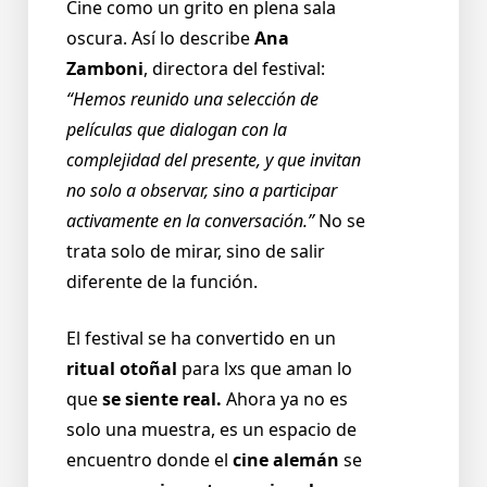
Cine como un grito en plena sala
oscura. Así lo describe
Ana
Zamboni
, directora del festival:
“Hemos reunido una selección de
películas que dialogan con la
complejidad del presente, y que invitan
no solo a observar, sino a participar
activamente en la conversación.”
No se
trata solo de mirar, sino de salir
diferente de la función.
El festival se ha convertido en un
ritual otoñal
para lxs que aman lo
que
se siente real.
Ahora ya no es
solo una muestra, es un espacio de
encuentro donde el
cine alemán
se