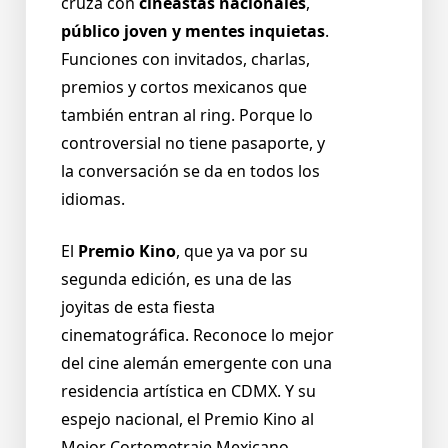
cruza con
cineastas nacionales
,
público joven y mentes inquietas
.
Funciones con invitados, charlas,
premios y cortos mexicanos que
también entran al ring. Porque lo
controversial no tiene pasaporte, y
la conversación se da en todos los
idiomas.
El
Premio Kino
, que ya va por su
segunda edición, es una de las
joyitas de esta fiesta
cinematográfica. Reconoce lo mejor
del cine alemán emergente con una
residencia artística en CDMX. Y su
espejo nacional, el Premio Kino al
Mejor Cortometraje Mexicano,