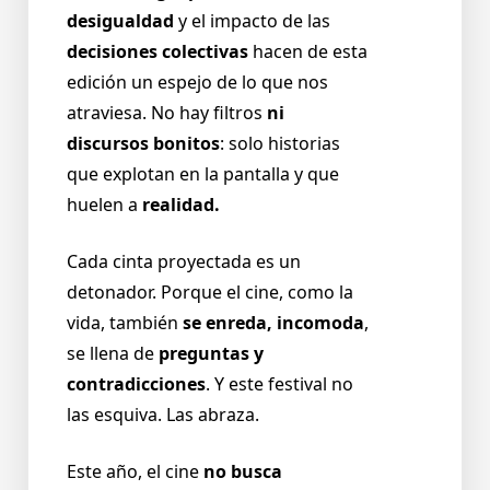
desigualdad
y el impacto de las
decisiones colectivas
hacen de esta
edición un espejo de lo que nos
atraviesa. No hay filtros
ni
discursos bonitos
: solo historias
que explotan en la pantalla y que
huelen a
realidad.
Cada cinta proyectada es un
detonador. Porque el cine, como la
vida, también
se enreda,
incomoda
,
se llena de
preguntas
y
contradicciones
. Y este festival no
las esquiva. Las abraza.
Este año, el cine
no busca