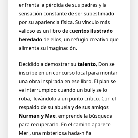
enfrenta la pérdida de sus padres y la
sensación constante de ser subestimado
por su apariencia física. Su vínculo más
valioso es un libro de c
uentos ilustrado
heredado
de ellos, un refugio creativo que
alimenta su imaginación.
Decidido a demostrar su
talento
, Don se
inscribe en un concurso local para montar
una obra inspirada en ese libro. El plan se
ve interrumpido cuando un bully se lo
roba, llevándolo a un punto crítico. Con el
respaldo de su abuela y de sus amigos
Nurman y Mae,
emprende la búsqueda
para recuperarlo. En el camino aparece
Meri, una misteriosa hada-niña