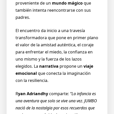
proveniente de un
mundo mágico
que
también intenta reencontrarse con sus
padres.
El encuentro da inicio a una travesía
transformadora que pone en primer plano
el valor de la amistad auténtica, el coraje
para enfrentar el miedo, la confianza en
uno mismo y la fuerza de los lazos
elegidos. La
narrativa
propone un
viaje
emocional
que conecta la imaginación
con la resiliencia.
R
yan Adriandhy
comparte:
“La infancia es
una aventura que solo se vive una vez. JUMBO
nació de la nostalgia por esos recuerdos que