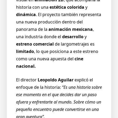
historia con una
estética colorida
y
dinámica
. El proyecto también representa
una nueva producción dentro del
panorama de la
animación mexicana
,
una industria donde el
desarrollo
y
estreno comercial
de largometrajes es
limitado
, lo que posiciona a este estreno
como una nueva apuesta del
cine
nacional.
El director
Leopoldo Aguilar
explicó el
enfoque de la historia:
“Es una historia sobre
ese momento en el que decides dar un paso
afuera y enfrentarte al mundo. Sobre cómo un
pequeño encuentro puede convertirse en una
gran aventura”.