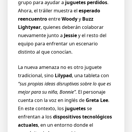
grupo para ayudar a
juguetes perdidos
.
Ahora, el tráiler muestra el
esperado
reencuentro
entre
Woody
y
Buzz
Lightyear
, quienes deberán colaborar
nuevamente junto a
Jessie
y el resto del
equipo para enfrentar un escenario
distinto al que conocían.
La nueva amenaza no es otro juguete
tradicional, sino
Lilypad
, una tableta con
“sus propias ideas disruptivas sobre lo que es
mejor para su niña, Bonnie”.
El personaje
cuenta con la voz en inglés de
Greta Lee
.
En este contexto, los
juguetes
se
enfrentan a los
dispositivos tecnológicos
actuales
, en un entorno donde el