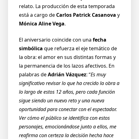
relato. La producción de esta temporada
está a cargo de
Carlos Patrick Casanova
y
Mónica Aline Vega
.
El aniversario coincide con una
fecha
simbólica
que refuerza el eje temático de
la obra: el amor en sus distintas formas y
la permanencia de los lazos afectivos. En
palabras de
Adrián Vázquez
: “
Es muy
significativo revisar lo que ha crecido la obra a
lo largo de estos 12 años, pero cada función
sigue siendo un nuevo reto y una nueva
oportunidad para conectar con el espectador.
Ver cómo el público se identifica con estos
personajes, emocionándose junto a ellos, me
reafirma con certeza la decisión hecha hace