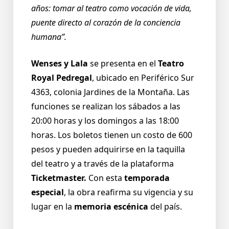
años: tomar al teatro como vocación de vida,
puente directo al corazón de la conciencia
humana”.
Wenses y Lala
se presenta en el
Teatro
Royal Pedregal
, ubicado en Periférico Sur
4363, colonia Jardines de la Montaña. Las
funciones se realizan los sábados a las
20:00 horas y los domingos a las 18:00
horas. Los boletos tienen un costo de 600
pesos y pueden adquirirse en la taquilla
del teatro y a través de la plataforma
Ticketmaster.
Con esta
temporada
especial
, la obra reafirma su vigencia y su
lugar en la
memoria escénica
del país.