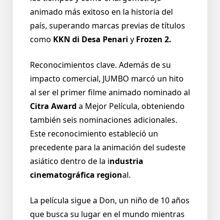
animado más exitoso en la historia del
país, superando marcas previas de títulos
como
KKN di Desa Penari
y
Frozen 2.
Reconocimientos clave. Además de su
impacto comercial, JUMBO marcó un hito
al ser el primer filme animado nominado al
Citra Award
a Mejor Película, obteniendo
también seis nominaciones adicionales.
Este reconocimiento estableció un
precedente para la animación del sudeste
asiático dentro de la i
ndustria
cinematográfica region
al.
La película sigue a Don, un niño de 10 años
que busca su lugar en el mundo mientras