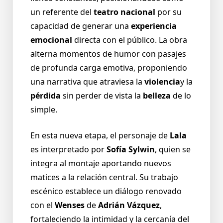
un referente del
teatro nacional
por su
capacidad de generar una
experiencia
emocional
directa con el público. La obra
alterna momentos de humor con pasajes
de profunda carga emotiva, proponiendo
una narrativa que atraviesa la
violencia
y la
pérdida
sin perder de vista la
belleza
de lo
simple.
En esta nueva etapa, el personaje de
Lala
es interpretado por
Sofía Sylwin
, quien se
integra al montaje aportando nuevos
matices a la relación central. Su trabajo
escénico establece un diálogo renovado
con el
Wenses
de
Adrián Vázquez
,
fortaleciendo la intimidad y la cercanía del