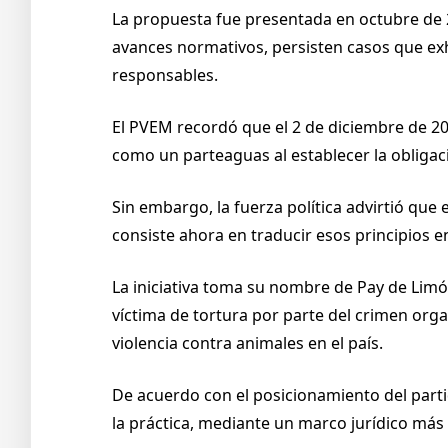
La propuesta fue presentada en octubre de 
avances normativos, persisten casos que exhib
responsables.
El PVEM recordó que el 2 de diciembre de 20
como un parteaguas al establecer la obligaci
Sin embargo, la fuerza política advirtió que 
consiste ahora en traducir esos principios 
La iniciativa toma su nombre de Pay de Limó
víctima de tortura por parte del crimen orga
violencia contra animales en el país.
De acuerdo con el posicionamiento del partid
la práctica, mediante un marco jurídico más