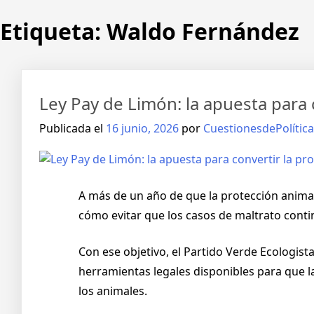
Etiqueta:
Waldo Fernández
Ley Pay de Limón: la apuesta para 
Publicada el
16 junio, 2026
por
CuestionesdePolítica
A más de un año de que la protección anima
cómo evitar que los casos de maltrato conti
Con ese objetivo, el Partido Verde Ecologis
herramientas legales disponibles para que l
los animales.