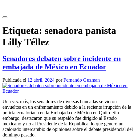
Saltar
al
contenido
Etiqueta:
senadora panista
Lilly Téllez
Senadores debaten sobre incidente en
embajada de México en Ecuador
Publicada el
12 abril, 2024
por
Fernando Guzman
Una vez más, los senadores de diversas bancadas se vieron
envueltos en un enfrentamiento debido a la reciente irrupción de la
policía ecuatoriana en la Embajada de México en Quito. Sin
embargo, destacaron que su respaldo fue dirigido al Estado
mexicano y no al Presidente de la República, lo que generó un
acalorado intercambio de opiniones sobre el debate presidencial del
domingo pasado.