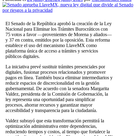
El Senado de la República aprobó la creación de la Ley
Nacional para Eliminar los Trámites Burocráticos con
75 votos a favor —provenientes de Morena y aliados—
y 37 en contra, emitidos por la oposición. Esta reforma
establece el uso del mecanismo LlaveMX como
plataforma única de acceso a trámites y servicios
públicos digitales.
La iniciativa prevé sustituir trámites presenciales por
digitales, fusionar procesos relacionados y promover
pagos en línea. También busca eliminar intermediarios y
reducir espacios de discrecionalidad en la gestión
gubernamental. De acuerdo con la senadora Margarita
Valdez, presidenta de la Comisión de Gobernación, la
ley representa una oportunidad para simplificar
procesos, ahorrar recursos y garantizar mayor
accesibilidad y transparencia para la ciudadanía.
Valdez subrayó que esta transformación permitirá la
optimización administrativa entre dependencias,
reduciendo tiempos y costos, al tiempo que fortalece la