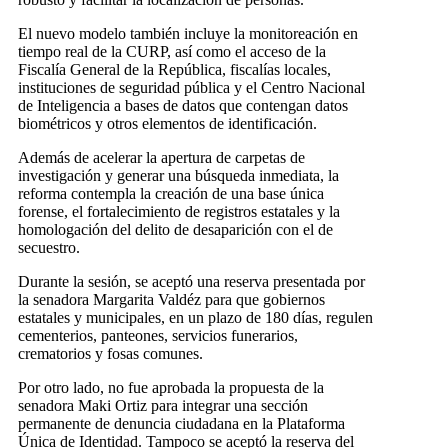
El nuevo modelo también incluye la monitoreación en
tiempo real de la CURP, así como el acceso de la
Fiscalía General de la República, fiscalías locales,
instituciones de seguridad pública y el Centro Nacional
de Inteligencia a bases de datos que contengan datos
biométricos y otros elementos de identificación.
Además de acelerar la apertura de carpetas de
investigación y generar una búsqueda inmediata, la
reforma contempla la creación de una base única
forense, el fortalecimiento de registros estatales y la
homologación del delito de desaparición con el de
secuestro.
Durante la sesión, se aceptó una reserva presentada por
la senadora Margarita Valdéz para que gobiernos
estatales y municipales, en un plazo de 180 días, regulen
cementerios, panteones, servicios funerarios,
crematorios y fosas comunes.
Por otro lado, no fue aprobada la propuesta de la
senadora Maki Ortiz para integrar una sección
permanente de denuncia ciudadana en la Plataforma
Única de Identidad. Tampoco se aceptó la reserva del