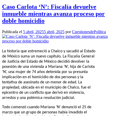
Caso Carlota ‘N’: Fiscalía devuelve
inmueble mientras avanza proceso por
doble homicidio
Publicada el
5 abril, 2025
5 abril, 2025
por
CuestionesdePolítica
La historia que estremeció a Chalco y sacudió al Estado
de México suma un nuevo capítulo. La Fiscalía General
de Justicia del Estado de México decidió devolver la
posesión de una vivienda a Mariana ‘N’, hija de Carlota
‘N’, una mujer de 74 años detenida por su presunta
implicación en el homicidio de dos personas y la
tentativa de asesinato de un menor de edad. La
propiedad, ubicada en el municipio de Chalco, fue el
epicentro de un conflicto que derivó en violencia,
arrestos y una polémica resolución judicial.
Todo comenzó cuando Mariana ‘N’ denunció el 25 de
marzo que un grupo de personas había invadido el