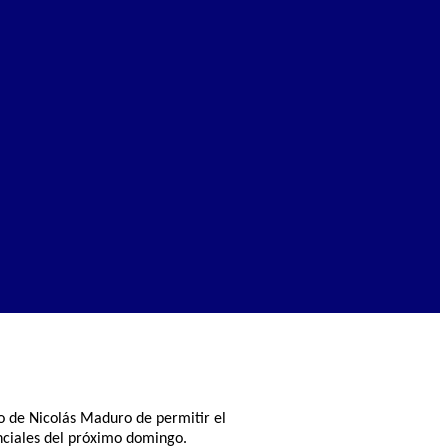
no de Nicolás Maduro de permitir el
nciales del próximo domingo.