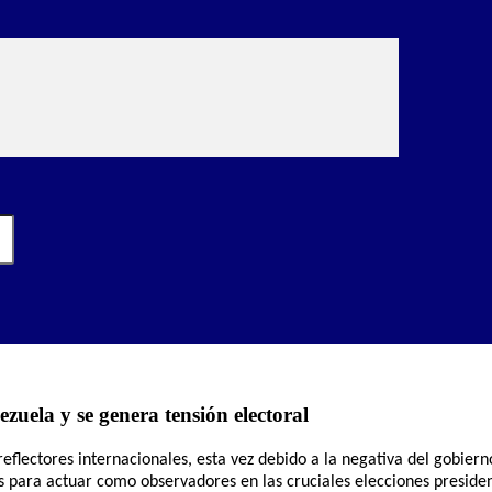
zuela y se genera tensión electoral
eflectores internacionales, esta vez debido a la negativa del gobier
 para actuar como observadores en las cruciales elecciones preside