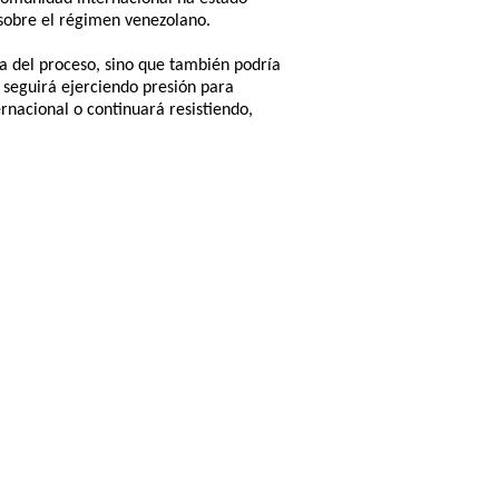
 sobre el régimen venezolano.
ia del proceso, sino que también podría
 seguirá ejerciendo presión para
rnacional o continuará resistiendo,