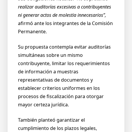
realizar auditorías excesivas a contribuyentes
ni generar actos de molestia innecesarios”,
afirmó ante los integrantes de la Comisión
Permanente.
Su propuesta contempla evitar auditorías
simultáneas sobre un mismo
contribuyente, limitar los requerimientos
de información a muestras
representativas de documentos y
establecer criterios uniformes en los
procesos de fiscalización para otorgar
mayor certeza jurídica.
También planteó garantizar el
cumplimiento de los plazos legales,