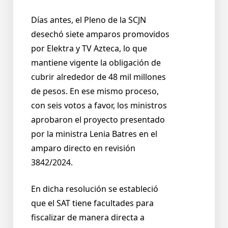
Días antes, el Pleno de la SCJN
desechó siete amparos promovidos
por Elektra y TV Azteca, lo que
mantiene vigente la obligación de
cubrir alrededor de 48 mil millones
de pesos. En ese mismo proceso,
con seis votos a favor, los ministros
aprobaron el proyecto presentado
por la ministra Lenia Batres en el
amparo directo en revisión
3842/2024.
En dicha resolución se estableció
que el SAT tiene facultades para
fiscalizar de manera directa a