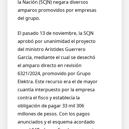
la Nación (SCJN) negara diversos
amparos promovidos por empresas
del grupo.
El pasado 13 de noviembre, la SCJN
aprobó por unanimidad el proyecto
del ministro Arístides Guerrero
García, mediante el cual se desechó
el amparo directo en revisión
6321/2024, promovido por Grupo
Elektra. Este recurso era el de mayor
cuantía interpuesto por la empresa
contra el fisco y establecía la
obligación de pagar 33 mil 306
millones de pesos. Con los pagos
anunciados y el esquema acordado