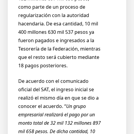
como parte de un proceso de
regularización con la autoridad
hacendaria. De esa cantidad, 10 mil
400 millones 630 mil 537 pesos ya
fueron pagados e ingresados a la
Tesorería de la Federación, mientras
que el resto será cubierto mediante
18 pagos posteriores.
De acuerdo con el comunicado
oficial del SAT, el ingreso inicial se
realizó el mismo día en que se dio a
conocer el acuerdo. “
Un grupo
empresarial realizará el pago por un
monto total de 32 mil 132 millones 897
mil 658 pesos. De dicha cantidad, 10