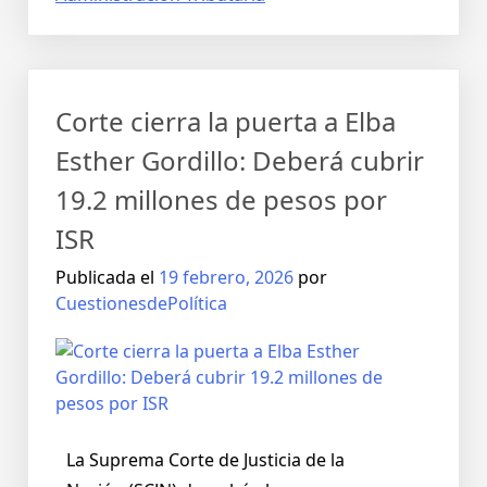
Corte cierra la puerta a Elba
Esther Gordillo: Deberá cubrir
19.2 millones de pesos por
ISR
Publicada el
19 febrero, 2026
por
CuestionesdePolítica
La Suprema Corte de Justicia de la